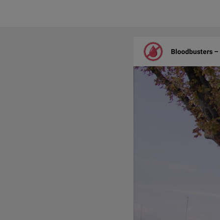
Bloodbusters – 