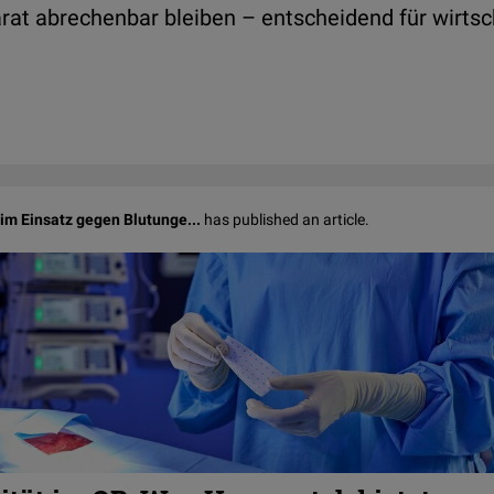
rat abrechenbar bleiben – entscheidend für wirtsc
im Einsatz gegen Blutunge...
has published an article.