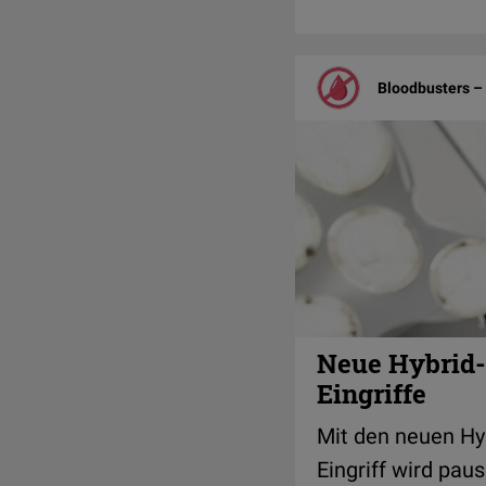
Bloodbusters – 
Neue Hybrid-
Eingriffe
Mit den neuen Hy
Eingriff wird pa