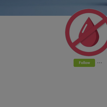
Follow