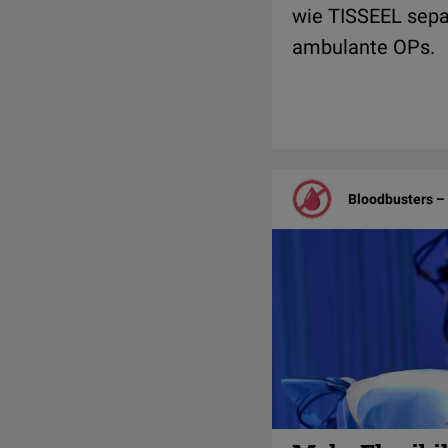
wie TISSEEL sepa
ambulante OPs.
Bloodbusters – 