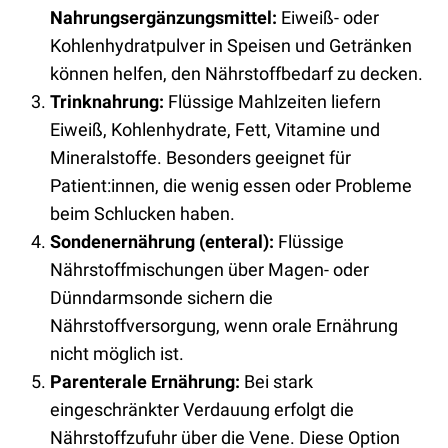
Nahrungsergänzungsmittel:
Eiweiß- oder
Kohlenhydratpulver in Speisen und Getränken
können helfen, den Nährstoffbedarf zu decken.
Trinknahrung:
Flüssige Mahlzeiten liefern
Eiweiß, Kohlenhydrate, Fett, Vitamine und
Mineralstoffe. Besonders geeignet für
Patient:innen, die wenig essen oder Probleme
beim Schlucken haben.
Sondenernährung (enteral):
Flüssige
Nährstoffmischungen über Magen- oder
Dünndarmsonde sichern die
Nährstoffversorgung, wenn orale Ernährung
nicht möglich ist.
Parenterale Ernährung:
Bei stark
eingeschränkter Verdauung erfolgt die
Nährstoffzufuhr über die Vene. Diese Option