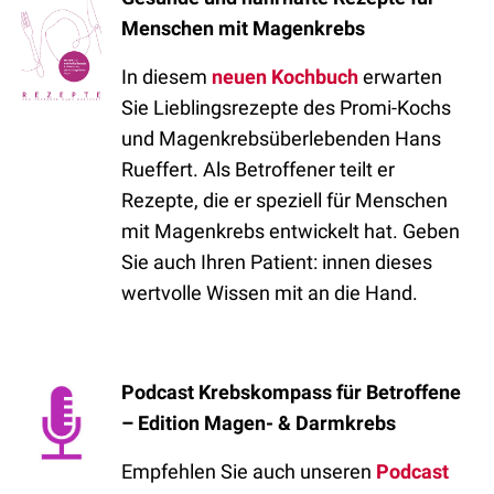
Menschen mit Magenkrebs
In diesem
neuen Kochbuch
erwarten
Sie Lieblingsrezepte des Promi-Kochs
und Magenkrebsüberlebenden Hans
Rueffert. Als Betroffener teilt er
Rezepte, die er speziell für Menschen
mit Magenkrebs entwickelt hat. Geben
Sie auch Ihren Patient: innen dieses
wertvolle Wissen mit an die Hand.
Podcast Krebskompass für Betroffene
– Edition Magen- & Darmkrebs
Empfehlen Sie auch unseren
Podcast