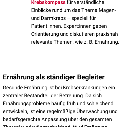
Krebskompass
für verständliche
Einblicke rund um das Thema Magen-
und Darmkrebs – speziell für
Patient:innen. Expert:innen geben
Orientierung und diskutieren praxisnah
relevante Themen, wie z. B. Ernährung.
Ernährung als ständiger Begleiter
Gesunde Ernährung ist bei Krebserkrankungen ein
zentraler Bestandteil der Betreuung. Da sich
Ernährungsprobleme häufig früh und schleichend
entwickeln, ist eine regelmäßige Überwachung und
bedarfsgerechte Anpassung über den gesamten