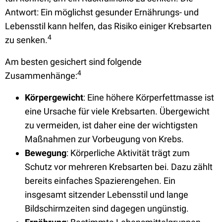
Antwort: Ein möglichst gesunder Ernährungs- und
Lebensstil kann helfen, das Risiko einiger Krebsarten
4
zu senken.
Am besten gesichert sind folgende
4
Zusammenhänge:
Körpergewicht
: Eine höhere Körperfettmasse ist
eine Ursache für viele Krebsarten. Übergewicht
zu vermeiden, ist daher eine der wichtigsten
Maßnahmen zur Vorbeugung von Krebs.
Bewegung
: Körperliche Aktivität trägt zum
Schutz vor mehreren Krebsarten bei. Dazu zählt
bereits einfaches Spazierengehen. Ein
insgesamt sitzender Lebensstil und lange
Bildschirmzeiten sind dagegen ungünstig.