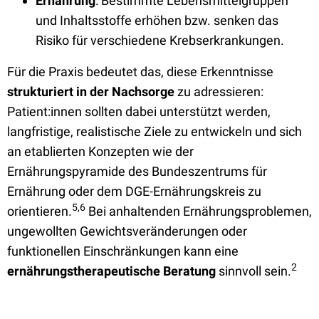
Ernährung
: Bestimmte Lebensmittelgruppen
und Inhaltsstoffe erhöhen bzw. senken das
Risiko für verschiedene Krebserkrankungen.
Für die Praxis bedeutet das, diese Erkenntnisse
strukturiert in der Nachsorge
zu adressieren:
Patient:innen sollten dabei unterstützt werden,
langfristige, realistische Ziele zu entwickeln und sich
an etablierten Konzepten wie der
Ernährungspyramide des Bundeszentrums für
Ernährung oder dem DGE-Ernährungskreis zu
5,6
orientieren.
Bei anhaltenden Ernährungsproblemen,
ungewollten Gewichtsveränderungen oder
funktionellen Einschränkungen kann eine
2
ernährungstherapeutische Beratung
sinnvoll sein.