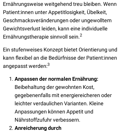
Ernährungsweise weitgehend treu bleiben. Wenn
Patient:innen unter Appetitlosigkeit, Übelkeit,
Geschmacksveränderungen oder ungewolltem
Gewichtsverlust leiden, kann eine individuelle
2
Ernährungstherapie sinnvoll sein.
Ein stufenweises Konzept bietet Orientierung und
kann flexibel an die Bedürfnisse der Patient:innen
3
angepasst werden:
Anpassen der normalen Ernährung:
Beibehaltung der gewohnten Kost,
gegebenenfalls mit energiereicheren oder
leichter verdaulichen Varianten. Kleine
Anpassungen können Appetit und
Nährstoffzufuhr verbessern.
Anreicherung durch