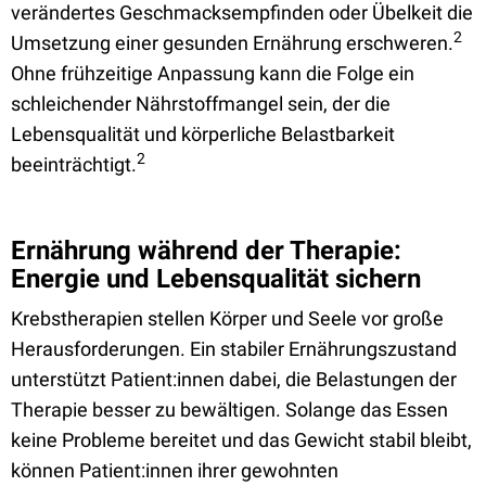
verändertes Geschmacksempfinden oder Übelkeit die
2
Umsetzung einer gesunden Ernährung erschweren.
Ohne frühzeitige Anpassung kann die Folge ein
schleichender Nährstoffmangel sein, der die
Lebensqualität und körperliche Belastbarkeit
2
beeinträchtigt.
Ernährung während der Therapie:
Energie und Lebensqualität sichern
Krebstherapien stellen Körper und Seele vor große
Herausforderungen. Ein stabiler Ernährungszustand
unterstützt Patient:innen dabei, die Belastungen der
Therapie besser zu bewältigen. Solange das Essen
keine Probleme bereitet und das Gewicht stabil bleibt,
können Patient:innen ihrer gewohnten