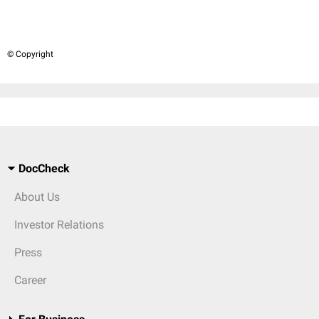
© Copyright
DocCheck
About Us
Investor Relations
Press
Career