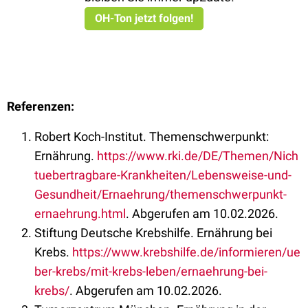
OH-Ton jetzt folgen!
Referenzen:
Robert Koch-Institut. Themenschwerpunkt:
Ernährung.
https://www.rki.de/DE/Themen/Nich
tuebertragbare-Krankheiten/Lebensweise-und-
Gesundheit/Ernaehrung/themenschwerpunkt-
ernaehrung.html
. Abgerufen am 10.02.2026.
Stiftung Deutsche Krebshilfe. Ernährung bei
Krebs.
https://www.krebshilfe.de/informieren/ue
ber-krebs/mit-krebs-leben/ernaehrung-bei-
krebs/
. Abgerufen am 10.02.2026.