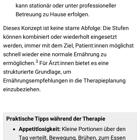
kann stationär oder unter professioneller
Betreuung zu Hause erfolgen.
Dieses Konzept ist keine starre Abfolge: Die Stufen
können kombiniert oder wiederholt eingesetzt
werden, immer mit dem Ziel, Patient:innen möglichst
schnell wieder eine normale Ernährung zu
3
ermöglichen.
Für Ärzt:innen bietet es eine
strukturierte Grundlage, um
Ernährungsempfehlungen in die Therapieplanung
einzubeziehen.
Praktische Tipps während der Therapie
Appetitlosigkeit:
Kleine Portionen über den
Tag verteilt, Bewegung, Brühen, zum Essen