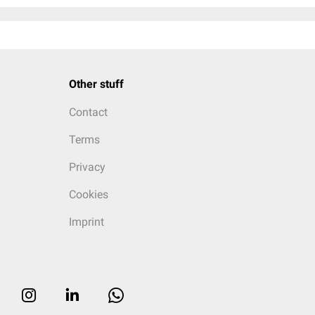
Other stuff
Contact
Terms
Privacy
Cookies
Imprint