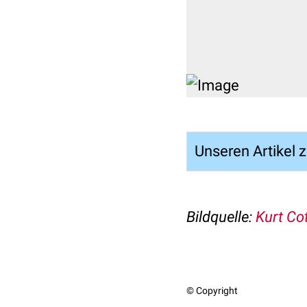
Unseren Artikel 
Bildquelle:
Kurt Co
© Copyright