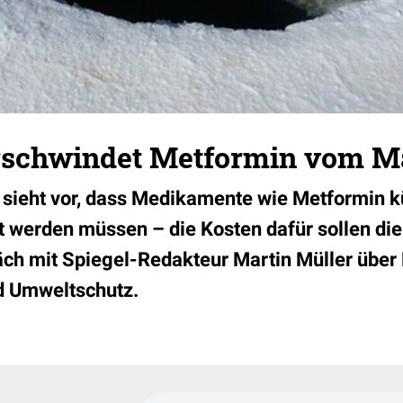
schwindet Metformin vom M
e sieht vor, dass Medikamente wie Metformin 
t werden müssen – die Kosten dafür sollen die
äch mit Spiegel-Redakteur Martin Müller über
 Umweltschutz.