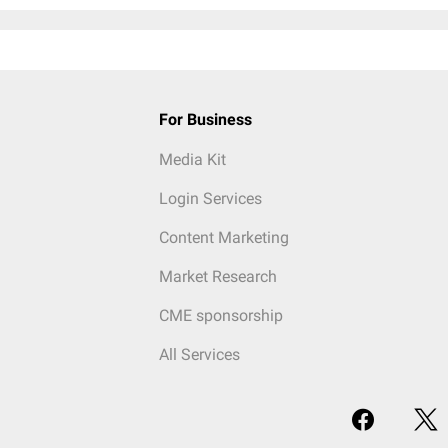
For Business
Media Kit
Login Services
Content Marketing
Market Research
CME sponsorship
All Services