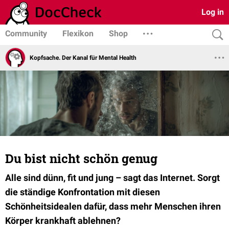
Log in
Community
Flexikon
Shop
Kopfsache. Der Kanal für Mental Health
Du bist nicht schön genug
Alle sind dünn, fit und jung – sagt das Internet. Sorgt
die ständige Konfrontation mit diesen
Schönheitsidealen dafür, dass mehr Menschen ihren
Körper krankhaft
ablehnen?