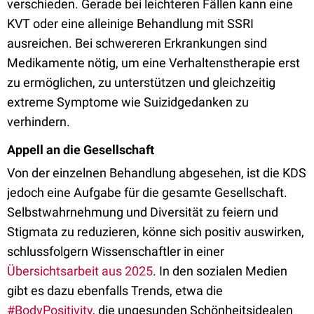
verschieden. Gerade bei leichteren Fällen kann eine
KVT oder eine alleinige Behandlung mit SSRI
ausreichen. Bei schwereren Erkrankungen sind
Medikamente nötig, um eine Verhaltenstherapie erst
zu ermöglichen, zu unterstützen und gleichzeitig
extreme Symptome wie Suizidgedanken zu
verhindern.
Appell an die Gesellschaft
Von der einzelnen Behandlung abgesehen, ist die KDS
jedoch eine Aufgabe für die gesamte Gesellschaft.
Selbstwahrnehmung und Diversität zu feiern und
Stigmata zu reduzieren, könne sich positiv auswirken,
schlussfolgern Wissenschaftler in einer
Übersichtsarbeit aus 2025
. In den sozialen Medien
gibt es dazu ebenfalls Trends, etwa die
#BodyPositivity
, die ungesunden Schönheitsidealen