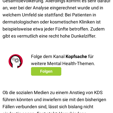
Gesamtbevölkerung. Allerdings kommt es sehr darauf
an, wer bei der Analyse eingerechnet wurde und in
welchem Umfeld sie stattfand: Bei Patienten in
dermatologischen oder kosmetischen Kliniken ist
beispielsweise etwa jeder Fünfte betroffen. Zudem
gibt es vermutlich eine recht hohe Dunkelziffer.
Folge dem Kanal
Kopfsache
für
weitere Mental Health-Themen.
Folgen
Ob die sozialen Medien zu einem Anstieg von KDS
führen könnten und inwiefern sie mit den bisherigen
Fällen verbunden sind, lässt sich bislang nicht