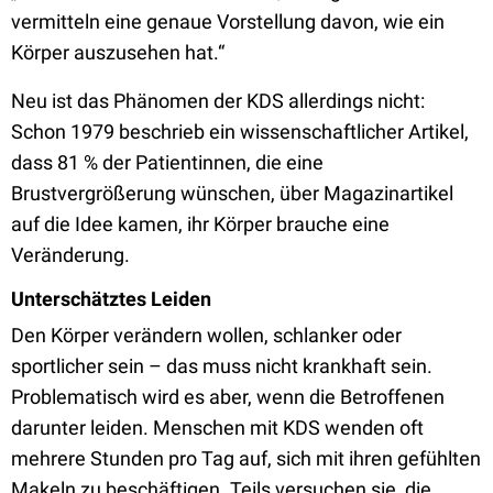
vermitteln eine genaue Vorstellung davon, wie ein
Körper auszusehen hat.“
Neu ist das Phänomen der KDS allerdings nicht:
Schon 1979 beschrieb ein wissenschaftlicher Artikel,
dass 81 % der Patientinnen, die eine
Brustvergrößerung wünschen, über Magazinartikel
auf die Idee kamen, ihr Körper brauche eine
Veränderung.
Unterschätztes Leiden
Den Körper verändern wollen, schlanker oder
sportlicher sein – das muss nicht krankhaft sein.
Problematisch wird es aber, wenn die Betroffenen
darunter leiden. Menschen mit KDS wenden oft
mehrere Stunden pro Tag auf, sich mit ihren gefühlten
Makeln zu beschäftigen. Teils versuchen sie, die