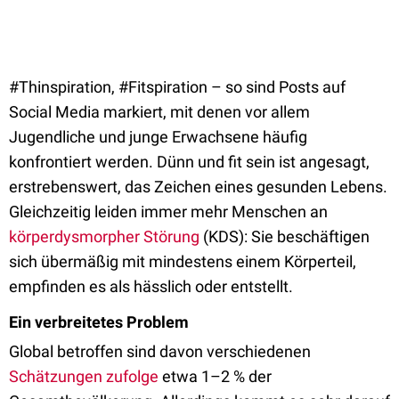
#Thinspiration, #Fitspiration – so sind Posts auf
Social Media markiert, mit denen vor allem
Jugendliche und junge Erwachsene häufig
konfrontiert werden. Dünn und fit sein ist angesagt,
erstrebenswert, das Zeichen eines gesunden Lebens.
Gleichzeitig leiden immer mehr Menschen an
körperdysmorpher Störung
(KDS): Sie beschäftigen
sich übermäßig mit mindestens einem Körperteil,
empfinden es als hässlich oder entstellt.
Ein verbreitetes Problem
Global betroffen sind davon verschiedenen
Schätzungen zufolge
etwa 1–2 % der