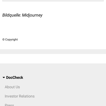
Bildquelle: Midjourney
© Copyright
DocCheck
About Us
Investor Relations
Press