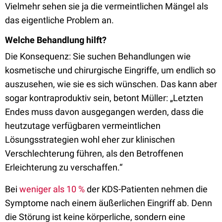
Vielmehr sehen sie ja die vermeintlichen Mängel als
das eigentliche Problem an.
Welche Behandlung hilft?
Die Konsequenz: Sie suchen Behandlungen wie
kosmetische und chirurgische Eingriffe, um endlich so
auszusehen, wie sie es sich wünschen. Das kann aber
sogar kontraproduktiv sein, betont Müller: „Letzten
Endes muss davon ausgegangen werden, dass die
heutzutage verfügbaren vermeintlichen
Lösungsstrategien wohl eher zur klinischen
Verschlechterung führen, als den Betroffenen
Erleichterung zu verschaffen.“
Bei
weniger als 10 %
der KDS-Patienten nehmen die
Symptome nach einem äußerlichen Eingriff ab. Denn
die Störung ist keine körperliche, sondern eine