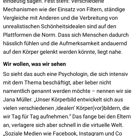
eindeutig sagen. Fest steht: Verschiedene
Mechanismen wie der Einsatz von Filtern, ständige
Vergleiche mit Anderen und die Verbreitung von
unrealistischen Schönheitsidealen sind auf den
Plattformen die Norm. Dass sich Menschen dadurch
hässlich fühlen und die Aufmerksamkeit andauernd
auf den Körper gelenkt werden könnte, liegt nahe.
Wir wollen, was wir sehen
So sieht das auch eine Psychologin, die sich intensiv
mit dem Thema beschäftigt, aber lieber nicht
namentlich genannt werden möchte – nennen wir sie
Jana Müller. „Unser Körperbild entwickelt sich aus
vielen verschiedenen ‚idealen’ Körper(vor)bildern, die
wir Tag für Tag aufnehmen.“ Das fange bei den Eltern
an, verlagere sich aber schnell in die virtuelle Welt.
„Soziale Medien wie Facebook, Instagram und Co