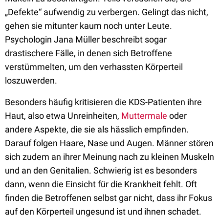
„Defekte“ aufwendig zu verbergen. Gelingt das nicht,
gehen sie mitunter kaum noch unter Leute.
Psychologin Jana Müller beschreibt sogar
drastischere Fälle, in denen sich Betroffene
verstümmelten, um den verhassten Körperteil
loszuwerden.
Besonders häufig kritisieren die KDS-Patienten ihre
Haut, also etwa Unreinheiten,
Muttermale
oder
andere Aspekte, die sie als hässlich empfinden.
Darauf folgen Haare, Nase und Augen. Männer stören
sich zudem an ihrer Meinung nach zu kleinen Muskeln
und an den Genitalien. Schwierig ist es besonders
dann, wenn die Einsicht für die Krankheit fehlt. Oft
finden die Betroffenen selbst gar nicht, dass ihr Fokus
auf den Körperteil ungesund ist und ihnen schadet.