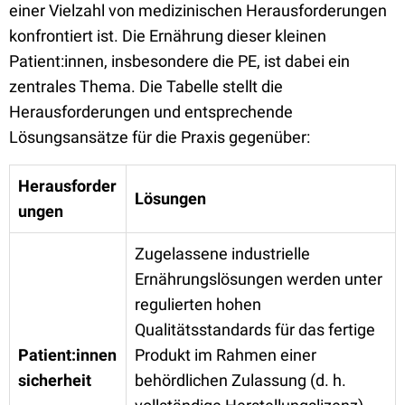
einer Vielzahl von medizinischen Herausforderungen
konfrontiert ist. Die Ernährung dieser kleinen
Patient:innen, insbesondere die PE, ist dabei ein
zentrales Thema. Die Tabelle stellt die
Herausforderungen und entsprechende
Lösungsansätze für die Praxis gegenüber:
Herausforder
Lösungen
ungen
Zugelassene industrielle
Ernährungslösungen werden unter
regulierten hohen
Qualitätsstandards für das fertige
Patient:innen
Produkt im Rahmen einer
sicherheit
behördlichen Zulassung (d. h.