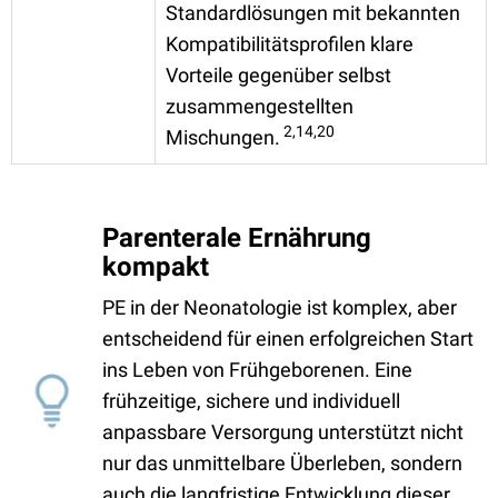
Standardlösungen mit bekannten
Kompatibilitätsprofilen klare
Vorteile gegenüber selbst
zusammengestellten
2,14,20
Mischungen.
Parenterale Ernährung
kompakt
PE in der Neonatologie ist komplex, aber
entscheidend für einen erfolgreichen Start
ins Leben von Frühgeborenen. Eine
frühzeitige, sichere und individuell
anpassbare Versorgung unterstützt nicht
nur das unmittelbare Überleben, sondern
auch die langfristige Entwicklung dieser