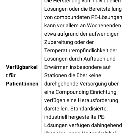
Die Herstellung von individuellen
Lösungen oder die Bereitstellung
von compoundeten PE-Lösungen
kann vor allem an Wochenenden
etwa aufgrund der aufwendigen
Zubereitung oder der
Temperaturempfindlichkeit der
Lösungen durch Auftauen und
Verfügbarkei
Erwärmen insbesondere auf
t für
Stationen die über keine
Patient:innen
durchgehende Versorgung über
eine Compounding Einrichtung
verfügen eine Herausforderung
darstellen. Standardisierte,
industriell hergestellte PE-
Lösungen verfügen dahingehend