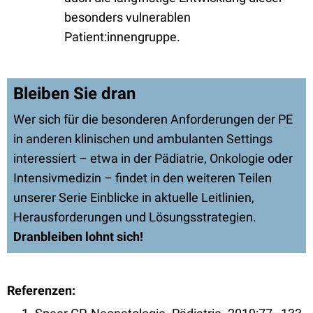
besonders vulnerablen
Patient:innengruppe.
Bleiben Sie dran
Wer sich für die besonderen Anforderungen der PE
in anderen klinischen und ambulanten Settings
interessiert – etwa in der Pädiatrie, Onkologie oder
Intensivmedizin – findet in den weiteren Teilen
unserer Serie Einblicke in aktuelle Leitlinien,
Herausforderungen und Lösungsstrategien.
Dranbleiben lohnt sich!
Referenzen: