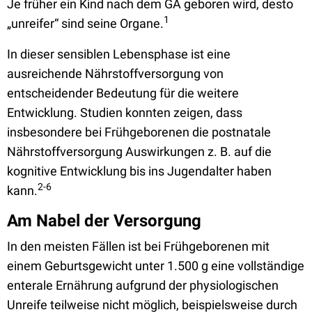
Je früher ein Kind nach dem GA geboren wird, desto
1
„unreifer“ sind seine Organe.
In dieser sensiblen Lebensphase ist eine
ausreichende Nährstoffversorgung von
entscheidender Bedeutung für die weitere
Entwicklung. Studien konnten zeigen, dass
insbesondere bei Frühgeborenen die postnatale
Nährstoffversorgung Auswirkungen z. B. auf die
kognitive Entwicklung bis ins Jugendalter haben
2-6
kann.
Am Nabel der Versorgung
In den meisten Fällen ist bei Frühgeborenen mit
einem Geburtsgewicht unter 1.500 g eine vollständige
enterale Ernährung aufgrund der physiologischen
Unreife teilweise nicht möglich, beispielsweise durch