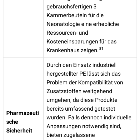
gebrauchsfertigen 3
Kammerbeuteln für die
Neonatologie eine erhebliche
Ressourcen- und
Kosteneinsparungen für das
31
Krankenhaus zeigen.
Durch den Einsatz industriell
hergestellter PE lässt sich das
Problem der Kompatibilität von
Zusatzstoffen weitgehend
umgehen, da diese Produkte
bereits umfassend getestet
Pharmazeuti
wurden. Falls dennoch individuelle
sche
Anpassungen notwendig sind,
Sicherheit
bieten zugelassene