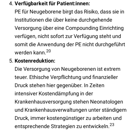
Verfügbarkeit für Patient:innen:
PE für Neugeborene birgt das Risiko, dass sie in
Institutionen die über keine durchgehende
Versorgung über eine Compounding Einrichting
verfügen, nicht sofort zur Verfügung steht und
somit die Anwendung der PE nicht durchgeführt
20
werden kann.
Kostenreduktion:
Die Versorgung von Neugeborenen ist extrem
teuer. Ethische Verpflichtung und finanzieller
Druck stehen hier gegenüber. In Zeiten
intensiver Kostendämpfung in der
Krankenhausversorgung stehen Neonatologen
und Krankenhausverwaltungen unter ständigem
Druck, immer kostengünstiger zu arbeiten und
23
entsprechende Strategien zu entwickeln.