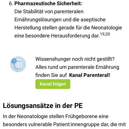
Pharmazeutische Sicherheit:
Die Stabilität von parenteralen
Ernährungslösungen und die aseptische
Herstellung stellen gerade für die Neonatologie
19,20
eine besondere Herausforderung dar.
Wissenshunger noch nicht gestillt?
Alles rund um parenterale Ernährung
finden Sie auf
Kanal Parenteral
!
Kanal folgen
Lösungsansätze in der PE
In der Neonatologie stellen Frühgeborene eine
besonders vulnerable Patient:innengruppe dar, die mit