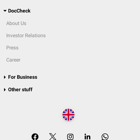
DocCheck
About Us
Investor Relations
Press
Career
For Business
Other stuff