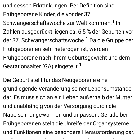
und dessen Erkrankungen. Per Definition sind
Frühgeborene Kinder, die vor der 37.
1
Schwangerschaftswoche zur Welt kommen.
In
Zahlen ausgedrückt liegen ca. 6,5 % der Geburten vor
1
der 37. Schwangerschaftswoche.
Da die Gruppe der
Frühgeborenen sehr heterogen ist, werden
Frühgeborene nach ihrem Geburtsgewicht und dem
1
Gestationsalter (GA) eingeteilt.
Die Geburt stellt für das Neugeborene eine
grundlegende Veränderung seiner Lebensumstände
dar. Es muss sich an ein Leben außerhalb der Mutter
und unabhängig von der Versorgung durch die
Nabelschnur gewöhnen und anpassen. Gerade bei
Frühgeborenen stellt die Unreife der Organsysteme
und Funktionen eine besondere Herausforderung dar.