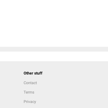
Other stuff
Contact
Terms
Privacy