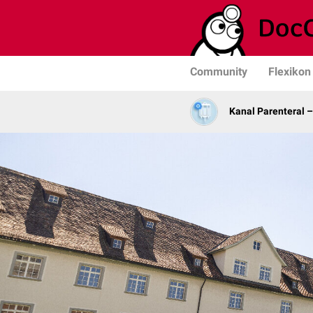
Community
Flexikon
Kanal Parenteral 