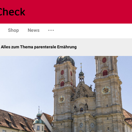
Shop
News
– Alles zum Thema parenterale Ernährung