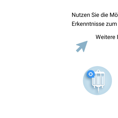
Nutzen Sie die Mö
Erkenntnisse zum
Weitere 