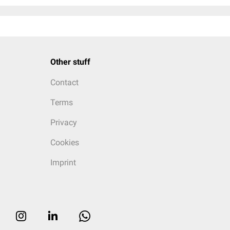
Other stuff
Contact
Terms
Privacy
Cookies
Imprint