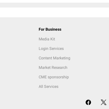
For Business
Media Kit
Login Services
Content Marketing
Market Research
CME sponsorship
All Services