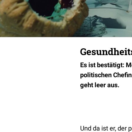
Gesundheit
Es ist bestätigt: 
politischen Chefi
geht leer aus.
Und da ist er, de