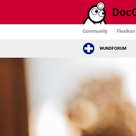
Community
Flexikon
WUNDFORUM