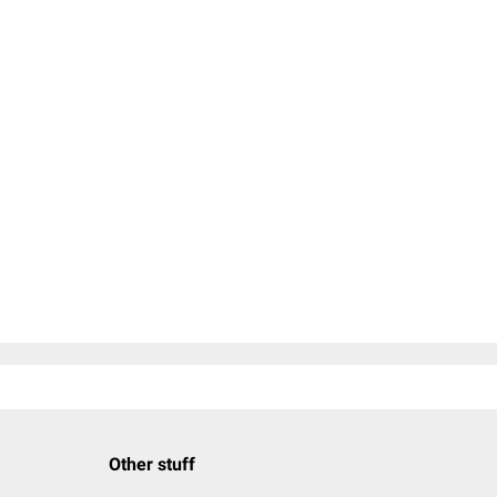
Other stuff