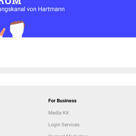
For Business
Media Kit
Login Services