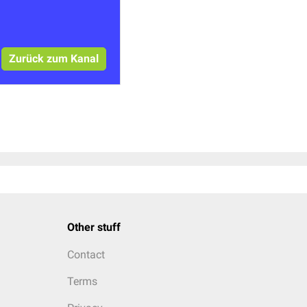
Zurück zum Kanal
Other stuff
Contact
Terms