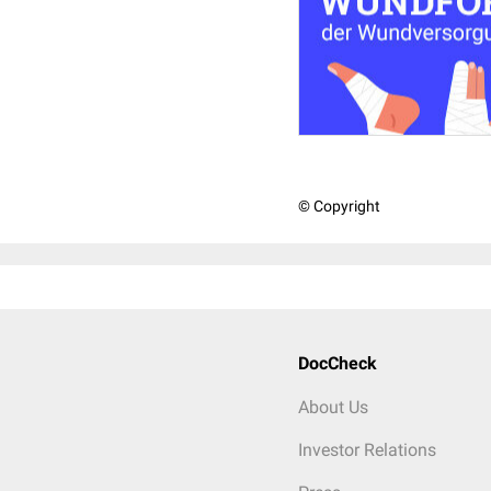
© Copyright
DocCheck
About Us
Investor Relations