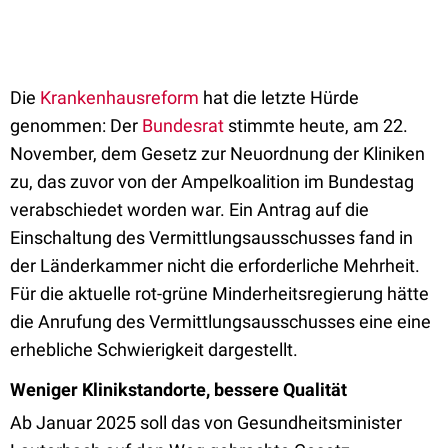
Die
Krankenhausreform
hat die letzte Hürde
genommen: Der
Bundesrat
stimmte heute, am 22.
November, dem Gesetz zur Neuordnung der Kliniken
zu, das zuvor von der Ampelkoalition im Bundestag
verabschiedet worden war. Ein Antrag auf die
Einschaltung des Vermittlungsausschusses fand in
der Länderkammer nicht die erforderliche Mehrheit.
Für die aktuelle rot-grüne Minderheitsregierung hätte
die Anrufung des Vermittlungsausschusses eine eine
erhebliche Schwierigkeit dargestellt.
Weniger Klinikstandorte, bessere Qualität
Ab Januar 2025 soll das von Gesundheitsminister