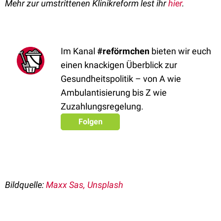
Mehr zur umstrittenen Klinikreform lest ihr
hier
.
Im Kanal
#reförmchen
bieten wir euch
einen knackigen Überblick zur
Gesundheitspolitik – von A wie
Ambulantisierung bis Z wie
Zuzahlungsregelung.
Folgen
Bildquelle:
Maxx Sas, Unsplash