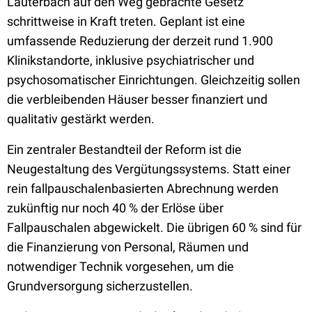
Lauterbach auf den Weg gebrachte Gesetz
schrittweise in Kraft treten. Geplant ist eine
umfassende Reduzierung der derzeit rund 1.900
Klinikstandorte, inklusive psychiatrischer und
psychosomatischer Einrichtungen. Gleichzeitig sollen
die verbleibenden Häuser besser finanziert und
qualitativ gestärkt werden.
Ein zentraler Bestandteil der Reform ist die
Neugestaltung des Vergütungssystems. Statt einer
rein fallpauschalenbasierten Abrechnung werden
zukünftig nur noch 40 % der Erlöse über
Fallpauschalen abgewickelt. Die übrigen 60 % sind für
die Finanzierung von Personal, Räumen und
notwendiger Technik vorgesehen, um die
Grundversorgung sicherzustellen.