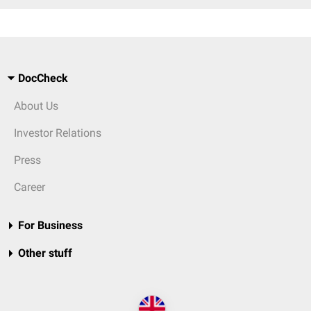
DocCheck
About Us
Investor Relations
Press
Career
For Business
Other stuff