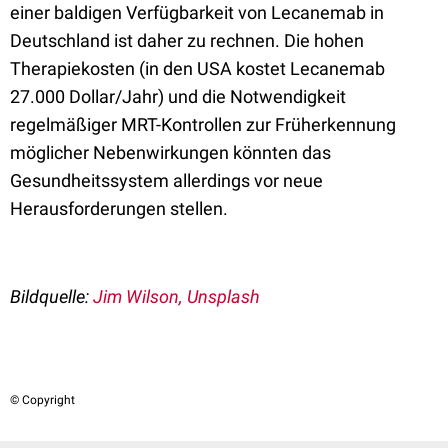
einer baldigen Verfügbarkeit von Lecanemab in
Deutschland ist daher zu rechnen. Die hohen
Therapiekosten (in den USA kostet Lecanemab
27.000 Dollar/Jahr) und die Notwendigkeit
regelmäßiger MRT-Kontrollen zur Früherkennung
möglicher Nebenwirkungen könnten das
Gesundheitssystem allerdings vor neue
Herausforderungen stellen.
Bildquelle:
Jim Wilson, Unsplash
© Copyright