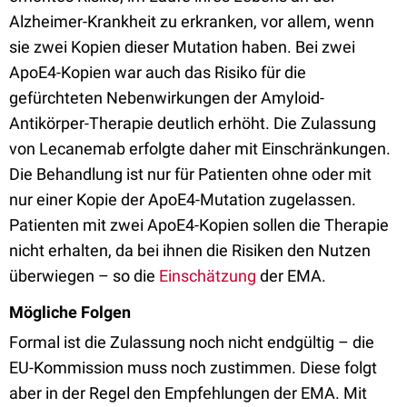
Alzheimer-Krankheit zu erkranken, vor allem, wenn
sie zwei Kopien dieser Mutation haben. Bei zwei
ApoE4-Kopien war auch das Risiko für die
gefürchteten Nebenwirkungen der Amyloid-
Antikörper-Therapie deutlich erhöht. Die Zulassung
von Lecanemab erfolgte daher mit Einschränkungen.
Die Behandlung ist nur für Patienten ohne oder mit
nur einer Kopie der ApoE4-Mutation zugelassen.
Patienten mit zwei ApoE4-Kopien sollen die Therapie
nicht erhalten, da bei ihnen die Risiken den Nutzen
überwiegen – so die
Einschätzung
der EMA.
Mögliche Folgen
Formal ist die Zulassung noch nicht endgültig – die
EU-Kommission muss noch zustimmen. Diese folgt
aber in der Regel den Empfehlungen der EMA. Mit