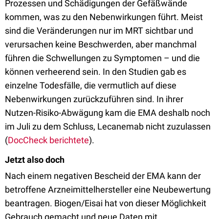
Prozessen und Schädigungen der Gefäßwände
kommen, was zu den Nebenwirkungen führt. Meist
sind die Veränderungen nur im MRT sichtbar und
verursachen keine Beschwerden, aber manchmal
führen die Schwellungen zu Symptomen – und die
können verheerend sein. In den Studien gab es
einzelne Todesfälle, die vermutlich auf diese
Nebenwirkungen zurückzuführen sind. In ihrer
Nutzen-Risiko-Abwägung kam die EMA deshalb noch
im Juli zu dem Schluss, Lecanemab nicht zuzulassen
(
DocCheck berichtete
).
Jetzt also doch
Nach einem negativen Bescheid der EMA kann der
betroffene Arzneimittelhersteller eine Neubewertung
beantragen. Biogen/Eisai hat von dieser Möglichkeit
Gebrauch gemacht und neue Daten mit