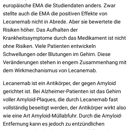
europäische EMA die Studiendaten anders. Zwar
stellte auch die EMA die positiven Effekte von
Lecanemab nicht in Abrede. Aber sie bewertete die
Risiken höher. Das Aufhalten der
Krankheitssymptome durch das Medikament ist nicht
ohne Risiken. Viele Patienten entwickeln
Schwellungen oder Blutungen im Gehirn. Diese
Veränderungen stehen in engem Zusammenhang mit
dem Wirkmechanismus von Lecanemab.
Lecanemab ist ein Antikörper, der gegen Amyloid
gerichtet ist. Bei Alzheimer-Patienten ist das Gehirn
voller Amyloid-Plaques, die durch Lecanemab fast
vollständig beseitigt werden, der Antikörper wirkt also
wie eine Art Amyloid-Müllabfuhr. Durch die Amyloid-
Entfernung kann es jedoch zu entzündlichen