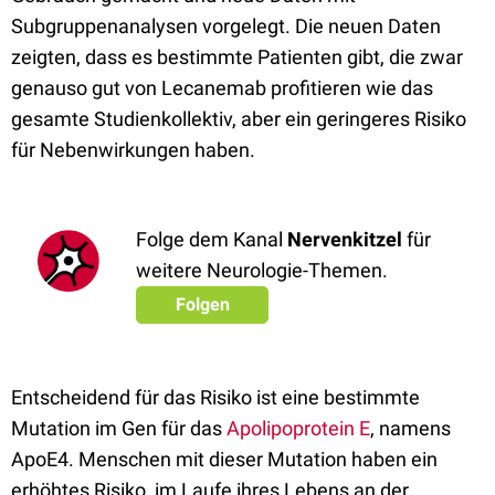
Subgruppenanalysen vorgelegt. Die neuen Daten
zeigten, dass es bestimmte Patienten gibt, die zwar
genauso gut von Lecanemab profitieren wie das
gesamte Studienkollektiv, aber ein geringeres Risiko
für Nebenwirkungen haben.
Folge dem Kanal
Nervenkitzel
für
weitere Neurologie-Themen.
Folgen
Entscheidend für das Risiko ist eine bestimmte
Mutation im Gen für das
Apolipoprotein E
, namens
ApoE4. Menschen mit dieser Mutation haben ein
erhöhtes Risiko, im Laufe ihres Lebens an der