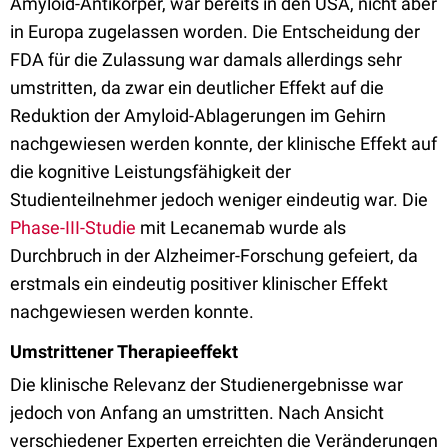
Amyloid-Antikörper, war bereits in den USA, nicht aber
in Europa zugelassen worden. Die Entscheidung der
FDA für die Zulassung war damals allerdings sehr
umstritten, da zwar ein deutlicher Effekt auf die
Reduktion der Amyloid-Ablagerungen im Gehirn
nachgewiesen werden konnte, der klinische Effekt auf
die kognitive Leistungsfähigkeit der
Studienteilnehmer jedoch weniger eindeutig war. Die
Phase-III-Studie
mit Lecanemab wurde als
Durchbruch in der Alzheimer-Forschung gefeiert, da
erstmals ein eindeutig positiver klinischer Effekt
nachgewiesen werden konnte.
Umstrittener Therapieeffekt
Die klinische Relevanz der Studienergebnisse war
jedoch von Anfang an umstritten. Nach Ansicht
verschiedener Experten erreichten die Veränderungen