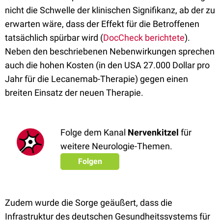
nicht die Schwelle der klinischen Signifikanz, ab der zu
erwarten wäre, dass der Effekt für die Betroffenen
tatsächlich spürbar wird (
DocCheck berichtete
).
Neben den beschriebenen Nebenwirkungen sprechen
auch die hohen Kosten (in den USA 27.000 Dollar pro
Jahr für die Lecanemab-Therapie) gegen einen
breiten Einsatz der neuen Therapie.
Folge dem Kanal
Nervenkitzel
für
weitere Neurologie-Themen.
Folgen
Zudem wurde die Sorge geäußert, dass die
Infrastruktur des deutschen Gesundheitssystems für