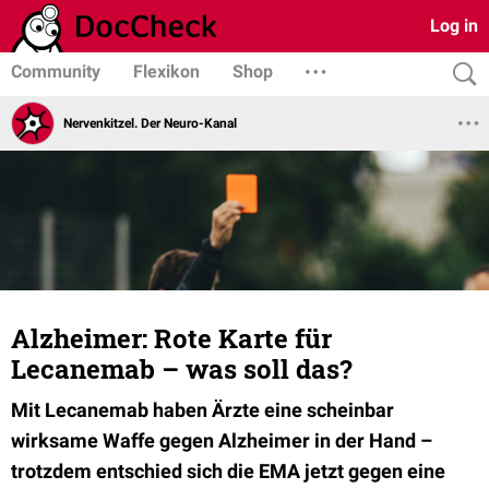
Log in
Community
Flexikon
Shop
Nervenkitzel. Der Neuro-Kanal
Alzheimer: Rote Karte für
Lecanemab – was soll das?
Mit Lecanemab haben Ärzte eine scheinbar
wirksame Waffe gegen Alzheimer in der Hand –
trotzdem entschied sich die EMA jetzt gegen eine