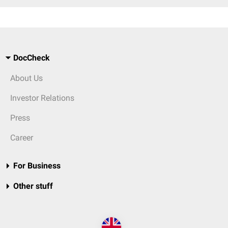
DocCheck
About Us
Investor Relations
Press
Career
For Business
Other stuff