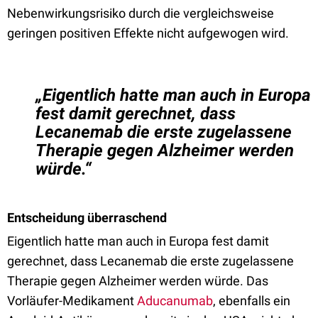
Nebenwirkungsrisiko durch die vergleichsweise
geringen positiven Effekte nicht aufgewogen wird.
„Eigentlich hatte man auch in Europa
fest damit gerechnet, dass
Lecanemab die erste zugelassene
Therapie gegen Alzheimer werden
würde.“
Entscheidung überraschend
Eigentlich hatte man auch in Europa fest damit
gerechnet, dass Lecanemab die erste zugelassene
Therapie gegen Alzheimer werden würde. Das
Vorläufer-Medikament
Aducanumab
, ebenfalls ein