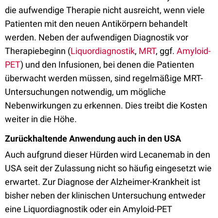
die aufwendige Therapie nicht ausreicht, wenn viele
Patienten mit den neuen Antikörpern behandelt
werden. Neben der aufwendigen Diagnostik vor
Therapiebeginn (
Liquordiagnostik
,
MRT
, ggf.
Amyloid-
PET
) und den Infusionen, bei denen die Patienten
überwacht werden müssen, sind regelmäßige MRT-
Untersuchungen notwendig, um mögliche
Nebenwirkungen zu erkennen. Dies treibt die Kosten
weiter in die Höhe.
Zurückhaltende Anwendung auch in den USA
Auch aufgrund dieser Hürden wird Lecanemab in den
USA seit der Zulassung nicht so häufig eingesetzt wie
erwartet. Zur Diagnose der Alzheimer-Krankheit ist
bisher neben der klinischen Untersuchung entweder
eine Liquordiagnostik oder ein Amyloid-PET