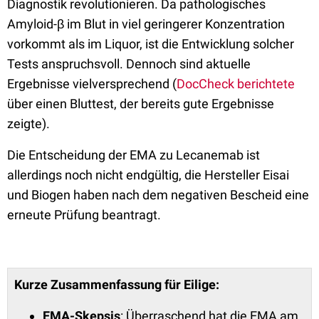
Diagnostik revolutionieren. Da pathologisches
Amyloid-β im Blut in viel geringerer Konzentration
vorkommt als im Liquor, ist die Entwicklung solcher
Tests anspruchsvoll. Dennoch sind aktuelle
Ergebnisse vielversprechend (
DocCheck berichtete
über einen Bluttest, der bereits gute Ergebnisse
zeigte).
Die Entscheidung der EMA zu Lecanemab ist
allerdings noch nicht endgültig, die Hersteller Eisai
und Biogen haben nach dem negativen Bescheid eine
erneute Prüfung beantragt.
Kurze Zusammenfassung für Eilige:
EMA-Skepsis
: Überraschend hat die EMA am