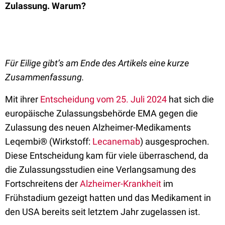
Zulassung. Warum?
Für Eilige gibt’s am Ende des Artikels eine kurze
Zusammenfassung.
Mit ihrer
Entscheidung vom 25. Juli 2024
hat sich die
europäische Zulassungsbehörde EMA gegen die
Zulassung des neuen Alzheimer-Medikaments
Leqembi® (Wirkstoff:
Lecanemab
) ausgesprochen.
Diese Entscheidung kam für viele überraschend, da
die Zulassungsstudien eine Verlangsamung des
Fortschreitens der
Alzheimer-Krankheit
im
Frühstadium gezeigt hatten und das Medikament in
den USA bereits seit letztem Jahr zugelassen ist.