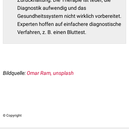
Diagnostik aufwendig und das
Gesundheitssystem nicht wirklich vorbereitet.
Experten hoffen auf einfachere diagnostische
Verfahren, z. B. einen Bluttest.
Bildquelle:
Omar Ram, unsplash
© Copyright