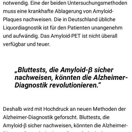
notwendig. Eine der beiden Untersuchungsmethoden
muss eine krankhafte Ablagerung von Amyloid-
Plaques nachweisen. Die in Deutschland übliche
Liquordiagnostik ist für den Patienten unangenehm
und aufwändig. Das Amyloid-PET ist nicht überall
verfügbar und teuer.
„Bluttests, die Amyloid-β sicher
nachweisen, könnten die Alzheimer-
Diagnostik revolutionieren.“
Deshalb wird mit Hochdruck an neuen Methoden der
Alzheimer-Diagnostik geforscht. Bluttests, die
Amyloid-β sicher nachweisen, könnten die Alzheimer-