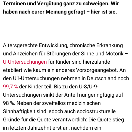
Terminen und Vergütung ganz zu schweigen.
Wir
haben nach eurer Meinung gefragt – hier ist sie.
Altersgerechte Entwicklung, chronische Erkrankung
und Anzeichen für Störungen der Sinne und Motorik –
U-Untersuchungen
für Kinder sind hierzulande
etabliert wie kaum ein anderes Vorsorgeangebot. An
den U1-Untersuchungen nehmen in Deutschland noch
99,7 %
der Kinder teil. Bis zu den U-8/U-9-
Untersuchungen sinkt der Anteil nur geringfügig auf
98 %. Neben der zweifellos medizinischen
Sinnhaftigkeit sind jedoch auch soziostrukturelle
Gründe für die Quote verantwortlich: Die Quote stieg
im letzten Jahrzehnt erst an, nachdem ein