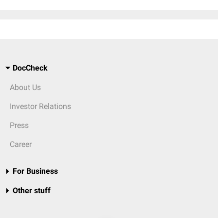
DocCheck
About Us
Investor Relations
Press
Career
For Business
Other stuff