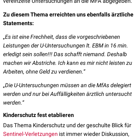
vereinzelte Untersuchungen an die MFA abgegeben.
Zu diesem Thema erreichten uns ebenfalls ärztliche
Statements:
„Es ist eine Frechheit, dass die vorgeschriebenen
Leistungen der U-Untersuchungen lt. EBM in 16 min.
erledigt sein sollen!!! Das schafft niemand. Deshalb
machen wir Abstriche. Ich kann es mir nicht leisten zu
Arbeiten, ohne Geld zu verdienen.“
„Die U-Untersuchungen müssen an die MfAs delegiert
werden und nur bei Auffälligkeiten ärztlich untersucht
werden.“
Kinderschutz fest etablieren
Das Thema Kinderschutz und der geschulte Blick für
Sentinel-Verletzungen
ist immer wieder Diskussion,