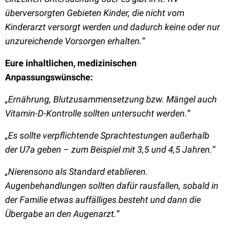
überversorgten Gebieten Kinder, die nicht vom
Kinderarzt versorgt werden und dadurch keine oder nur
unzureichende Vorsorgen erhalten.
“
Eure inhaltlichen, medizinischen
Anpassungswünsche:
„Ernährung, Blutzusammensetzung bzw. Mängel auch
Vitamin-D-Kontrolle sollten untersucht werden.“
„Es sollte verpflichtende Sprachtestungen außerhalb
der U7a geben – zum Beispiel mit 3,5 und 4,5 Jahren.“
„Nierensono als Standard etablieren.
Augenbehandlungen sollten dafür rausfallen, sobald in
der Familie etwas auffälliges besteht und dann die
Übergabe an den Augenarzt.“