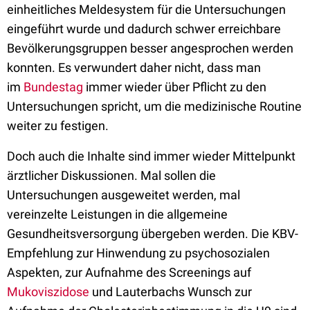
einheitliches Meldesystem für die Untersuchungen
eingeführt wurde und dadurch schwer erreichbare
Bevölkerungsgruppen besser angesprochen werden
konnten. Es verwundert daher nicht, dass man
im
Bundestag
immer wieder über Pflicht zu den
Untersuchungen spricht, um die medizinische Routine
weiter zu festigen.
Doch auch die Inhalte sind immer wieder Mittelpunkt
ärztlicher Diskussionen. Mal sollen die
Untersuchungen ausgeweitet werden, mal
vereinzelte Leistungen in die allgemeine
Gesundheitsversorgung übergeben werden. Die KBV-
Empfehlung zur Hinwendung zu psychosozialen
Aspekten, zur Aufnahme des Screenings auf
Mukoviszidose
und Lauterbachs Wunsch zur