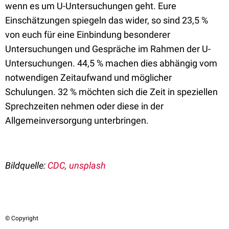
wenn es um U-Untersuchungen geht. Eure
Einschätzungen spiegeln das wider, so sind 23,5 %
von euch für eine Einbindung besonderer
Untersuchungen und Gespräche im Rahmen der U-
Untersuchungen. 44,5 % machen dies abhängig vom
notwendigen Zeitaufwand und möglicher
Schulungen. 32 % möchten sich die Zeit in speziellen
Sprechzeiten nehmen oder diese in der
Allgemeinversorgung unterbringen.
Bildquelle:
CDC, unsplash
© Copyright