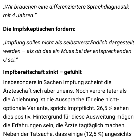
„
Wir brauchen eine differenziertere Sprachdiagnostik
mit 4 Jahren.
“
Die Impfskeptischen fordern:
„
Impfung sollen nicht als selbstverständlich dargestellt
werden – als ob das ein Muss bei der entsprechenden
U sei.
“
Impfbereitschaft sinkt – gefühlt
Insbesondere in Sachen Impfung scheint die
Ärzteschaft sich aber uneins. Noch verbreiteter als
die Ablehnung ist die Aussprache für eine nicht-
optionale Variante, sprich: Impfpflicht. 26,5 % sehen
dies positiv. Hintergrund für diese Ausweitung mögen
die Erfahrungen sein, die Ärzte tagtäglich machen.
Neben der Tatsache, dass einige (12,5 %) angesichts