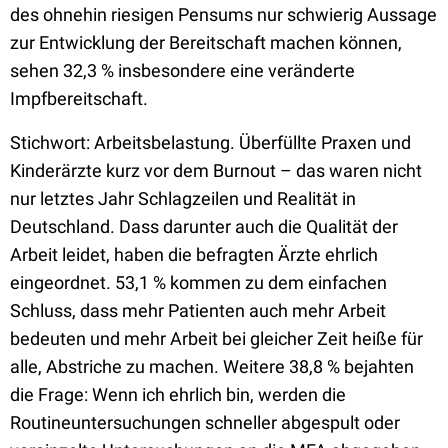
des ohnehin riesigen Pensums nur schwierig Aussage
zur Entwicklung der Bereitschaft machen können,
sehen 32,3 % insbesondere eine veränderte
Impfbereitschaft.
Stichwort: Arbeitsbelastung. Überfüllte Praxen und
Kinderärzte kurz vor dem Burnout – das waren nicht
nur letztes Jahr Schlagzeilen und Realität in
Deutschland. Dass darunter auch die Qualität der
Arbeit leidet, haben die befragten Ärzte ehrlich
eingeordnet. 53,1 % kommen zu dem einfachen
Schluss, dass mehr Patienten auch mehr Arbeit
bedeuten und mehr Arbeit bei gleicher Zeit heiße für
alle, Abstriche zu machen. Weitere 38,8 % bejahten
die Frage: Wenn ich ehrlich bin, werden die
Routineuntersuchungen schneller abgespult oder