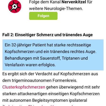
Folge dem Kanal
Nervenkitzel
für
weitere Neurologie-Themen.
Folgen
Fall 2: Einseitiger Schmerz und tränendes Auge
Ein 32-jähriger Patient hat starke rechtsseitige
Kopfschmerzen und ein tränendes rechtes Auge.
Behandlungen mit Sauerstoff, Triptanen und
Venlafaxin waren erfolglos.
Es ergibt sich der Verdacht auf Kopfschmerzen aus
dem trigeminoautonomen Formenkreis.
Clusterkopfschmerzen
gehen überwiegend mit sehr
starken attackenartigen einseitigen Kopfschmerzen
mit autonomen Begleitsymptomen ipsilateral