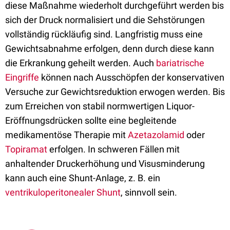
diese Maßnahme wiederholt durchgeführt werden bis
sich der Druck normalisiert und die Sehstörungen
vollständig rückläufig sind. Langfristig muss eine
Gewichtsabnahme erfolgen, denn durch diese kann
die Erkrankung geheilt werden. Auch
bariatrische
Eingriffe
können nach Ausschöpfen der konservativen
Versuche zur Gewichtsreduktion erwogen werden. Bis
zum Erreichen von stabil normwertigen Liquor-
Eröffnungsdrücken sollte eine begleitende
medikamentöse Therapie mit
Azetazolamid
oder
Topiramat
erfolgen. In schweren Fällen mit
anhaltender Druckerhöhung und Visusminderung
kann auch eine Shunt-Anlage, z. B. ein
ventrikuloperitonealer Shunt
, sinnvoll sein.