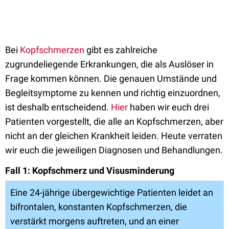
Bei
Kopfschmerzen
gibt es zahlreiche
zugrundeliegende Erkrankungen, die als Auslöser in
Frage kommen können. Die genauen Umstände und
Begleitsymptome zu kennen und richtig einzuordnen,
ist deshalb entscheidend.
Hier
haben wir euch drei
Patienten vorgestellt, die alle an Kopfschmerzen, aber
nicht an der gleichen Krankheit leiden. Heute verraten
wir euch die jeweiligen Diagnosen und Behandlungen.
Fall 1: Kopfschmerz und Visusminderung
Eine 24-jährige übergewichtige Patienten leidet an
bifrontalen, konstanten Kopfschmerzen, die
verstärkt morgens auftreten, und an einer