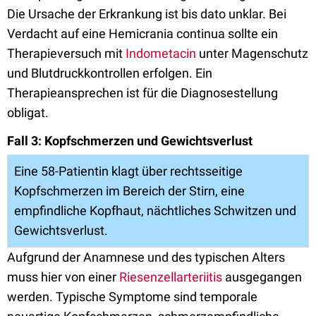
Die Ursache der Erkrankung ist bis dato unklar. Bei
Verdacht auf eine Hemicrania continua sollte ein
Therapieversuch mit
Indometacin
unter Magenschutz
und Blutdruckkontrollen erfolgen. Ein
Therapieansprechen ist für die Diagnosestellung
obligat.
Fall 3: Kopfschmerzen und Gewichtsverlust
Eine 58-Patientin klagt über rechtsseitige
Kopfschmerzen im Bereich der Stirn, eine
empfindliche Kopfhaut, nächtliches Schwitzen und
Gewichtsverlust.
Aufgrund der Anamnese und des typischen Alters
muss hier von einer
Riesenzellarteriitis
ausgegangen
werden. Typische Symptome sind temporale