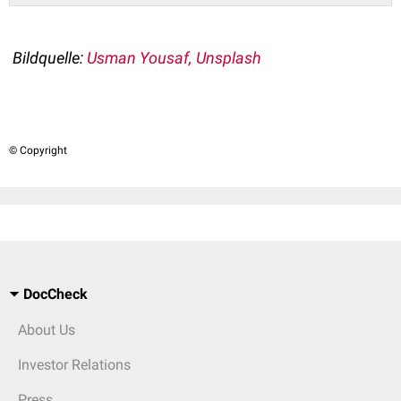
Bildquelle:
Usman Yousaf, Unsplash
© Copyright
DocCheck
About Us
Investor Relations
Press