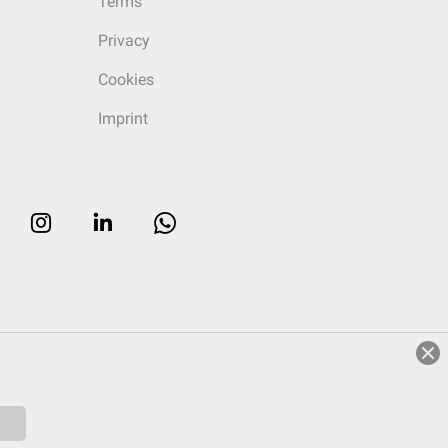
Terms
Privacy
Cookies
Imprint