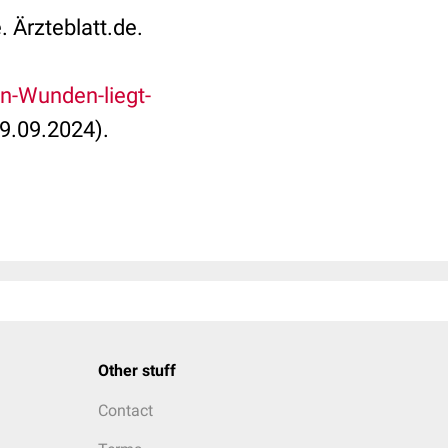
 Ärzteblatt.de.
n-Wunden-liegt-
9.09.2024).
Other stuff
Contact