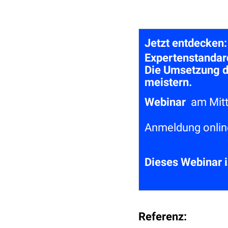
Jetzt entdecken
Expertenstandar
Die Umsetzung d
meistern.
Webinar
am Mitt
Anmeldung onlin
Dieses Webinar is
Referenz: