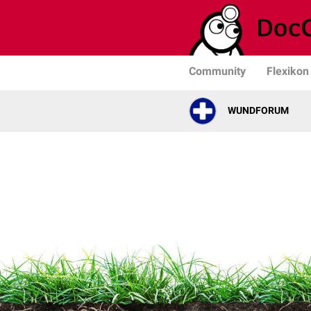
Community
Flexikon
WUNDFORUM