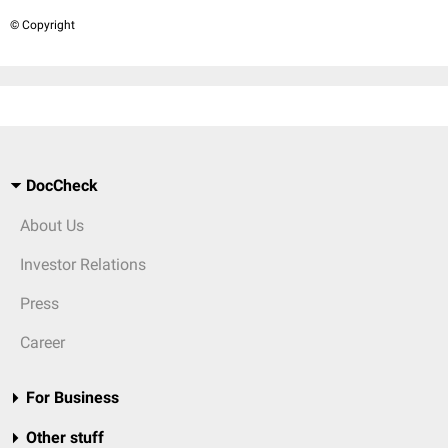
© Copyright
DocCheck
About Us
Investor Relations
Press
Career
For Business
Other stuff