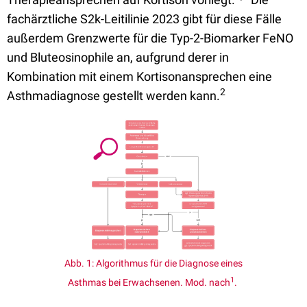
fachärztliche S2k-Leitilinie 2023 gibt für diese Fälle
außerdem Grenzwerte für die Typ-2-Biomarker FeNO
und Bluteosinophile an, aufgrund derer in
Kombination mit einem Kortisonansprechen eine
2
Asthmadiagnose gestellt werden kann.
Abb. 1: Algorithmus für die Diagnose eines
1
Asthmas bei Erwachsenen. Mod. nach
.