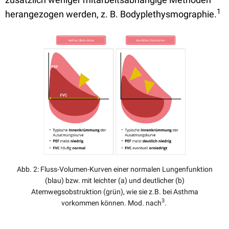
1
herangezogen werden, z. B. Bodyplethysmographie.
Abb. 2: Fluss-Volumen-Kurven einer normalen Lungenfunktion
(blau) bzw. mit leichter (a) und deutlicher (b)
Atemwegsobstruktion (grün), wie sie z.B. bei Asthma
3
vorkommen können. Mod. nach
.