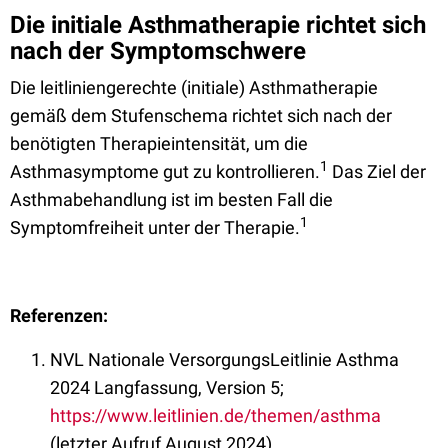
Die initiale Asthmatherapie richtet sich
nach der Symptomschwere
Die leitliniengerechte (initiale) Asthmatherapie
gemäß dem Stufenschema richtet sich nach der
benötigten Therapieintensität, um die
1
Asthmasymptome gut zu kontrollieren
.
Das Ziel der
Asthmabehandlung ist im besten Fall die
1
Symptomfreiheit unter der Therapie.
Referenzen:
NVL Nationale VersorgungsLeitlinie Asthma
2024 Langfassung, Version 5;
https://www.leitlinien.de/themen/asthma
(letzter Aufruf August 2024)