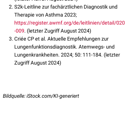
S2k-Leitline zur fachärztlichen Diagnostik und
Therapie von Asthma 2023;
https://register.awmf.org/de/leitlinien/detail/020
-009
. (letzter Zugriff August 2024)
Criée CP et al. Aktuelle Empfehlungen zur
Lungenfunktionsdiagnostik. Atemwegs- und
Lungenkrankheiten. 2024; 50: 111-184. (letzter
Zugriff August 2024)
Bildquelle: iStock.com/KI-generiert