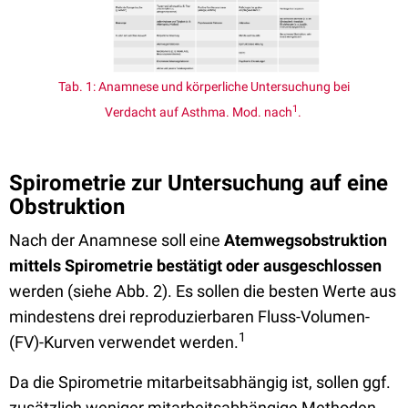
Tab. 1: Anamnese und körperliche Untersuchung bei
1
Verdacht auf Asthma. Mod. nach
.
Spirometrie zur Untersuchung auf eine
Obstruktion
Nach der Anamnese soll eine
Atemwegsobstruktion
mittels Spirometrie bestätigt oder ausgeschlossen
werden (siehe Abb. 2). Es sollen die besten Werte aus
mindestens drei reproduzierbaren Fluss-Volumen-
1
(FV)-Kurven verwendet werden.
Da die Spirometrie mitarbeitsabhängig ist, sollen ggf.
zusätzlich weniger mitarbeitsabhängige Methoden