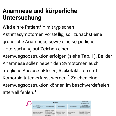
Anamnese und körperliche
Untersuchung
Wird ein*e Patient*in mit typischen
Asthmasymptomen vorstellig, soll zunächst eine
gründliche Anamnese sowie eine körperliche
Untersuchung auf Zeichen einer
Atemwegsobstruktion erfolgen (siehe Tab. 1). Bei der
Anamnese sollen neben den Symptomen auch
mögliche Auslösefaktoren, Risikofaktoren und
1
Komorbiditäten erfasst werden.
Zeichen einer
Atemwegsobstruktion können im beschwerdefreien
1
Intervall fehlen.