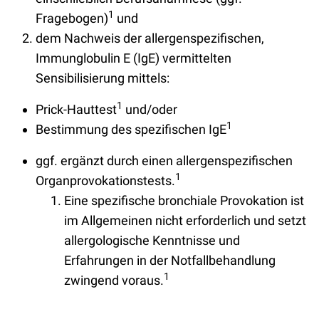
1
Fragebogen)
und
dem Nachweis der allergenspezifischen,
Immunglobulin E (IgE) vermittelten
Sensibilisierung mittels:
1
Prick-Hauttest
und/oder
1
Bestimmung des spezifischen IgE
ggf. ergänzt durch einen allergenspezifischen
1
Organprovokationstests.
Eine spezifische bronchiale Provokation ist
im Allgemeinen nicht erforderlich und setzt
allergologische Kenntnisse und
Erfahrungen in der Notfallbehandlung
1
zwingend voraus.