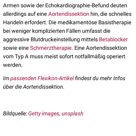
Armen sowie der Echokardiographie-Befund deuten
allerdings auf eine
Aortendissektion
hin, die schnelles
Handeln erfordert
.
Die medikamentöse Basistherapie
bei weniger komplizierten Fällen umfasst die
aggressive Blutdruckeinstellung mittels
Betablocker
sowie eine
Schmerztherapie
.
Eine Aortendissektion
vom Typ A muss meist sofort notfallmäßig operiert
werden.
Im
passenden Flexikon-Artikel
findest du mehr Infos
über die Aortendissektion.
Bildquelle:
Getty images, unsplash