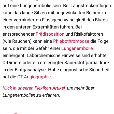
auf eine Lungenembolie sein. Bei Langstreckenflügen
kann das lange Sitzen mit angewinkelten Beinen zu
einer verminderten Flussgeschwindigkeit des Blutes
in den unteren Extremitäten führen. Bei
entsprechender
Prädisposition
und Risikofaktoren
(wie Rauchen) kann eine
Phlebothrombose
die Folge
sein, die mit der Gefahr einer
Lungenembolie
einhergeht. Laborchemische Hinweise sind erhöhte
D-Dimere
oder ein erniedrigter
Sauerstoffpartialdruck
in der Blutgasanalyse. Hohe diagnostische Sicherheit
hat die
CT-Angiographie
.
Klick in unseren Flexikon-Artikel
, um mehr über
Lungenembolien zu erfahren.