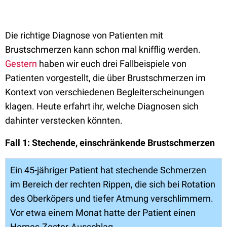
Die richtige Diagnose von Patienten mit
Brustschmerzen kann schon mal knifflig werden.
Gestern
haben wir euch drei Fallbeispiele von
Patienten vorgestellt, die über Brustschmerzen im
Kontext von verschiedenen Begleiterscheinungen
klagen. Heute erfahrt ihr, welche Diagnosen sich
dahinter verstecken könnten.
Fall 1:
Stechende, einschränkende Brustschmerzen
Ein 45-jähriger Patient hat stechende Schmerzen
im Bereich der rechten Rippen, die sich bei Rotation
des Oberköpers und tiefer Atmung verschlimmern.
Vor etwa einem Monat hatte der Patient einen
Herpes-Zoster-Ausschlag.