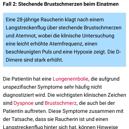
Fall 2: Stechende Brustschmerzen beim Einatmen
Eine 28-jährige Raucherin klagt nach einem
Langstreckenflug über stechende Brustschmerzen
und Atemnot, wobei die klinische Untersuchung
eine leicht erhöhte Atemfrequenz, einen
beschleunigten Puls und eine Hypoxie zeigt. Die D-
Dimere sind stark erhöht.
Die Patientin hat eine
Lungenembolie
, die aufgrund
unspezifischer Symptome sehr häufig nicht
diagnostiziert wird. Die wichtigsten klinischen Zeichen
sind
Dyspnoe
und
Brustschmerz
, die auch bei der
Patientin auftreten. Diese Symptome zusammen mit
der Tatsache, dass sie Raucherin ist und einen
Langstreckenflug hinter sich hat, können Hinweise