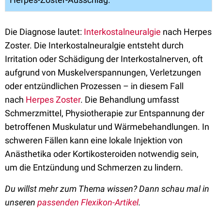
Die Diagnose lautet:
Interkostalneuralgie
nach Herpes
Zoster.
Die Interkostalneuralgie entsteht durch
Irritation oder Schädigung der Interkostalnerven, oft
aufgrund von Muskelverspannungen, Verletzungen
oder entzündlichen Prozessen – in diesem Fall
nach
Herpes Zoster
. Die Behandlung umfasst
Schmerzmittel, Physiotherapie zur Entspannung der
betroffenen Muskulatur und Wärmebehandlungen. In
schweren Fällen kann eine lokale Injektion von
Anästhetika oder Kortikosteroiden notwendig sein,
um die Entzündung und Schmerzen zu lindern.
Du willst mehr zum Thema wissen? Dann schau mal in
unseren
passenden Flexikon-Artikel
.