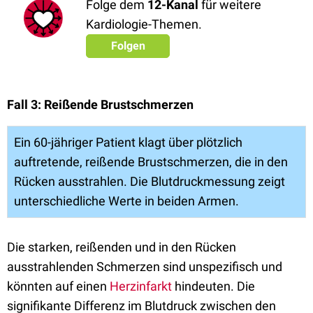
Folge dem
12-Kanal
für weitere
Kardiologie-Themen.
Folgen
Fall 3: Reißende Brustschmerzen
Ein 60-jähriger Patient klagt über plötzlich
auftretende, reißende Brustschmerzen, die in den
Rücken ausstrahlen.
Die Blutdruckmessung zeigt
unterschiedliche Werte in beiden Armen.
Die starken, reißenden und in den Rücken
ausstrahlenden Schmerzen sind unspezifisch und
könnten auf einen
Herzinfarkt
hindeuten. Die
signifikante Differenz im Blutdruck zwischen den