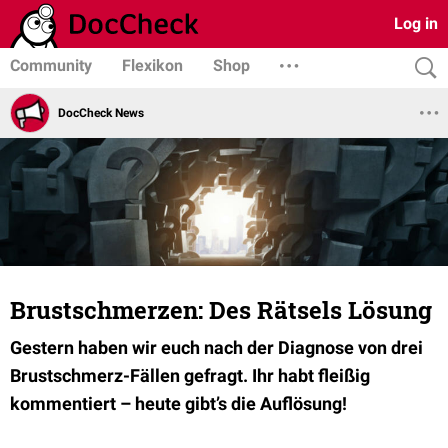
Log in
Community
Flexikon
Shop
DocCheck News
Brustschmerzen: Des Rätsels Lösung
Gestern haben wir euch nach der Diagnose von drei
Brustschmerz-Fällen gefragt. Ihr habt fleißig
kommentiert – heute gibt’s die Auflösung!