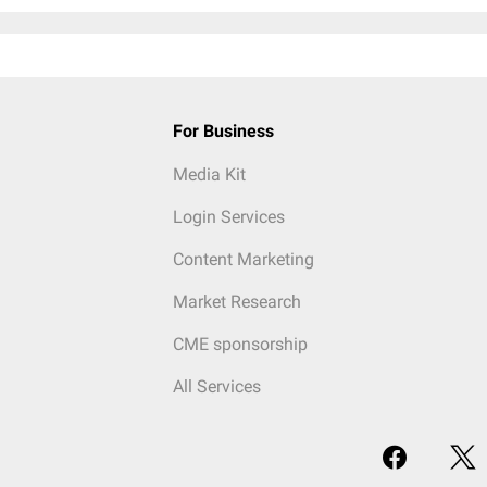
For Business
Media Kit
Login Services
Content Marketing
Market Research
CME sponsorship
All Services