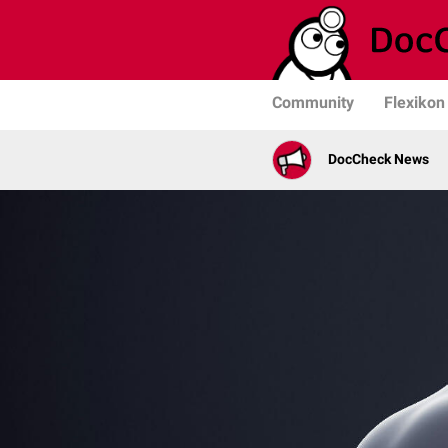
Community
Flexikon
DocCheck News