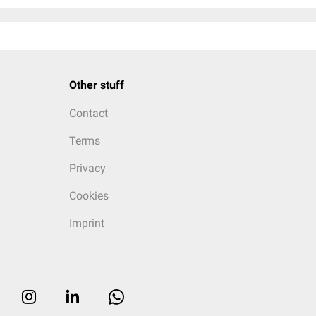
Other stuff
Contact
Terms
Privacy
Cookies
Imprint