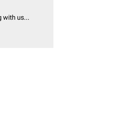
with us...