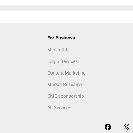
For Business
Media Kit
Login Services
Content Marketing
Market Research
CME sponsorship
All Services