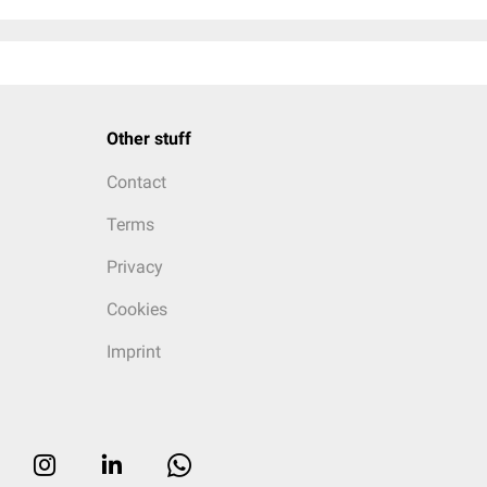
Other stuff
Contact
Terms
Privacy
Cookies
Imprint