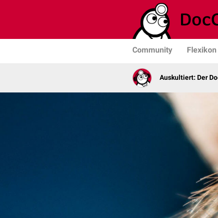
Community
Flexikon
Auskultiert: Der D