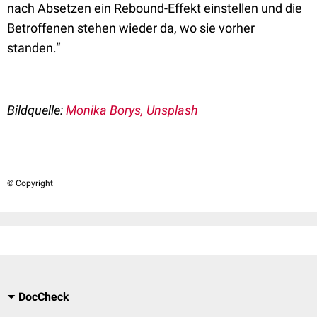
nach Absetzen ein Rebound-Effekt einstellen und die
Betroffenen stehen wieder da, wo sie vorher
standen.“
Bildquelle:
Monika Borys, Unsplash
© Copyright
DocCheck