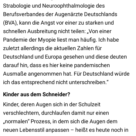
Strabologie und Neuroophthalmologie des
Berufsverbandes der Augenärzte Deutschlands
(BVA), kann die Angst vor einer zu starken und
schnellen Ausbreitung nicht teilen: „Von einer
Pandemie der Myopie liest man häufig. Ich habe
zuletzt allerdings die aktuellen Zahlen für
Deutschland und Europa gesehen und diese deuten
darauf hin, dass es hier keine pandemischen
Ausmaße angenommen hat. Für Deutschland würde
ich das entsprechend nicht unterschreiben.“
Kinder aus dem Schneider?
Kinder, deren Augen sich in der Schulzeit
verschlechtern, durchlaufen damit nur einen
„normalen“ Prozess, in dem sich die Augen dem
neuen Lebensstil anpassen – heißt es heute noch in