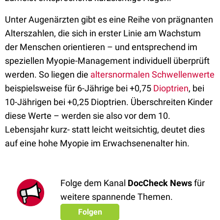
Unter Augenärzten gibt es eine Reihe von prägnanten
Alterszahlen, die sich in erster Linie am Wachstum
der Menschen orientieren – und entsprechend im
speziellen Myopie-Management individuell überprüft
werden. So liegen die
altersnormalen Schwellenwerte
beispielsweise für 6-Jährige bei +0,75
Dioptrien
, bei
10-Jährigen bei +0,25 Dioptrien. Überschreiten Kinder
diese Werte – werden sie also vor dem 10.
Lebensjahr kurz- statt leicht weitsichtig, deutet dies
auf eine hohe Myopie im Erwachsenenalter hin.
Folge dem Kanal
DocCheck News
für
weitere spannende Themen.
Folgen