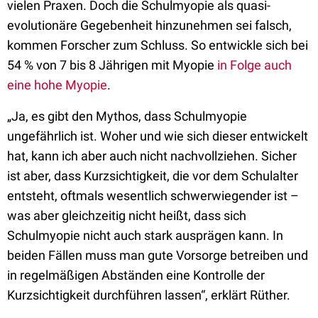
vielen Praxen. Doch die Schulmyopie als quasi-
evolutionäre Gegebenheit hinzunehmen sei falsch,
kommen Forscher zum Schluss. So entwickle sich bei
54 % von 7 bis 8 Jährigen mit Myopie
in Folge auch
eine hohe Myopie
.
„Ja, es gibt den Mythos, dass Schulmyopie
ungefährlich ist. Woher und wie sich dieser entwickelt
hat, kann ich aber auch nicht nachvollziehen. Sicher
ist aber, dass Kurzsichtigkeit, die vor dem Schulalter
entsteht, oftmals wesentlich schwerwiegender ist –
was aber gleichzeitig nicht heißt, dass sich
Schulmyopie nicht auch stark ausprägen kann. In
beiden Fällen muss man gute Vorsorge betreiben und
in regelmäßigen Abständen eine Kontrolle der
Kurzsichtigkeit durchführen lassen“, erklärt Rüther.