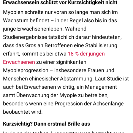
Erwachsensein schützt vor Kurzsichtigkeit nicht
Myopien schreite nur voran so lange man sich im
Wachstum befindet – in der Regel also bis in das
junge Erwachsenenleben. Während
Studienergebnisse tatsächlich darauf hindeuteten,
dass das Gros an Betroffenen eine Stabilisierung
erfährt, kommt es bei etwa
18 % der jungen
Erwachsenen
zu einer signifikanten
Myopieprogression – insbesondere Frauen und
Menschen chinesischer Abstammung. Laut Studie ist
auch bei Erwachsenen wichtig, ein Management
samt Überwachung der Myopie zu betreiben,
besonders wenn eine Progression der Achsenlänge
beobachtet wird.
Kurzsichtig? Dann erstmal Brille aus