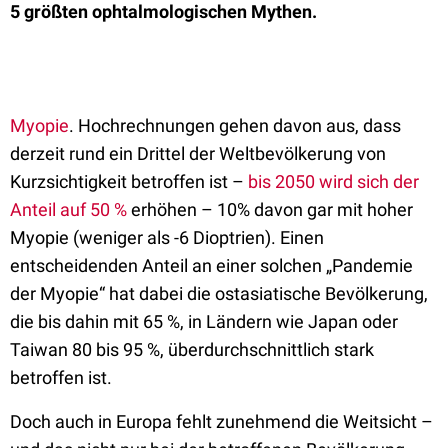
5 größten ophtalmologischen Mythen.
Myopie
. Hochrechnungen gehen davon aus, dass
derzeit rund ein Drittel der Weltbevölkerung von
Kurzsichtigkeit betroffen ist –
bis 2050 wird sich der
Anteil auf 50 %
erhöhen – 10% davon gar mit hoher
Myopie (weniger als -6 Dioptrien). Einen
entscheidenden Anteil an einer solchen „Pandemie
der Myopie“ hat dabei die ostasiatische Bevölkerung,
die bis dahin mit 65 %, in Ländern wie Japan oder
Taiwan 80 bis 95 %, überdurchschnittlich stark
betroffen ist.
Doch auch in Europa fehlt zunehmend die Weitsicht –