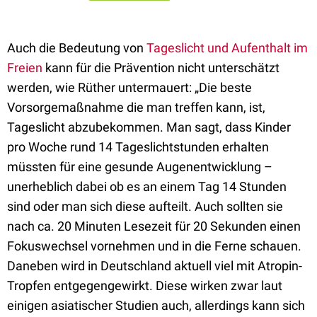
Auch die Bedeutung von
Tageslicht und Aufenthalt im
Freien
kann für die Prävention nicht unterschätzt
werden, wie Rüther untermauert: „Die beste
Vorsorgemaßnahme die man treffen kann, ist,
Tageslicht abzubekommen. Man sagt, dass Kinder
pro Woche rund 14 Tageslichtstunden erhalten
müssten für eine gesunde Augenentwicklung –
unerheblich dabei ob es an einem Tag 14 Stunden
sind oder man sich diese aufteilt. Auch sollten sie
nach ca. 20 Minuten Lesezeit für 20 Sekunden einen
Fokuswechsel vornehmen und in die Ferne schauen.
Daneben wird in Deutschland aktuell viel mit Atropin-
Tropfen entgegengewirkt. Diese wirken zwar laut
einigen asiatischer Studien auch, allerdings kann sich