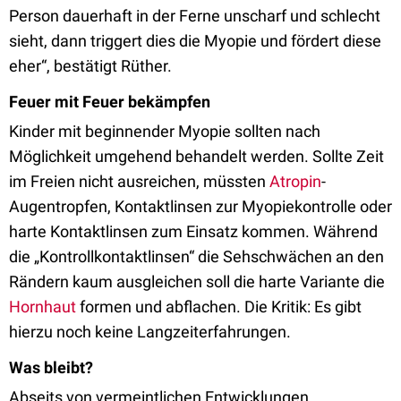
Person dauerhaft in der Ferne unscharf und schlecht
sieht, dann triggert dies die Myopie und fördert diese
eher“, bestätigt Rüther.
Feuer mit Feuer bekämpfen
Kinder mit beginnender Myopie sollten nach
Möglichkeit umgehend behandelt werden. Sollte Zeit
im Freien nicht ausreichen, müssten
Atropin
-
Augentropfen, Kontaktlinsen zur Myopiekontrolle oder
harte Kontaktlinsen zum Einsatz kommen. Während
die „Kontrollkontaktlinsen“ die Sehschwächen an den
Rändern kaum ausgleichen soll die harte Variante die
Hornhaut
formen und abflachen. Die Kritik: Es gibt
hierzu noch keine Langzeiterfahrungen.
Was bleibt?
Abseits von vermeintlichen Entwicklungen,