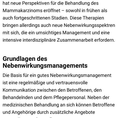
hat neue Perspektiven für die Behandlung des
Mammakarzinoms eröffnet – sowohl in frühen als
auch fortgeschrittenen Stadien. Diese Therapien
bringen allerdings auch neue Nebenwirkungsspektren
mit sich, die ein umsichtiges Management und eine
intensive interdisziplinäre Zusammenarbeit erfordern.
Grundlagen des
Nebenwirkungsmanagements
Die Basis für ein gutes Nebenwirkungsmanagement
ist eine regelmäßige und vertrauensvolle
Kommunikation zwischen den Betroffenen, den
Behandelnden und dem Pflegepersonal. Neben der
medizinischen Behandlung an sich können Betroffene
und Angehörige durch zusätzliche Angebote