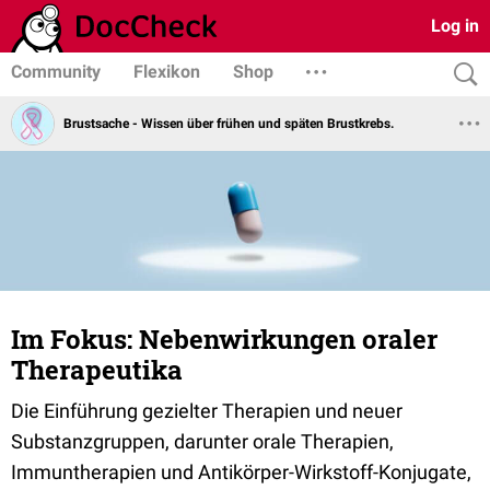
Log in
Community
Flexikon
Shop
Brustsache - Wissen über frühen und späten Brustkrebs.
Im Fokus: Nebenwirkungen oraler
Therapeutika
Die Einführung gezielter Therapien und neuer
Substanzgruppen, darunter orale Therapien,
Immuntherapien und Antikörper-Wirkstoff-Konjugate,