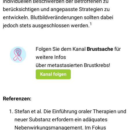
individuellen Beschwerden der Betroffenen zu
berücksichtigen und angepasste Strategien zu
entwickeln. Blutbildveränderungen sollten dabei
1
jedoch stets ausgeschlossen werden.
Folgen Sie dem Kanal
Brustsache
für
weitere Infos
über metastasierten Brustkrebs!
Kanal folgen
Referenzen:
Stefan et al. Die Einführung oraler Therapien und
neuer Substanz erfordern ein adäquates
Nebenwirkungsmanagement. Im Fokus