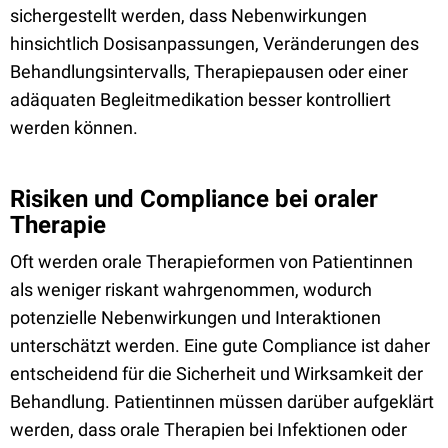
sichergestellt werden, dass Nebenwirkungen
hinsichtlich Dosisanpassungen, Veränderungen des
Behandlungsintervalls, Therapiepausen oder einer
adäquaten Begleitmedikation besser kontrolliert
werden können.
Risiken und Compliance bei oraler
Therapie
Oft werden orale Therapieformen von Patientinnen
als weniger riskant wahrgenommen, wodurch
potenzielle Nebenwirkungen und Interaktionen
unterschätzt werden. Eine gute Compliance ist daher
entscheidend für die Sicherheit und Wirksamkeit der
Behandlung. Patientinnen müssen darüber aufgeklärt
werden, dass orale Therapien bei Infektionen oder