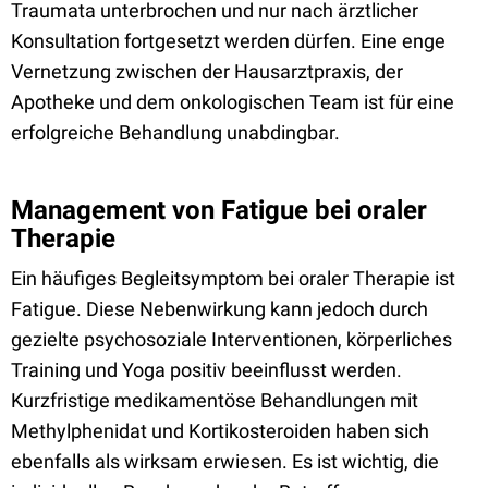
Traumata unterbrochen und nur nach ärztlicher
Konsultation fortgesetzt werden dürfen. Eine enge
Vernetzung zwischen der Hausarztpraxis, der
Apotheke und dem onkologischen Team ist für eine
erfolgreiche Behandlung unabdingbar.
Management von Fatigue bei oraler
Therapie
Ein häufiges Begleitsymptom bei oraler Therapie ist
Fatigue. Diese Nebenwirkung kann jedoch durch
gezielte psychosoziale Interventionen, körperliches
Training und Yoga positiv beeinflusst werden.
Kurzfristige medikamentöse Behandlungen mit
Methylphenidat und Kortikosteroiden haben sich
ebenfalls als wirksam erwiesen. Es ist wichtig, die