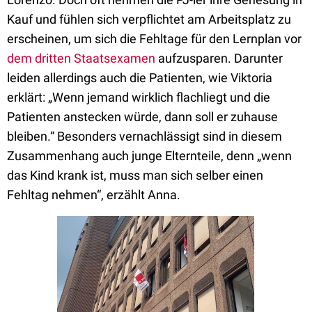
Kauf und fühlen sich verpflichtet am Arbeitsplatz zu
erscheinen, um sich die Fehltage für den Lernplan vor
dem dritten Staatsexamen
aufzusparen. Darunter
leiden allerdings auch die Patienten, wie Viktoria
erklärt: „Wenn jemand wirklich flachliegt und die
Patienten anstecken würde, dann soll er zuhause
bleiben.“ Besonders vernachlässigt sind in diesem
Zusammenhang auch junge Elternteile, denn „wenn
das Kind krank ist, muss man sich selber einen
Fehltag nehmen“, erzählt Anna.