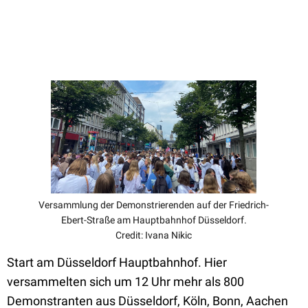
Versammlung der Demonstrierenden auf der Friedrich-
Ebert-Straße am Hauptbahnhof Düsseldorf.
Credit: Ivana Nikic
Start am Düsseldorf Hauptbahnhof. Hier
versammelten sich um 12 Uhr mehr als 800
Demonstranten aus Düsseldorf, Köln, Bonn, Aachen