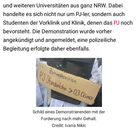
und weiteren Universitäten aus ganz NRW. Dabei
handelte es sich nicht nur um PJ-ler, sondern auch
Studenten der Vorklinik und Klinik, denen das
PJ
noch
bevorsteht. Die Demonstration wurde vorher
angekündigt und angemeldet, eine polizeiliche
Begleitung erfolgte daher ebenfalls.
Schild eines Demonstrierenden mit der
Forderung nach mehr Gehalt.
Credit: Ivana Nikic