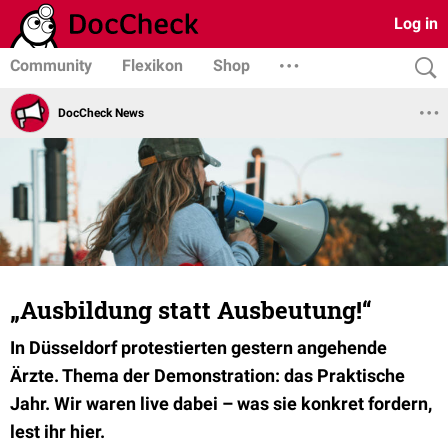
Log in
Community
Flexikon
Shop
DocCheck News
„Ausbildung statt Ausbeutung!“
In Düsseldorf protestierten gestern angehende
Ärzte. Thema der Demonstration: das Praktische
Jahr. Wir waren live dabei – was sie konkret fordern,
lest ihr hier.