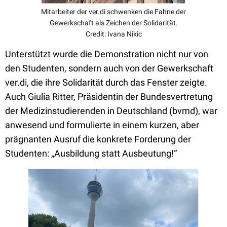
Mitarbeiter der ver.di schwenken die Fahne der
Gewerkschaft als Zeichen der Solidarität.
Credit: Ivana Nikic
Unterstützt wurde die Demonstration nicht nur von
den Studenten, sondern auch von der Gewerkschaft
ver.di, die ihre Solidarität durch das Fenster zeigte.
Auch Giulia Ritter, Präsidentin der Bundesvertretung
der Medizinstudierenden in Deutschland (bvmd), war
anwesend und formulierte in einem kurzen, aber
prägnanten Ausruf die konkrete Forderung der
Studenten: „Ausbildung statt Ausbeutung!“