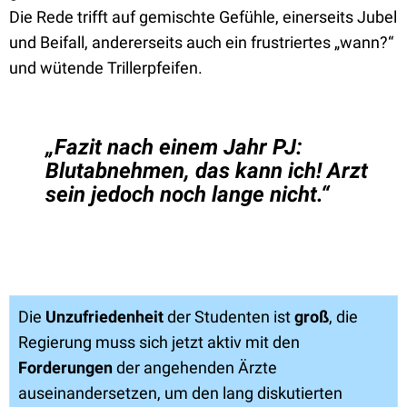
Die Rede trifft auf gemischte Gefühle, einerseits Jubel
und Beifall, andererseits auch ein frustriertes „wann?“
und wütende Trillerpfeifen.
„Fazit nach einem Jahr PJ:
Blutabnehmen, das kann ich! Arzt
sein jedoch noch lange nicht.“
Die
Unzufriedenheit
der Studenten ist
groß
, die
Regierung muss sich jetzt aktiv mit den
Forderungen
der angehenden Ärzte
auseinandersetzen, um den lang diskutierten