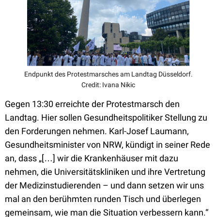
Endpunkt des Protestmarsches am Landtag Düsseldorf.
Credit: Ivana Nikic
Gegen 13:30 erreichte der Protestmarsch den
Landtag. Hier sollen Gesundheitspolitiker Stellung zu
den Forderungen nehmen. Karl-Josef Laumann,
Gesundheitsminister von NRW, kündigt in seiner Rede
an, dass „[…] wir die Krankenhäuser mit dazu
nehmen, die Universitätskliniken und ihre Vertretung
der Medizinstudierenden – und dann setzen wir uns
mal an den berühmten runden Tisch und überlegen
gemeinsam, wie man die Situation verbessern kann.“