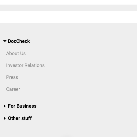
DocCheck
About Us
Investor Relations
Press
Career
For Business
Other stuff