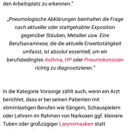
den Arbeitsplatz zu erkennen.“
„
Pneumologische Abklärungen beinhalten die Frage
nach aktueller oder stattgehabter Exposition
gegenüber Stäuben, Metallen usw. Eine
Berufsanamnese, die die aktuelle Erwerbstätigkeit
umfasst, ist absolut essentiell, um ein
berufsbedingtes
Asthma
,
HP
oder
Pneumokoniosen
richtig zu diagnostizieren.“
In die Kategorie Vorsorge zählt auch, wenn ein Arzt
berichtet, dass er bei seinen Patienten mit
stimmlastigen Berufen wie Sängern, Schauspielern
oder Lehrern im Rahmen von Narkosen ggf. kleinere
Tuben oder großzügiger
Larynxmasken
statt