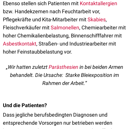
Ebenso stellen sich Patienten mit
Kontaktallergien
bzw. Handekzemen nach Feuchtarbeit vor,
Pflegekräfte und Kita-Mitarbeiter mit
Skabies
,
Fleischverkäufer mit
Salmonellen
, Chemiearbeiter mit
hoher Chemikalienbelastung, Binnenschifffahrer mit
Asbestkontakt
, Straßen- und Industriearbeiter mit
hoher Feinstaubbelastung vor.
„Wir hatten zuletzt
Parästhesien
in bei beiden Armen
behandelt. Die Ursache: Starke Bleiexposition im
Rahmen der Arbeit.“
Und die Patienten?
Dass jegliche berufsbedingten Diagnosen und
entsprechende Vorsorgen nur betrieben werden