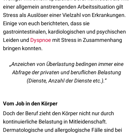
einer allgemein anstrengenden Arbeitssituation gilt
Stress als Auslöser einer Vielzahl von Erkrankungen.
Einige von euch berichteten, dass sie
gastrointestinalen, kardiologischen und psychischen
Leiden und
Dyspnoe
mit Stress in Zusammenhang
bringen konnten.
„Anzeichen von Überlastung bedingen immer eine
Abfrage der privaten und beruflichen Belastung
(Dienste, Anzahl der Dienste etc.).“
Vom Job in den Körper
Doch der Beruf zieht den Körper nicht nur durch
kontinuierliche Belastung in Mitleidenschaft.
Dermatologische und allergologische Fälle sind bei