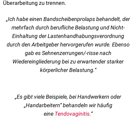
Überarbeitung zu trennen.
„Ich habe einen Bandscheibenprolaps behandelt, der
mehrfach durch berufliche Belastung und Nicht-
Einhaltung der Lastenhandhabungsverordnung
durch den Arbeitgeber hervorgerufen wurde. Ebenso
gab es Sehnenzerrungen/-risse nach
Wiedereingliederung bei zu erwartender starker
körperlicher Belastung.“
„Es gibt viele Beispiele, bei Handwerkern oder
„Handarbeitern“ behandeln wir häufig
eine
Tendovaginitis
.“