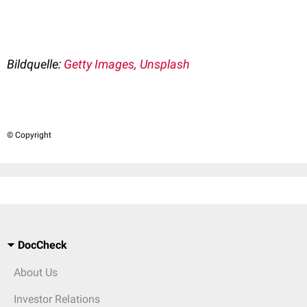
Bildquelle:
Getty Images, Unsplash
© Copyright
DocCheck
About Us
Investor Relations