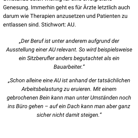
Genesung. Immerhin geht es für Ärzte letztlich auch
darum wie Therapien anzusetzen und Patienten zu
entlassen sind. Stichwort: AU.
„Der Beruf ist unter anderem aufgrund der
Ausstellung einer AU relevant. So wird beispielsweise
ein Sitzberufler anders begutachtet als ein
Bauarbeiter.“
„Schon alleine eine AU ist anhand der tatsächlichen
Arbeitsbelastung zu eruieren. Mit einem
gebrochenen Bein kann man unter Umständen noch
ins Büro gehen – auf ein Dach kann man aber ganz
sicher nicht damit steigen.“