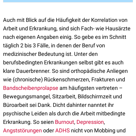
Auch mit Blick auf die Häufigkeit der Korrelation von
Arbeit und Erkrankung, sind sich Fach- wie Hausärzte
nach eigenen Angaben einig. So gebe es im Schnitt
täglich 2 bis 3 Fälle, in denen der Beruf von
medizinischer Bedeutung ist. Unter den
berufsbedingten Erkrankungen selbst gibt es auch
klare Dauerbrenner. So sind orthopädische Anliegen
wie (chronische) Rückenschmerzen, Frakturen und
Bandscheibenprolapse
am häufigsten vertreten –
Bewegungsmangel, Sitzarbeit, Bildschirmzeit und
Büroarbeit sei Dank. Dicht dahinter nanntet ihr
psychische Leiden als durch die Arbeit mitbedingte
Erkrankung. So seien
Burnout
,
Depression
,
Angststörungen
oder
ADHS
nicht von Mobbing und