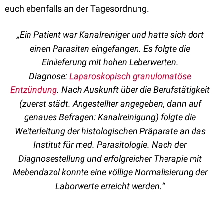
euch ebenfalls an der Tagesordnung.
„Ein Patient war Kanalreiniger und hatte sich dort
einen Parasiten eingefangen. Es folgte die
Einlieferung mit hohen Leberwerten.
Diagnose:
Laparoskopisch
granulomatöse
Entzündung
. Nach Auskunft über die Berufstätigkeit
(zuerst städt. Angestellter angegeben, dann auf
genaues Befragen: Kanalreinigung) folgte die
Weiterleitung der histologischen Präparate an das
Institut für med. Parasitologie. Nach der
Diagnosestellung und erfolgreicher Therapie mit
Mebendazol konnte eine völlige Normalisierung der
Laborwerte erreicht werden.“