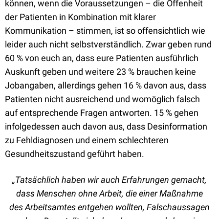
können, wenn die Voraussetzungen – die Offenheit
der Patienten in Kombination mit klarer
Kommunikation – stimmen, ist so offensichtlich wie
leider auch nicht selbstverständlich. Zwar geben rund
60 % von euch an, dass eure Patienten ausführlich
Auskunft geben und weitere 23 % brauchen keine
Jobangaben, allerdings gehen 16 % davon aus, dass
Patienten nicht ausreichend und womöglich falsch
auf entsprechende Fragen antworten. 15 % gehen
infolgedessen auch davon aus, dass Desinformation
zu Fehldiagnosen und einem schlechteren
Gesundheitszustand geführt haben.
„Tatsächlich haben wir auch Erfahrungen gemacht,
dass Menschen ohne Arbeit, die einer Maßnahme
des Arbeitsamtes entgehen wollten, Falschaussagen