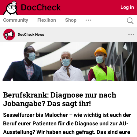
Log in
Community
Flexikon
Shop
DocCheck News
Berufskrank: Diagnose nur nach
Jobangabe? Das sagt ihr!
Sesselfurzer bis Malocher – wie wichtig ist euch der
Beruf eurer Patienten für die Diagnose und zur AU-
Ausstellung? Wir haben euch gefragt. Das sind eure