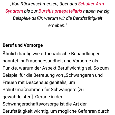
„Von Rückenschmerzen, über das
Schulter-Arm-
Syndrom
bis zur
Bursitis praepatellaris
haben wir zig
Beispiele dafür, warum wir die Berufstätigkeit
erheben.“
Beruf und Vorsorge
Ähnlich häufig wie orthopädische Behandlungen
nanntet ihr Frauengesundheit und Vorsorge als
Punkte, warum der Aspekt Beruf wichtig sei. So zum
Beispiel für die Betreuung von „Schwangeren und
Frauen mit Descensus genitalis, um
Schutzmaßnahmen für Schwangere [zu
gewährleisten]. Gerade in der
Schwangerschaftsvorsorge ist die Art der
Berufstätigkeit wichtig, um mögliche Gefahren durch