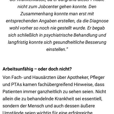
nicht zum Jobcenter gehen konnte. Den
Zusammenhang konnte man erst mit
entsprechenden Angaben erstellen, da die Diagnose
wohl vorher so noch nie gestellt wurde. Er begab
sich schließlich in psychiatrische Behandlung und
langfristig konnte sich gesundheitliche Besserung
einstellen.“
Arbeitsunfähig – oder doch nicht?
Von Fach- und Hausärzten über Apotheker, Pfleger
und PTAs kamen fachübergreifend Hinweise, dass
Patienten immer ganzheitlich zu sehen seien. Nicht
allein die zu behandelnde Krankheit sei essentiell,
sondern der Mensch und auch dessen äußere
Umstände seien wichtig für eine erfolgreiche