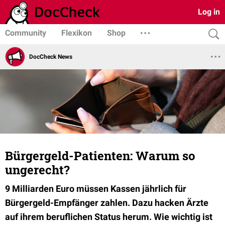
Log in
Community
Flexikon
Shop
DocCheck News
Bürgergeld-Patienten: Warum so
ungerecht?
9 Milliarden Euro müssen Kassen jährlich für
Bürgergeld-Empfänger zahlen. Dazu hacken Ärzte
auf ihrem beruflichen Status herum. Wie wichtig ist