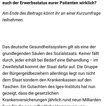
euch der Erwerbsstatus eurer Patienten wirklich?
Am Ende des Beitrags könnt ihr an einer Kurzumfrage
teilnehmen.
Das deutsche Gesundheitssystem gilt als eine der
grundlegenden Säulen des Sozialstaats. Keiner fällt
durch, jeder erhält bei Bedarf eine Behandlung – im
Zweifelsfall kommt der Staat dafür auf. Die Gruppe
der Bürgergeldbeziehern allerdings liegt nun nicht
dem Staat sondern den Krankenkassen auf den
Taschen. Ein Gutachten des Iges-Instituts hat nun
gezeigt, dass die gesetzlichen
Krankenversicherungen jährlich rund neun Milliarden