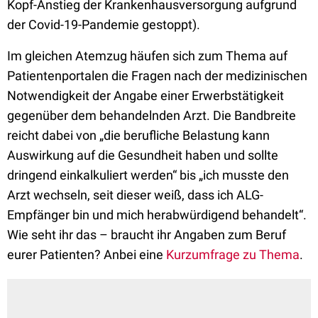
Kopf-Anstieg der Krankenhausversorgung aufgrund
der Covid-19-Pandemie gestoppt).
Im gleichen Atemzug häufen sich zum Thema auf
Patientenportalen die Fragen nach der medizinischen
Notwendigkeit der Angabe einer Erwerbstätigkeit
gegenüber dem behandelnden Arzt. Die Bandbreite
reicht dabei von „die berufliche Belastung kann
Auswirkung auf die Gesundheit haben und sollte
dringend einkalkuliert werden“ bis „ich musste den
Arzt wechseln, seit dieser weiß, dass ich ALG-
Empfänger bin und mich herabwürdigend behandelt“.
Wie seht ihr das – braucht ihr Angaben zum Beruf
eurer Patienten? Anbei eine
Kurzumfrage zu Thema
.