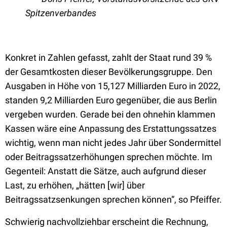
Spitzenverbandes
Konkret in Zahlen gefasst, zahlt der Staat rund 39 %
der Gesamtkosten dieser Bevölkerungsgruppe. Den
Ausgaben in Höhe von 15,127 Milliarden Euro in 2022,
standen 9,2 Milliarden Euro gegenüber, die aus Berlin
vergeben wurden. Gerade bei den ohnehin klammen
Kassen wäre eine Anpassung des Erstattungssatzes
wichtig, wenn man nicht jedes Jahr über Sondermittel
oder Beitragssatzerhöhungen sprechen möchte. Im
Gegenteil: Anstatt die Sätze, auch aufgrund dieser
Last, zu erhöhen, „hätten [wir] über
Beitragssatzsenkungen sprechen können“, so Pfeiffer.
Schwierig nachvollziehbar erscheint die Rechnung,