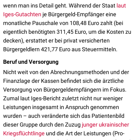
wenn man ins Detail geht. Während der Staat
laut
Iges-Gutachten
je Bürgergeld-Empfänger eine
monatliche Pauschale von 108,48 Euro zahlt (bei
eigentlich benötigten 311,45 Euro, um die Kosten zu
decken), erstattet er bei privat versicherten
Bürgergeldlern 421,77 Euro aus Steuermitteln.
Beruf und Versorgung
Nicht weit von den Abrechnungsmethoden und der
Finanzlage der Kassen befindet sich die ärztliche
Versorgung von Bürgergeldempfängern im Fokus.
Zumal laut Iges-Bericht zuletzt nicht nur weniger
Leistungen insgesamt in Anspruch genommen
wurden – auch veränderte sich das Patientenbild
dieser Gruppe durch den Zuzug
junger ukrainischer
Kriegsflüchtlinge
und die Art der Leistungen (Pro-