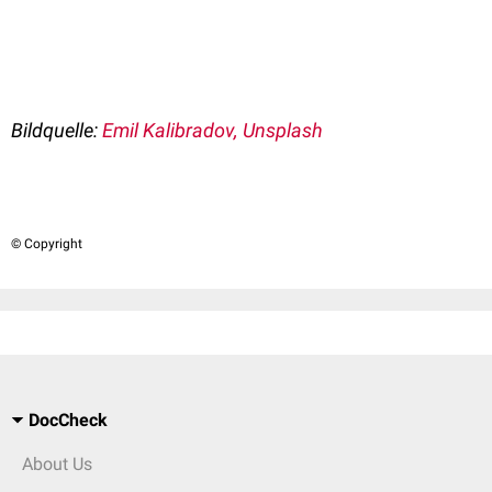
Bildquelle:
Emil Kalibradov, Unsplash
© Copyright
DocCheck
About Us