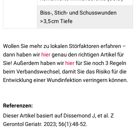
Biss‑, Stich- und Schusswunden
> 3,5 cm Tiefe
Wollen Sie mehr zu lokalen Störfaktoren erfahren –
dann haben wir
hier
genau den richtigen Artikel für
Sie! Außerdem haben wir
hier
für Sie noch 3 Regeln
beim Verbandswechsel, damit Sie das Risiko für die
Entwicklung einer Wundinfektion verringern können.
Referenzen:
Dieser Artikel basiert auf Dissemond J, et al. Z
Gerontol Geriatr. 2023; 56(1):48-52.