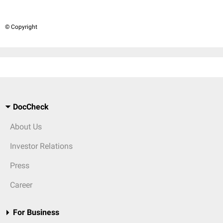
© Copyright
DocCheck
About Us
Investor Relations
Press
Career
For Business