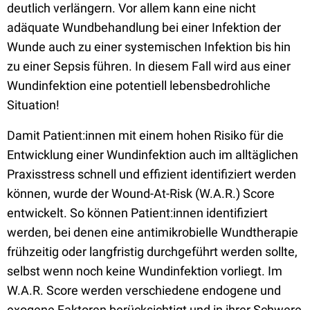
deutlich verlängern. Vor allem kann eine nicht
adäquate Wundbehandlung bei einer Infektion der
Wunde auch zu einer systemischen Infektion bis hin
zu einer Sepsis führen. In diesem Fall wird aus einer
Wundinfektion eine potentiell lebensbedrohliche
Situation!
Damit Patient:innen mit einem hohen Risiko für die
Entwicklung einer Wundinfektion auch im alltäglichen
Praxisstress schnell und effizient identifiziert werden
können, wurde der Wound-At-Risk (W.A.R.) Score
entwickelt. So können Patient:innen identifiziert
werden, bei denen eine antimikrobielle Wundtherapie
frühzeitig oder langfristig durchgeführt werden sollte,
selbst wenn noch keine Wundinfektion vorliegt. Im
W.A.R. Score werden verschiedene endogene und
exogene Faktoren berücksichtigt und in ihrer Schwere