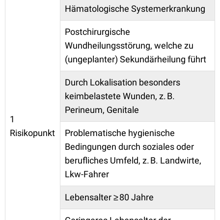
Hämatologische Systemerkrankung
Postchirurgische
Wundheilungsstörung, welche zu
(ungeplanter) Sekundärheilung führt
Durch Lokalisation besonders
keimbelastete Wunden, z. B.
Perineum, Genitale
1
Risikopunkt
Problematische hygienische
Bedingungen durch soziales oder
berufliches Umfeld, z. B. Landwirte,
Lkw-Fahrer
Lebensalter ≥ 80 Jahre