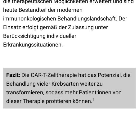
die therapeutischen Möglichkeiten erweitert und sind
heute Bestandteil der modernen
immunonkologischen Behandlungslandschaft. Der
Einsatz erfolgt gemäß der Zulassung unter
Berücksichtigung individueller
Erkrankungssituationen.
Fazit:
Die CAR-T-Zelltherapie hat das Potenzial, die
Behandlung vieler Krebsarten weiter zu
transformieren, sodass mehr Patient:innen von
1
dieser Therapie profitieren können.