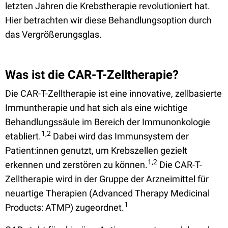
letzten Jahren die Krebstherapie revolutioniert hat.
Hier betrachten wir diese Behandlungsoption durch
das Vergrößerungsglas.
Was ist die CAR-T-Zelltherapie?
Die CAR-T-Zelltherapie
ist eine innovative, zellbasierte
Immuntherapie und hat sich als eine wichtige
Behandlungssäule im Bereich der Immunonkologie
1,2
etabliert.
Dabei wird das Immunsystem der
Patient:innen genutzt, um Krebszellen gezielt
1,2
erkennen und zerstören zu können.
Die CAR-T-
Zelltherapie wird in der Gruppe der Arzneimittel für
neuartige Therapien (Advanced Therapy Medicinal
1
Products: ATMP) zugeordnet.