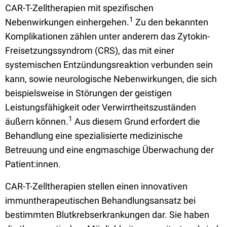
CAR-T-Zelltherapien mit spezifischen
1
Nebenwirkungen einhergehen.
Zu den bekannten
Komplikationen zählen unter anderem das Zytokin-
Freisetzungssyndrom (CRS), das mit einer
systemischen Entzündungsreaktion verbunden sein
kann, sowie neurologische Nebenwirkungen, die sich
beispielsweise in Störungen der geistigen
Leistungsfähigkeit oder Verwirrtheitszuständen
1
äußern können.
Aus diesem Grund erfordert die
Behandlung eine spezialisierte medizinische
Betreuung und eine engmaschige Überwachung der
Patient:innen.
CAR-T-Zelltherapien stellen einen innovativen
immuntherapeutischen Behandlungsansatz bei
bestimmten Blutkrebserkrankungen dar. Sie haben