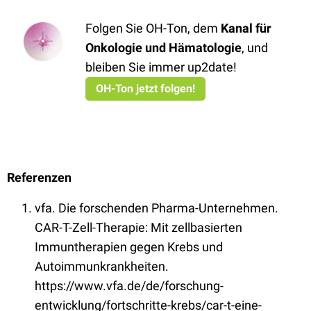
Folgen Sie OH-Ton, dem
Kanal für
Onkologie und Hämatologie
, und
bleiben Sie immer up2date!
OH-Ton jetzt folgen!
Referenzen
vfa. Die forschenden Pharma-Unternehmen.
CAR-T-Zell-Therapie: Mit zellbasierten
Immuntherapien gegen Krebs und
Autoimmunkrankheiten.
https://www.vfa.de/de/forschung-
entwicklung/fortschritte-krebs/car-t-eine-