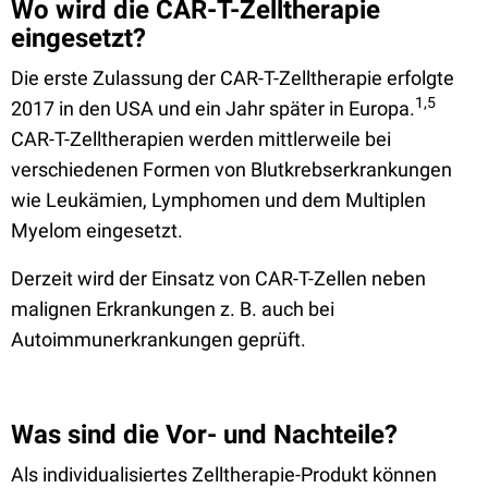
Wo wird die CAR-T-Zelltherapie
eingesetzt?
Die erste Zulassung der CAR-T-Zelltherapie erfolgte
1,5
2017 in den USA und ein Jahr später in Europa.
CAR-T-Zelltherapien werden mittlerweile bei
verschiedenen Formen von Blutkrebserkrankungen
wie Leukämien, Lymphomen und dem Multiplen
Myelom eingesetzt.
Derzeit wird der Einsatz von CAR-T-Zellen neben
malignen Erkrankungen z. B. auch bei
Autoimmunerkrankungen geprüft.
Was sind die Vor- und Nachteile?
Als individualisiertes Zelltherapie-Produkt können