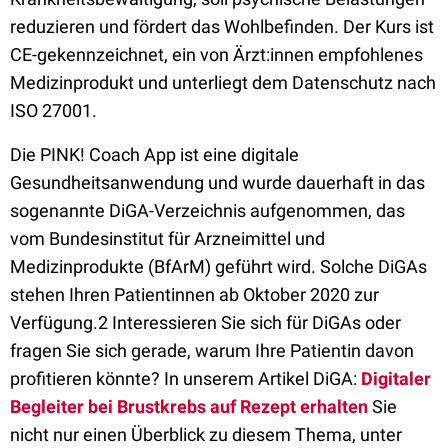
reduzieren und fördert das Wohlbefinden. Der Kurs ist
CE-gekennzeichnet, ein von Ärzt:innen empfohlenes
Medizinprodukt und unterliegt dem Datenschutz nach
ISO 27001.
Die PINK! Coach App ist eine digitale
Gesundheitsanwendung und wurde dauerhaft in das
sogenannte DiGA-Verzeichnis aufgenommen, das
vom Bundesinstitut für Arzneimittel und
Medizinprodukte (BfArM) geführt wird. Solche DiGAs
stehen Ihren Patientinnen ab Oktober 2020 zur
Verfügung.2 Interessieren Sie sich für DiGAs oder
fragen Sie sich gerade, warum Ihre Patientin davon
profitieren könnte? In unserem Artikel DiGA:
Digitaler
Begleiter bei Brustkrebs auf Rezept erhalten
Sie
nicht nur einen Überblick zu diesem Thema, unter