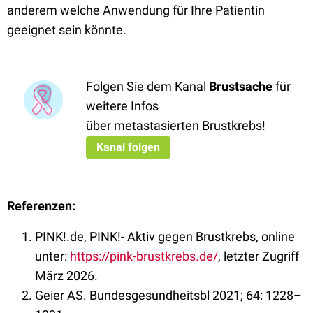
anderem welche Anwendung für Ihre Patientin
geeignet sein könnte.
Folgen Sie dem Kanal
Brustsache
für
weitere Infos
über metastasierten Brustkrebs!
Kanal folgen
Referenzen:
PINK!.de, PINK!- Aktiv gegen Brustkrebs, online
unter:
https://pink-brustkrebs.de/
, letzter Zugriff
März 2026.
Geier AS. Bundesgesundheitsbl 2021; 64: 1228–