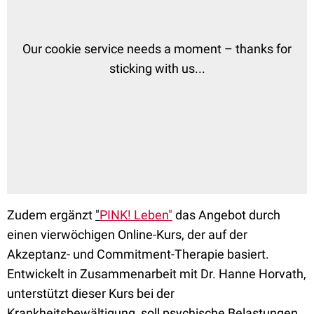
Zudem ergänzt
"
PINK! Leben"
das Angebot durch
einen vierwöchigen Online-Kurs, der auf der
Akzeptanz- und Commitment-Therapie basiert.
Entwickelt in Zusammenarbeit mit Dr. Hanne Horvath,
unterstützt dieser Kurs bei der
Krankheitsbewältigung, soll psychische Belastungen