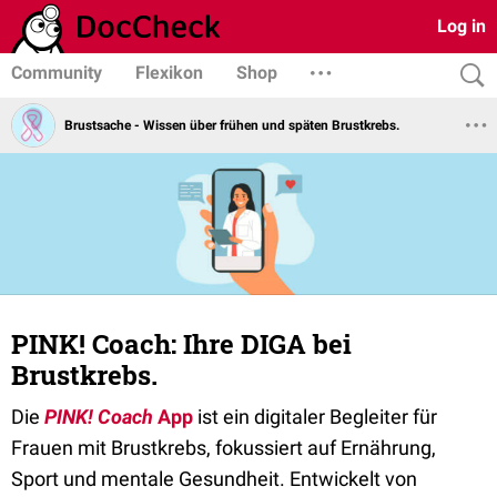
Log in
Community
Flexikon
Shop
Brustsache - Wissen über frühen und späten Brustkrebs.
PINK! Coach: Ihre DIGA bei
Brustkrebs.
Die
PINK! Coach
App
ist ein digitaler Begleiter für
Frauen mit Brustkrebs, fokussiert auf Ernährung,
Sport und mentale Gesundheit. Entwickelt von