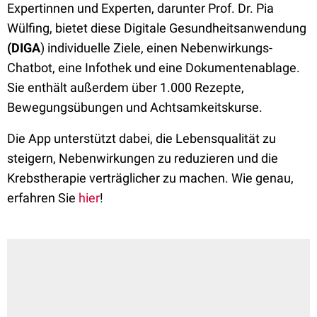
Expertinnen und Experten, darunter Prof. Dr. Pia
Wülfing, bietet diese Digitale Gesundheitsanwendung
(DIGA
) individuelle Ziele, einen Nebenwirkungs-
Chatbot, eine Infothek und eine Dokumentenablage.
Sie enthält außerdem über 1.000 Rezepte,
Bewegungsübungen und Achtsamkeitskurse.
Die App unterstützt dabei, die Lebensqualität zu
steigern, Nebenwirkungen zu reduzieren und die
Krebstherapie verträglicher zu machen. Wie genau,
erfahren Sie
hier
!