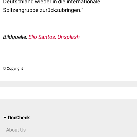
Deutschland wieder in die internationale
Spitzengruppe zurückzubringen.“
Bildquelle:
Elio Santos, Unsplash
© Copyright
DocCheck
About Us