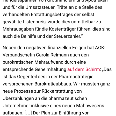
und für die Umsatzsteuer. Träte an die Stelle des
verhandelten Erstattungsbetrages der selbst
gewählte Listenpreis, würde dies unmittelbar zu
Mehrausgaben für die Kostenträger führen; dies sind
auch die Beihilfe und der Steuerzahler.“
Neben den negativen finanziellen Folgen hat AOK-
Verbandschefin Carola Reimann auch den
bürokratischen Mehraufwand durch eine
entsprechende Geheimhaltung
auf dem Schirm
: „Das
ist das Gegenteil des in der Pharmastrategie
versprochenen Bürokratieabbaus. Wir müssten ganz
neue Prozesse zur Rückerstattung von
Überzahlungen an die pharmazeutischen
Unternehmer inklusive eines neuen Mahnwesens
aufbauen. […] Der Plan zur Einführung von