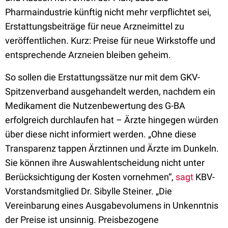
Pharmaindustrie künftig nicht mehr verpflichtet sei,
Erstattungsbeiträge für neue Arzneimittel zu
veröffentlichen. Kurz: Preise für neue Wirkstoffe und
entsprechende Arzneien bleiben geheim.
So sollen die Erstattungssätze nur mit dem GKV-
Spitzenverband ausgehandelt werden, nachdem ein
Medikament die Nutzenbewertung des G-BA
erfolgreich durchlaufen hat – Ärzte hingegen würden
über diese nicht informiert werden. „Ohne diese
Transparenz tappen Ärztinnen und Ärzte im Dunkeln.
Sie können ihre Auswahlentscheidung nicht unter
Berücksichtigung der Kosten vornehmen“,
sagt
KBV-
Vorstandsmitglied Dr. Sibylle Steiner. „Die
Vereinbarung eines Ausgabevolumens in Unkenntnis
der Preise ist unsinnig. Preisbezogene