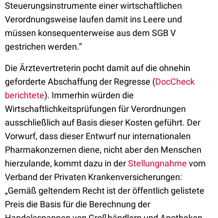
Steuerungsinstrumente einer wirtschaftlichen
Verordnungsweise laufen damit ins Leere und
müssen konsequenterweise aus dem SGB V
gestrichen werden.“
Die Ärztevertreterin pocht damit auf die ohnehin
geforderte Abschaffung der Regresse (
DocCheck
berichtete
). Immerhin würden die
Wirtschaftlichkeitsprüfungen für Verordnungen
ausschließlich auf Basis dieser Kosten geführt. Der
Vorwurf, dass dieser Entwurf nur internationalen
Pharmakonzernen diene, nicht aber den Menschen
hierzulande, kommt dazu in der
Stellungnahme
vom
Verband der Privaten Krankenversicherungen:
„Gemäß geltendem Recht ist der öffentlich gelistete
Preis die Basis für die Berechnung der
Handelsspannen von Großhändlern und Apotheken