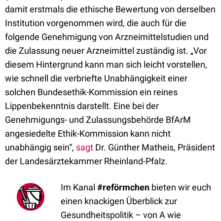
damit erstmals die ethische Bewertung von derselben
Institution vorgenommen wird, die auch für die
folgende Genehmigung von Arzneimittelstudien und
die Zulassung neuer Arzneimittel zuständig ist. „Vor
diesem Hintergrund kann man sich leicht vorstellen,
wie schnell die verbriefte Unabhängigkeit einer
solchen Bundesethik-Kommission ein reines
Lippenbekenntnis darstellt. Eine bei der
Genehmigungs- und Zulassungsbehörde BfArM
angesiedelte Ethik-Kommission kann nicht
unabhängig sein“,
sagt
Dr. Günther Matheis, Präsident
der Landesärztekammer Rheinland-Pfalz.
Im Kanal
#reförmchen
bieten wir euch
einen knackigen Überblick zur
Gesundheitspolitik – von A wie