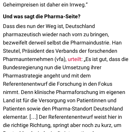
Geheimpreisen ist daher ein Irrweg.“
Und was sagt die Pharma-Seite?
Dass dies nun der Weg ist, Deutschland
pharmazeutisch wieder nach vorn zu bringen,
bezweifelt derweil selbst die Pharmaindustrie. Han
Steutel, Präsident des Verbands der forschenden
Pharmaunternehmen (vfa),
urteilt
: „Es ist gut, dass die
Bundesregierung nun die Umsetzung ihrer
Pharmastrategie angeht und mit dem
Referentenentwurf die Forschung in den Fokus
nimmt. Denn klinische Pharmaforschung im eigenen
Land ist für die Versorgung von Patientinnen und
Patienten sowie den Pharma-Standort Deutschland
elementar. […] Der Referentenentwurf weist hier in
die richtige Richtung, springt aber noch zu kurz, um