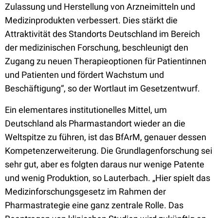
Zulassung und Herstellung von Arzneimitteln und
Medizinprodukten verbessert. Dies stärkt die
Attraktivität des Standorts Deutschland im Bereich
der medizinischen Forschung, beschleunigt den
Zugang zu neuen Therapieoptionen für Patientinnen
und Patienten und fördert Wachstum und
Beschäftigung“, so der Wortlaut im Gesetzentwurf.
Ein elementares institutionelles Mittel, um
Deutschland als Pharmastandort wieder an die
Weltspitze zu führen, ist das BfArM, genauer dessen
Kompetenzerweiterung.
Die Grundlagenforschung sei
sehr gut, aber es folgten daraus nur wenige Patente
und wenig Produktion, so Lauterbach. „
Hier spielt das
Medizinforschungsgesetz im Rahmen der
Pharmastrategie eine ganz zentrale Rolle. Das