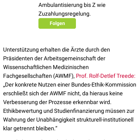
Ambulantisierung bis Z wie
Zuzahlungsregelung.
Folgen
Unterstützung erhalten die Ärzte durch den
Präsidenten der Arbeitsgemeinschaft der
Wissenschaftlichen Medizinischen
Fachgesellschaften (AWMF),
Prof. Rolf-Detlef Treede:
„Der konkrete Nutzen einer Bundes-Ethik-Kommission
erschließt sich der AWMF nicht, da hieraus keine
Verbesserung der Prozesse erkennbar wird.
Ethikbewertung und Studienfinanzierung müssen zur
Wahrung der Unabhängigkeit strukturell-institutionell
klar getrennt bleiben.“