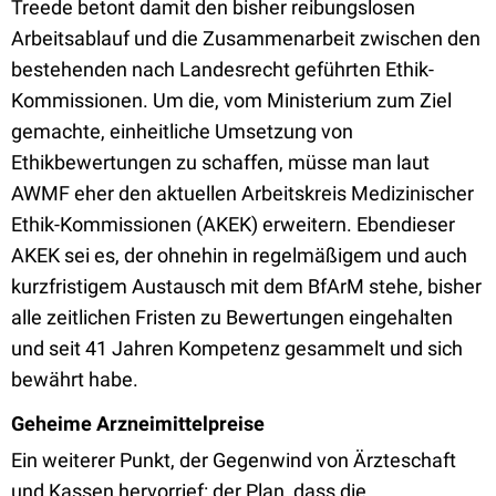
Treede betont damit den bisher reibungslosen
Arbeitsablauf und die Zusammenarbeit zwischen den
bestehenden nach Landesrecht geführten Ethik-
Kommissionen. Um die, vom Ministerium zum Ziel
gemachte, einheitliche Umsetzung von
Ethikbewertungen zu schaffen, müsse man laut
AWMF eher den aktuellen Arbeitskreis Medizinischer
Ethik-Kommissionen (AKEK) erweitern. Ebendieser
AKEK sei es, der ohnehin in regelmäßigem und auch
kurzfristigem Austausch mit dem BfArM stehe, bisher
alle zeitlichen Fristen zu Bewertungen eingehalten
und seit 41 Jahren Kompetenz gesammelt und sich
bewährt habe.
Geheime Arzneimittelpreise
Ein weiterer Punkt, der Gegenwind von Ärzteschaft
und Kassen hervorrief: der Plan, dass die