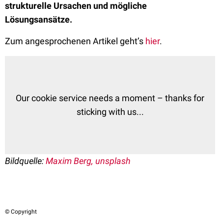
strukturelle Ursachen und mögliche
Lösungsansätze.
Zum angesprochenen Artikel geht’s
hier
.
Our cookie service needs a moment – thanks for
sticking with us...
Bildquelle:
Maxim Berg, unsplash
© Copyright