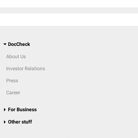
DocCheck
About Us
Investor Relations
Press
Career
For Business
Other stuff