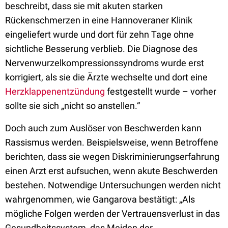
beschreibt, dass sie mit akuten starken
Rückenschmerzen in eine Hannoveraner Klinik
eingeliefert wurde und dort für zehn Tage ohne
sichtliche Besserung verblieb. Die Diagnose des
Nervenwurzelkompressionssyndroms wurde erst
korrigiert, als sie die Ärzte wechselte und dort eine
Herzklappenentzündung
festgestellt wurde – vorher
sollte sie sich „nicht so anstellen.“
Doch auch zum Auslöser von Beschwerden kann
Rassismus werden. Beispielsweise, wenn Betroffene
berichten, dass sie wegen Diskriminierungserfahrung
einen Arzt erst aufsuchen, wenn akute Beschwerden
bestehen. Notwendige Untersuchungen werden nicht
wahrgenommen, wie Gangarova bestätigt: „Als
mögliche Folgen werden der Vertrau­ensverlust in das
Gesundheitssystem, das Meiden der