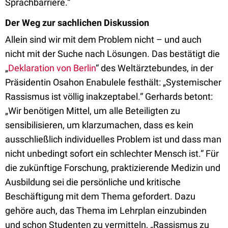
Sprachbarriere.“
Der Weg zur sachlichen Diskussion
Allein sind wir mit dem Problem nicht – und auch
nicht mit der Suche nach Lösungen. Das bestätigt die
„
Deklaration von Berlin
“ des Weltärztebundes, in der
Präsidentin Osahon Enabulele festhält: „Systemischer
Rassismus ist völlig inakzeptabel.“ Gerhards betont:
„Wir benötigen Mittel, um alle Beteiligten zu
sensibilisieren, um klarzumachen, dass es kein
ausschließlich individuelles Problem ist und dass man
nicht unbedingt sofort ein schlechter Mensch ist.“ Für
die zukünftige Forschung, praktizierende Medizin und
Ausbildung sei die persönliche und kritische
Beschäftigung mit dem Thema gefordert. Dazu
gehöre auch, das Thema im Lehrplan einzubinden
und schon Studenten zu vermitteln, „Rassismus zu