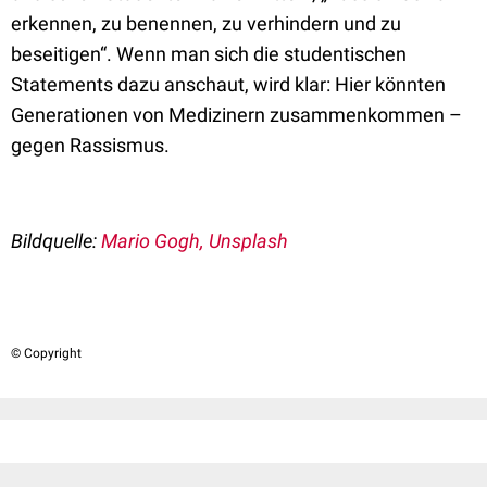
erkennen, zu benennen, zu verhindern und zu
beseitigen“. Wenn man sich die studentischen
Statements dazu anschaut, wird klar: Hier könnten
Generationen von Medizinern zusammenkommen –
gegen Rassismus.
Bildquelle:
Mario Gogh, Unsplash
© Copyright