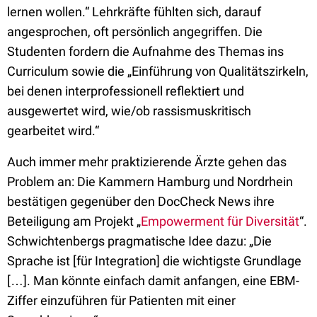
lernen wollen.“ Lehrkräfte fühlten sich, darauf
angesprochen, oft persönlich angegriffen. Die
Studenten fordern die Aufnahme des Themas ins
Curriculum sowie die „Einführung von Qualitätszirkeln,
bei denen interprofessionell reflektiert und
ausgewertet wird, wie/ob rassismuskritisch
gearbeitet wird.“
Auch immer mehr praktizierende Ärzte gehen das
Problem an: Die Kammern Hamburg und Nordrhein
bestätigen gegenüber den DocCheck News ihre
Beteiligung am Projekt „
Empowerment für Diversität
“.
Schwichtenbergs pragmatische Idee dazu: „Die
Sprache ist [für Integration] die wichtigste Grundlage
[…]. Man könnte einfach damit anfangen, eine EBM-
Ziffer einzuführen für Patienten mit einer