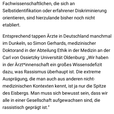
Fachwissenschaftlichen, die sich an
Selbstidentifikation oder erfahrener Diskriminierung
orientieren, sind hierzulande bisher noch nicht
etabliert.
Entsprechend tappen Ärzte in Deutschland manchmal
im Dunkeln, so Simon Gerhards, medizinischer
Doktorand in der Abteilung Ethik in der Medizin an der
Carl von Ossietzky Universität Oldenburg: „Wir haben
in der Ärzt*innenschaft ein großes Wissensdefizit
dazu, was Rassismus überhaupt ist. Die extreme
Ausprägung, die man auch aus anderen nicht-
medizinischen Kontexten kennt, ist ja nur die Spitze
des Eisbergs. Man muss sich bewusst sein, dass wir
alle in einer Gesellschaft aufgewachsen sind, die
rassistisch geprägt ist.“