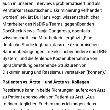
auch in unseren Interviews problematisiert und als
Verstärker rassistischer Diskriminierung verhandelt
worden“, erklärt Dr. Hans Vogt, wissenschaftlicher
Mitarbeiter des NaDiRa-Teams, gegenüber den
DocCheck News. Tanja Gangarova, ebenfalls
wissenschaftliche Mitarbeiterin, ergänzt: „Eine
deutsche Studie legt nah, dass die ökonomischen
Rahmenbedingungen im Feld, insbesondere das DRG-
System, und die fehlende Kostenübernahme von
Sprachmittlung bestehende Strukturen von
Diskriminierung und Rassismus verstärken (können).“
Patienten vs. Ärzte – und Ärzte vs. Kollegen
Rassismus kann in beide Richtungen laufen: von Arzt
zu Patient ebenso wie von Patient zu Arzt. „Aus
meinem täglichen Erleben muss ich sagen, dass