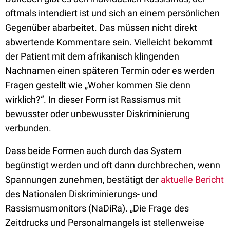
oftmals intendiert ist und sich an einem persönlichen
Gegenüber abarbeitet. Das müssen nicht direkt
abwertende Kommentare sein. Vielleicht bekommt
der Patient mit dem afrikanisch klingenden
Nachnamen einen späteren Termin oder es werden
Fragen gestellt wie „Woher kommen Sie denn
wirklich?“. In dieser Form ist Rassismus mit
bewusster oder unbewusster Diskriminierung
verbunden.
Dass beide Formen auch durch das System
begünstigt werden und oft dann durchbrechen, wenn
Spannungen zunehmen, bestätigt der
aktuelle Bericht
des Nationalen Diskriminierungs- und
Rassismusmonitors (NaDiRa). „Die Frage des
Zeitdrucks und Personalmangels ist stellenweise