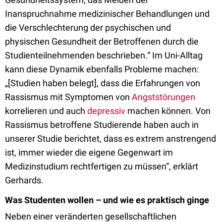
Inanspruchnahme medizinischer Behandlungen und
die Verschlechterung der psychischen und
physischen Gesundheit der Betroffenen durch die
Studienteilnehmenden beschrieben.“ Im Uni-Alltag
kann diese Dynamik ebenfalls Probleme machen:
„[Studien haben belegt], dass die Erfahrungen von
Rassismus mit Symptomen von
Angststörungen
korrelieren und auch
depressiv
machen können. Von
Rassismus betroffene Studierende haben auch in
unserer Studie berichtet, dass es extrem anstrengend
ist, immer wieder die eigene Gegenwart im
Medizinstudium rechtfertigen zu müssen“, erklärt
Gerhards.
Was Studenten wollen – und wie es praktisch ginge
Neben einer veränderten gesellschaftlichen