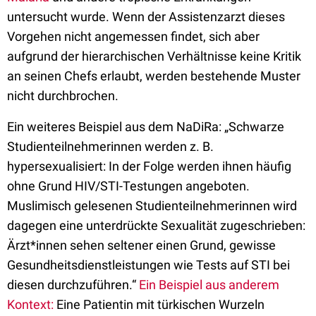
untersucht wurde. Wenn der Assistenzarzt dieses
Vorgehen nicht angemessen findet, sich aber
aufgrund der hierarchischen Verhältnisse keine Kritik
an seinen Chefs erlaubt, werden bestehende Muster
nicht durchbrochen.
Ein weiteres Beispiel aus dem NaDiRa: „Schwarze
Studienteilnehmerinnen werden z. B.
hypersexualisiert: In der Folge werden ihnen häufig
ohne Grund HIV/STI-Testungen angeboten.
Muslimisch gelesenen Studienteilnehmerinnen wird
dagegen eine unterdrückte Sexualität zugeschrieben:
Ärzt*innen sehen seltener einen Grund, gewisse
Gesundheitsdienstleistungen wie Tests auf STI bei
diesen durchzuführen.“
Ein Beispiel aus anderem
Kontext:
Eine Patientin mit türkischen Wurzeln