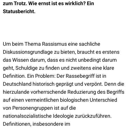
zum Trotz. Wie ernst ist es wirklich? Ein
Statusbericht.
Um beim Thema Rassismus eine sachliche
Diskussionsgrundlage zu bieten, braucht es erstens
das Wissen darum, dass es nicht unbedingt darum
geht, Schuldige zu finden und zweitens eine klare
Definition. Ein Problem: Der Rassebegriff ist in
Deutschland historisch geprägt und verpönt. Denn die
hierzulande vorherrschende Reduzierung des Begriffs
auf einen vermeintlichen biologischen Unterschied
von Personengruppen ist auf die
nationalsozialistische Ideologie zurückzuführen.
Definitionen, insbesondere im