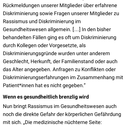
Rückmeldungen unserer Mitglieder über erfahrene
Diskriminierung sowie Fragen unserer Mitglieder zu
Rassismus und Diskriminierung im
Gesundheitswesen allgemein. […] In den bisher
behandelten Fällen ging es oft um Diskriminierung
durch Kollegen oder Vorgesetzte, als
Diskriminierungsgründe wurden unter anderem
Geschlecht, Herkunft, der Familienstand oder auch
das Alter angegeben. Anfragen zu Konflikten oder
Diskriminierungserfahrungen im Zusammenhang mit
Patient*innen hat es nicht gegeben.“
Wenn es gesundheitlich brenzlig wird
Nun bringt Rassismus im Gesundheitswesen auch
noch die direkte Gefahr der körperlichen Gefährdung
mit sich. „Die medizinische nüchterne Seite: