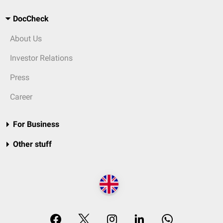
DocCheck
About Us
Investor Relations
Press
Career
For Business
Other stuff