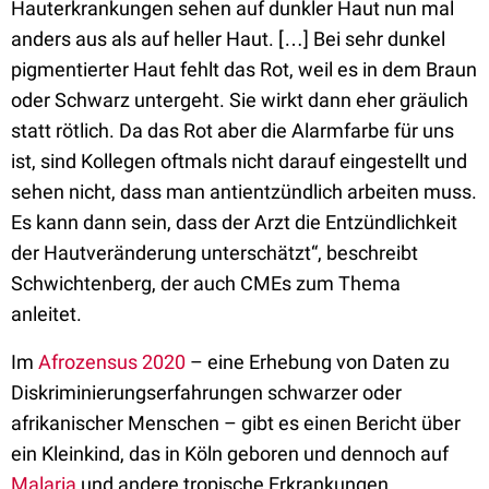
Hauterkrankungen sehen auf dunkler Haut nun mal
anders aus als auf heller Haut. […] Bei sehr dunkel
pigmentierter Haut fehlt das Rot, weil es in dem Braun
oder Schwarz untergeht. Sie wirkt dann eher gräulich
statt rötlich. Da das Rot aber die Alarmfarbe für uns
ist, sind Kollegen oftmals nicht darauf eingestellt und
sehen nicht, dass man antientzündlich arbeiten muss.
Es kann dann sein, dass der Arzt die Entzündlichkeit
der Hautveränderung unterschätzt“, beschreibt
Schwichtenberg, der auch CMEs zum Thema
anleitet.
Im
Afrozensus 2020
– eine Erhebung von Daten zu
Diskriminierungserfahrungen schwarzer oder
afrikanischer Menschen – gibt es einen Bericht über
ein Kleinkind, das in Köln geboren und dennoch auf
Malaria
und andere tropische Erkrankungen