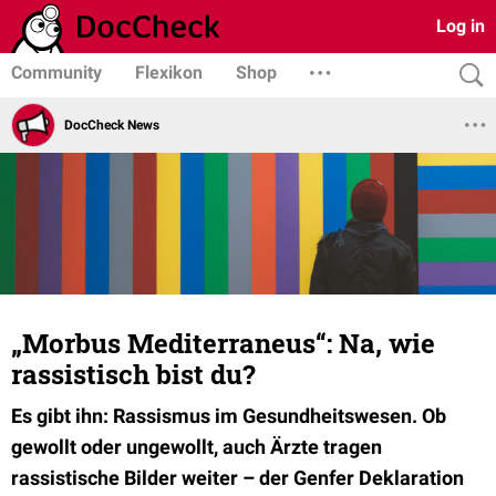
Log in
Community
Flexikon
Shop
DocCheck News
„Morbus Mediterraneus“: Na, wie
rassistisch bist du?
Es gibt ihn: Rassismus im Gesundheitswesen. Ob
gewollt oder ungewollt, auch Ärzte tragen
rassistische Bilder weiter – der Genfer Deklaration