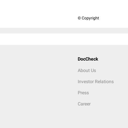
© Copyright
DocCheck
About Us
Investor Relations
Press
Career