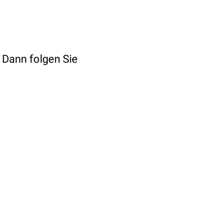
 Dann folgen Sie