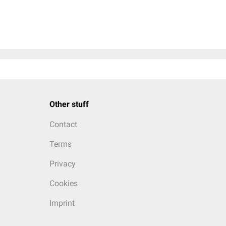
Other stuff
Contact
Terms
Privacy
Cookies
Imprint