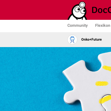
Community
Flexikon
Onko+Future