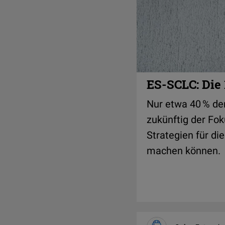
ES-SCLC: Die 
Nur etwa 40 % de
zukünftig der Fok
Strategien für di
machen können.