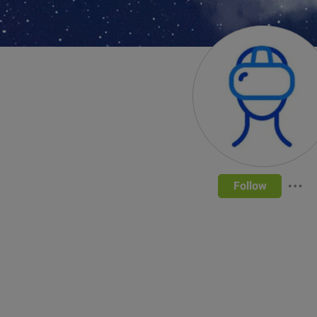
Follow