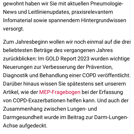
gewohnt haben wir Sie mit aktuellen Pneumologie-
News und Leitlinienupdates, praxisrelevantem
Infomaterial sowie spannendem Hintergrundwissen
versorgt.
Zum Jahresbeginn wollen wir noch einmal auf die drei
beliebtesten Beträge des vergangenen Jahres
zurückblicken: Im GOLD Report 2023 wurden wichtige
Neuerungen zur Verbesserung der Prävention,
Diagnostik und Behandlung einer COPD veröffentlicht.
Darüber hinaus wissen Sie spätestens seit unserem
Artikel, wie der
MEP-Fragebogen
bei der Erfassung
von COPD-Exazerbationen helfen kann. Und auch der
Zusammenhang zwischen Lungen- und
Darmgesundheit wurde im Beitrag zur Darm-Lungen-
Achse aufgedeckt.