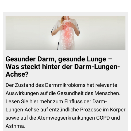
Gesunder Darm, gesunde Lunge –
Was steckt hinter der Darm-Lungen-
Achse?
Der Zustand des Darmmikrobioms hat relevante
Auswirkungen auf die Gesundheit des Menschen.
Lesen Sie hier mehr zum Einfluss der Darm-
Lungen-Achse auf entzündliche Prozesse im Körper
sowie auf die Atemwegserkrankungen COPD und
Asthma.