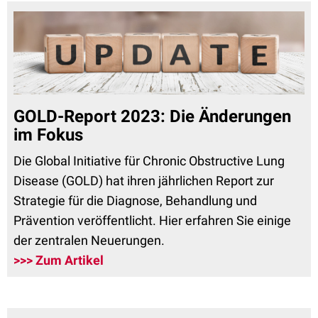
GOLD-Report 2023: Die Änderungen
im Fokus
Die Global Initiative für Chronic Obstructive Lung
Disease (GOLD) hat ihren jährlichen Report zur
Strategie für die Diagnose, Behandlung und
Prävention veröffentlicht. Hier erfahren Sie einige
der zentralen Neuerungen.
>>> Zum Artikel