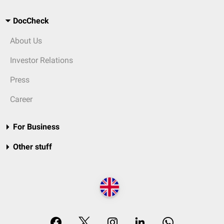
DocCheck
About Us
Investor Relations
Press
Career
For Business
Other stuff