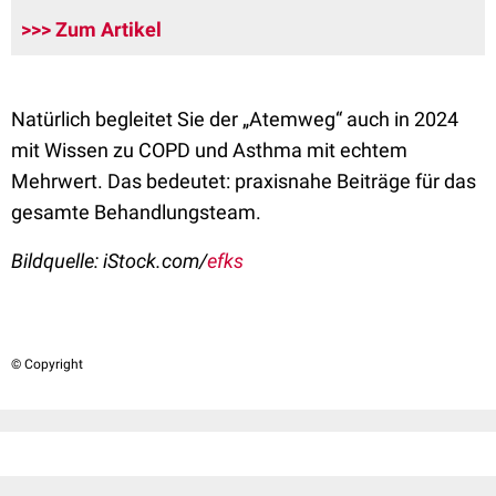
>>> Zum Artikel
Natürlich begleitet Sie der „Atemweg“ auch in 2024
mit Wissen zu COPD und Asthma mit echtem
Mehrwert. Das bedeutet: praxisnahe Beiträge für das
gesamte Behandlungsteam.
Bildquelle: iStock.com/
efks
© Copyright