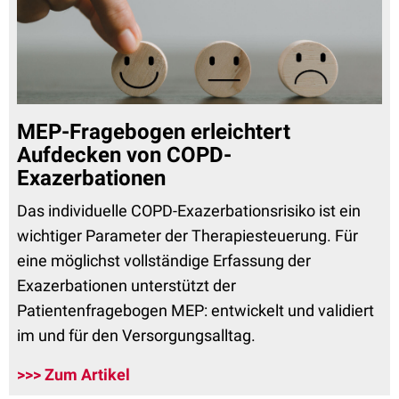
MEP-Fragebogen erleichtert
Aufdecken von COPD-
Exazerbationen
Das individuelle COPD-Exazerbationsrisiko ist ein
wichtiger Parameter der Therapiesteuerung. Für
eine möglichst vollständige Erfassung der
Exazerbationen unterstützt der
Patientenfragebogen MEP: entwickelt und validiert
im und für den Versorgungsalltag.
>>> Zum Artikel