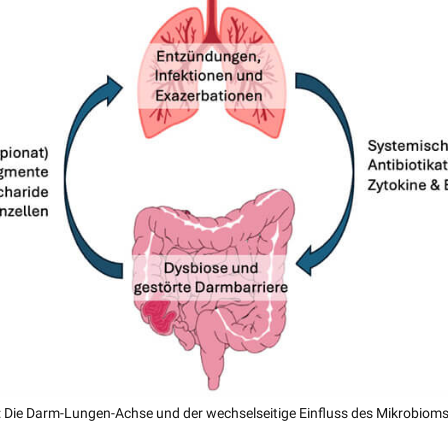
: Die Darm-Lungen-Achse und der wechselseitige Einfluss des Mikrobioms