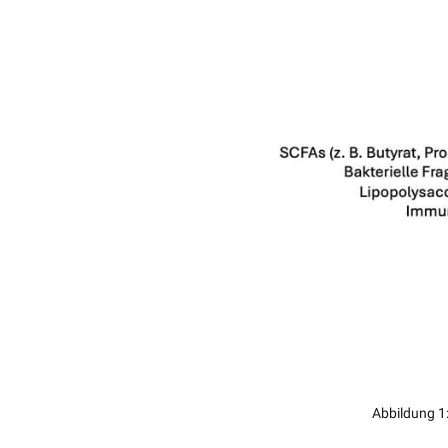
Abbildung 1