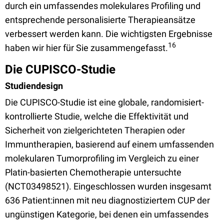
durch ein umfassendes molekulares Profiling und
entsprechende personalisierte Therapieansätze
verbessert werden kann. Die wichtigsten Ergebnisse
16
haben wir hier für Sie zusammengefasst.
Die CUPISCO-Studie
Studiendesign
Die CUPISCO-Studie ist eine globale, randomisiert-
kontrollierte Studie, welche die Effektivität und
Sicherheit von zielgerichteten Therapien oder
Immuntherapien, basierend auf einem umfassenden
molekularen Tumorprofiling im Vergleich zu einer
Platin-basierten Chemotherapie untersuchte
(NCT03498521). Eingeschlossen wurden insgesamt
636 Patient:innen mit neu diagnostiziertem CUP der
ungünstigen Kategorie, bei denen ein umfassendes