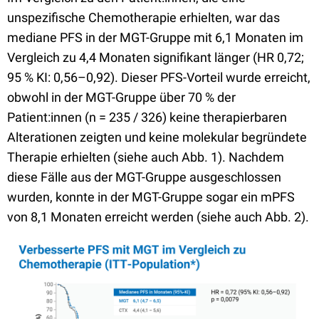
unspezifische Chemotherapie erhielten, war das
mediane PFS in der MGT-Gruppe mit 6,1 Monaten im
Vergleich zu 4,4 Monaten signifikant länger (HR 0,72;
95 % KI: 0,56–0,92). Dieser PFS-Vorteil wurde erreicht,
obwohl in der MGT-Gruppe über 70 % der
Patient:innen (n = 235 / 326) keine therapierbaren
Alterationen zeigten und keine molekular begründete
Therapie erhielten (siehe auch Abb. 1). Nachdem
diese Fälle aus der MGT-Gruppe ausgeschlossen
wurden, konnte in der MGT-Gruppe sogar ein mPFS
von 8,1 Monaten erreicht werden (siehe auch Abb. 2).