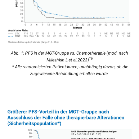
Abb. 1: PFS in der MGT-Gruppe vs. Chemotherapie (mod. nach
16
Mileshkin L et al.2023)
* Alle randomisierten Patient:innen; unabhängig davon, ob die
zugewiesene Behandlung erhalten wurde.