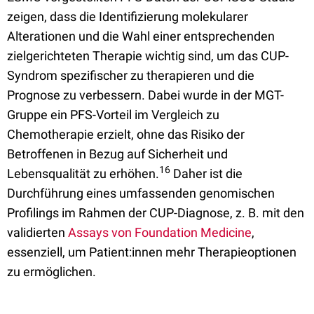
zeigen, dass die Identifizierung molekularer
Alterationen und die Wahl einer entsprechenden
zielgerichteten Therapie wichtig sind, um das CUP-
Syndrom spezifischer zu therapieren und die
Prognose zu verbessern. Dabei wurde in der MGT-
Gruppe ein PFS-Vorteil im Vergleich zu
Chemotherapie erzielt, ohne das Risiko der
Betroffenen in Bezug auf Sicherheit und
16
Lebensqualität zu erhöhen.
Daher ist die
Durchführung eines umfassenden genomischen
Profilings im Rahmen der CUP-Diagnose, z. B. mit den
validierten
Assays von Foundation Medicine
,
essenziell, um Patient:innen mehr Therapieoptionen
zu ermöglichen.