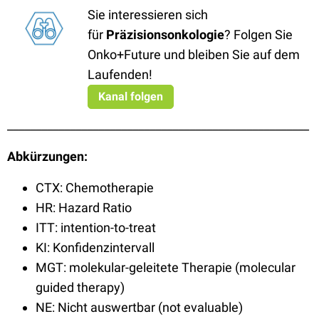
Sie interessieren sich
für
Präzisionsonkologie
? Folgen Sie
Onko+Future und bleiben Sie auf dem
Laufenden!
Kanal folgen
_____________________________________________________
Abkürzungen:
CTX: Chemotherapie
HR: Hazard Ratio
ITT: intention-to-treat
KI: Konfidenzintervall
MGT: molekular-geleitete Therapie (molecular
guided therapy)
NE: Nicht auswertbar (not evaluable)