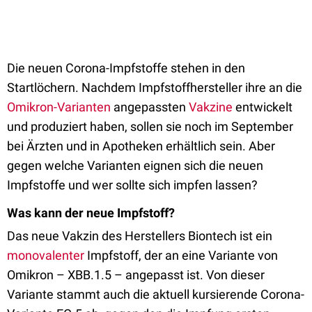
Die neuen Corona-Impfstoffe stehen in den
Startlöchern. Nachdem Impfstoffhersteller ihre an die
Omikron-Varianten
angepassten
Vakzine
entwickelt
und produziert haben, sollen sie noch im September
bei Ärzten und in Apotheken erhältlich sein. Aber
gegen welche Varianten eignen sich die neuen
Impfstoffe und wer sollte sich impfen lassen?
Was kann der neue Impfstoff?
Das neue Vakzin des Herstellers Biontech ist ein
monovalenter
Impfstoff, der an eine Variante von
Omikron – XBB.1.5 – angepasst ist. Von dieser
Variante stammt auch die aktuell kursierende Corona-