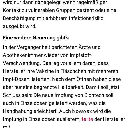
wird nur dann nahegelegt, wenn regelmäßiger
Kontakt zu vulnerablen Gruppen besteht oder eine
Beschäftigung mit erhöhtem Infektionsrisiko
ausgeübt wird.
Eine weitere Neuerung gibt’s
In der Vergangenheit berichteten Ärzte und
Apotheker immer wieder von Impfstoff-
Verschwendung. Das lag vor allem daran, dass
Hersteller ihre Vakzine in Fläschchen mit mehreren
Impf-Dosen lieferten. Nach dem Öffnen haben diese
aber nur eine begrenzte Haltbarkeit. Damit soll jetzt
Schluss sein: Die neue Impfung von Biontech soll
auch in Einzeldosen geliefert werden, was die
Handhabung erleichtert. Auch Novavax wird die
Impfung in Einzeldosen ausliefern,
teilte
der Hersteller
mit.