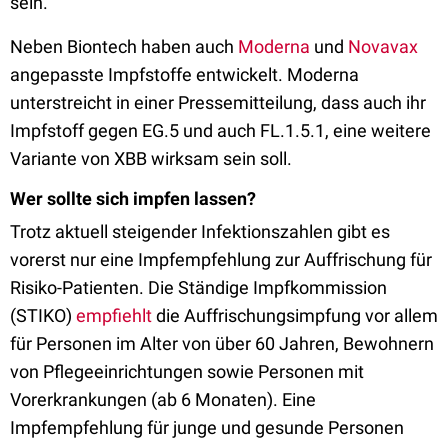
sein.
Neben Biontech haben auch
Moderna
und
Novavax
angepasste Impfstoffe entwickelt. Moderna
unterstreicht in einer Pressemitteilung, dass auch ihr
Impfstoff gegen EG.5 und auch FL.1.5.1, eine weitere
Variante von XBB wirksam sein soll.
Wer sollte sich impfen lassen?
Trotz aktuell steigender Infektionszahlen gibt es
vorerst nur eine Impfempfehlung zur Auffrischung für
Risiko-Patienten. Die Ständige Impfkommission
(STIKO)
empfiehlt
die Auffrischungsimpfung vor allem
für Personen im Alter von über 60 Jahren, Bewohnern
von Pflegeeinrichtungen sowie Personen mit
Vorerkrankungen (ab 6 Monaten). Eine
Impfempfehlung für junge und gesunde Personen