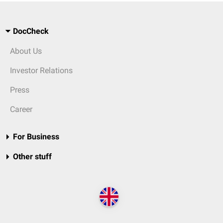
DocCheck
About Us
Investor Relations
Press
Career
For Business
Other stuff