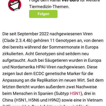
Tiermedizin-Themen.
Folgen
Die seit September 2022 nachgewiesenen Viren
(Clade 2.3.4.4b) gehören 11 Genotypen an, von denen
drei bereits während der Sommermonate in Europa
zirkulierten. Acht Genotypen sind seitdem neu
aufgetaucht. Auch bei Säugetieren wurden in Europa
und Nordamerika HPAI-Viren nachgewiesen. Diese
zeigen laut dem ECDC genetische Marker für die
Anpassung an die Replikation im neuen Wirt. Seit dem
letzten Bericht wurden außerdem zwei Nachweise
beim Menschen in Spanien (Subtyp
H5N1
), drei in
China (H5N1, H5N6 und H9N2) sowie eine in Vietnam