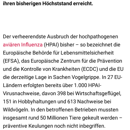
ihren bisherigen Höchststand erreicht.
Der verheerendste Ausbruch der hochpathogenen
aviären Influenza
(HPAI) bisher – so bezeichnet die
Europäische Behörde für Lebensmittelsicherheit
(EFSA), das Europäische Zentrum für die Prävention
und die Kontrolle von Krankheiten (ECDC) und die EU
die derzeitige Lage in Sachen Vogelgrippe. In 27 EU-
Ländern erfolgten bereits über 1.000 HPAI-
Virusnachweise, davon 398 bei Wirtschaftsgeflügel,
151 in Hobbyhaltungen und 613 Nachweise bei
Wildvögeln. In den betroffenen Betrieben mussten
insgesamt rund 50 Millionen Tiere gekeult werden –
präventive Keulungen noch nicht inbegriffen.