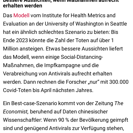
erhalten werden
Das
Modell
vom Institute for Health Metrics and
Evaluation an der University of Washington in Seattle
hat ein ähnlich schlechtes Szenario zu bieten: Bis
Ende 2023 könnte die Zahl der Toten auf über 1
Million ansteigen. Etwas bessere Aussichten liefert
das Modell, wenn einige Social-Distancing-
Maßnahmen, die Impfkampagne und die
Verabreichung von Antivirals aufrecht erhalten
werden. Dann rechnen die Forscher „nur“ mit 300.000
Covid-Toten bis April nächsten Jahres.
Ein Best-case-Szenario kommt von der Zeitung
The
Economist,
beruhend auf Daten chinesischer
Wissenschaftler: Wenn 90 % der Bevölkerung geimpft
sind und genügend Antivirals zur Verfügung stehen,