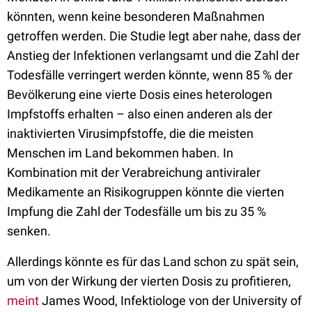
könnten, wenn keine besonderen Maßnahmen
getroffen werden. Die Studie legt aber nahe, dass der
Anstieg der Infektionen verlangsamt und die Zahl der
Todesfälle verringert werden könnte, wenn 85 % der
Bevölkerung eine vierte Dosis eines heterologen
Impfstoffs erhalten – also einen anderen als der
inaktivierten Virusimpfstoffe, die die meisten
Menschen im Land bekommen haben. In
Kombination mit der Verabreichung antiviraler
Medikamente an Risikogruppen könnte die vierten
Impfung die Zahl der Todesfälle um bis zu 35 %
senken.
Allerdings könnte es für das Land schon zu spät sein,
um von der Wirkung der vierten Dosis zu profitieren,
meint
James Wood, Infektiologe von der University of