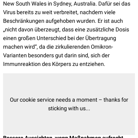
New South Wales in Sydney, Australia. Dafür sei das
Virus bereits zu weit verbreitet, nachdem viele
Beschränkungen aufgehoben wurden. Er ist auch
„nicht davon überzeugt, dass eine zusätzliche Dosis
einen großen Unterschied bei der Übertragung
machen wird“, da die zirkulierenden Omikron-
Varianten besonders gut darin sind, sich der
Immunreaktion des Körpers zu entziehen.
Our cookie service needs a moment – thanks for
sticking with us...
Bessere Aussichten, wenn Maßnahmen aufrecht