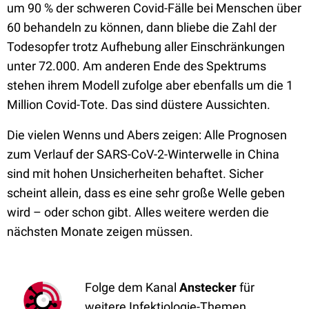
um 90 % der schweren Covid-Fälle bei Menschen über
60 behandeln zu können, dann bliebe die Zahl der
Todesopfer trotz Aufhebung aller Einschränkungen
unter 72.000. Am anderen Ende des Spektrums
stehen ihrem Modell zufolge aber ebenfalls um die 1
Million Covid-Tote. Das sind düstere Aussichten.
Die vielen Wenns und Abers zeigen: Alle Prognosen
zum Verlauf der SARS-CoV-2-Winterwelle in China
sind mit hohen Unsicherheiten behaftet. Sicher
scheint allein, dass es eine sehr große Welle geben
wird – oder schon gibt. Alles weitere werden die
nächsten Monate zeigen müssen.
Folge dem Kanal
Anstecker
für
weitere Infektiologie-Themen.