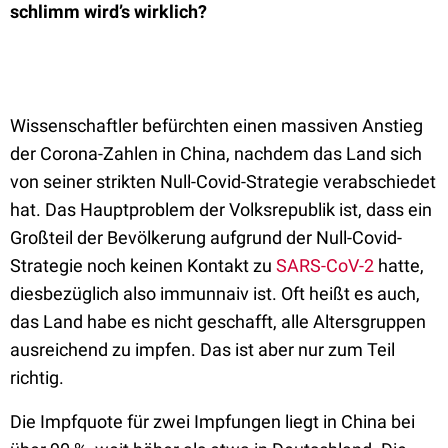
schlimm wird’s wirklich?
Wissenschaftler befürchten einen massiven Anstieg
der Corona-Zahlen in China, nachdem das Land sich
von seiner strikten Null-Covid-Strategie verabschiedet
hat. Das Hauptproblem der Volksrepublik ist, dass ein
Großteil der Bevölkerung aufgrund der Null-Covid-
Strategie noch keinen Kontakt zu
SARS-CoV-2
hatte,
diesbezüglich also immunnaiv ist. Oft heißt es auch,
das Land habe es nicht geschafft, alle Altersgruppen
ausreichend zu impfen. Das ist aber nur zum Teil
richtig.
Die Impfquote für zwei Impfungen liegt in China bei