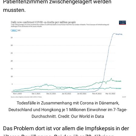
Patientenzimmern zwischengelagert werden
mussten.
Todesfälle in Zusammenhang mit Corona in Dänemark,
Deutschland und Hongkong je 1 Millionen Einwohner im 7-Tage-
Durchschnitt. Credit: Our World in Data
Das Problem dort ist vor allem die Impfskepsis in der