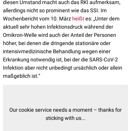
diesen Umstand macht auch das RKI aufmerksam,
allerdings nicht so prominent wie das SSI. Im
Wochenbericht vom 10. März
heißt
es: „
Unter dem
aktuell sehr hohen Infektionsdruck währ
end der
Omikron-Welle wird auch der Anteil der Personen
höher, bei denen die dringende statio
näre oder
intensivmedizinische Behandlung wegen einer
Erkrankung notwendig ist, bei der die SARS-
CoV-2
Infektion aber nicht unbedingt ursächlich oder allein
maßgeblich ist.“
Our cookie service needs a moment – thanks for
sticking with us...