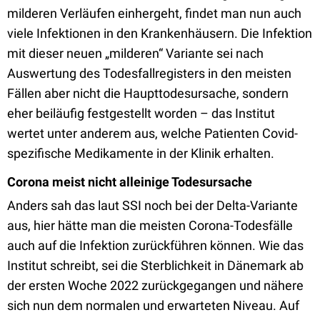
milderen Verläufen einhergeht, findet man nun auch
viele Infektionen in den Krankenhäusern. Die Infektion
mit dieser neuen „milderen“ Variante sei nach
Auswertung des Todesfallregisters in den meisten
Fällen aber nicht die Haupttodesursache, sondern
eher beiläufig festgestellt worden – das Institut
wertet unter anderem aus, welche Patienten Covid-
spezifische Medikamente in der Klinik erhalten.
Corona meist nicht alleinige Todesursache
Anders sah das laut SSI noch bei der Delta-Variante
aus, hier hätte man die meisten Corona-Todesfälle
auch auf die Infektion zurückführen können. Wie das
Institut schreibt, sei die Sterblichkeit in Dänemark ab
der ersten Woche 2022 zurückgegangen und nähere
sich nun dem normalen und erwarteten Niveau. Auf