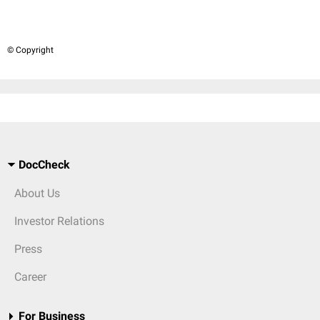
© Copyright
DocCheck
About Us
Investor Relations
Press
Career
For Business