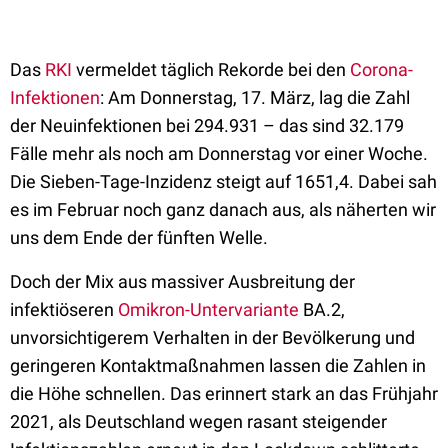
Das
RKI
vermeldet täglich Rekorde bei den
Corona-
Infektionen
: Am Donnerstag, 17. März, lag die Zahl
der Neuinfektionen bei 294.931 – das sind 32.179
Fälle mehr als noch am Donnerstag vor einer Woche.
Die Sieben-Tage-Inzidenz steigt auf 1651,4. Dabei sah
es im Februar noch ganz danach aus, als näherten wir
uns dem Ende der fünften Welle.
Doch der Mix aus massiver Ausbreitung der
infektiöseren
Omikron-Untervariante
BA.2,
unvorsichtigerem Verhalten in der Bevölkerung und
geringeren Kontaktmaßnahmen lassen die Zahlen in
die Höhe schnellen. Das erinnert stark an das Frühjahr
2021, als Deutschland wegen rasant steigender