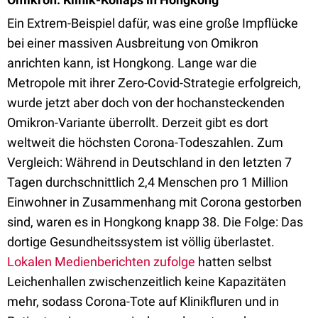
Ein Extrem-Beispiel dafür, was eine große Impflücke
bei einer massiven Ausbreitung von Omikron
anrichten kann, ist Hongkong. Lange war die
Metropole mit ihrer Zero-Covid-Strategie erfolgreich,
wurde jetzt aber doch von der hochansteckenden
Omikron-Variante überrollt. Derzeit gibt es dort
weltweit die höchsten Corona-Todeszahlen. Zum
Vergleich: Während in Deutschland in den letzten 7
Tagen durchschnittlich 2,4 Menschen pro 1 Million
Einwohner in Zusammenhang mit Corona gestorben
sind, waren es in Hongkong knapp 38. Die Folge: Das
dortige Gesundheitssystem ist völlig überlastet.
Lokalen Medienberichten zufolge
hatten selbst
Leichenhallen zwischenzeitlich keine Kapazitäten
mehr, sodass Corona-Tote auf Klinikfluren und in