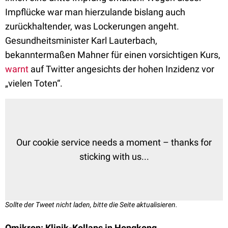
Impflücke war man hierzulande bislang auch
zurückhaltender, was Lockerungen angeht.
Gesundheitsminister Karl Lauterbach,
bekanntermaßen Mahner für einen vorsichtigen Kurs,
warnt
auf Twitter angesichts der hohen Inzidenz vor
„vielen Toten“.
Our cookie service needs a moment – thanks for
sticking with us...
Sollte der Tweet nicht laden, bitte die Seite aktualisieren.
Omikron: Klinik-Kollaps in Hongkong