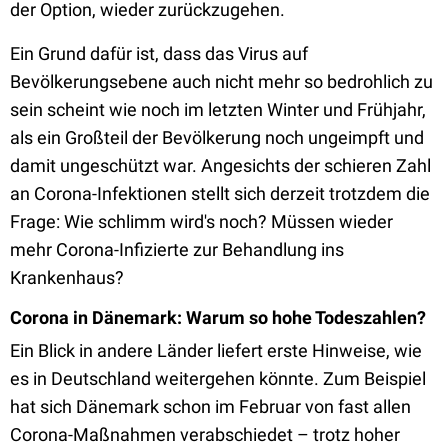
der Option, wieder zurückzugehen.
Ein Grund dafür ist, dass das Virus auf
Bevölkerungsebene auch nicht mehr so bedrohlich zu
sein scheint wie noch im letzten Winter und Frühjahr,
als ein Großteil der Bevölkerung noch ungeimpft und
damit ungeschützt war. Angesichts der schieren Zahl
an Corona-Infektionen stellt sich derzeit trotzdem die
Frage: Wie schlimm wird's noch? Müssen wieder
mehr Corona-Infizierte zur Behandlung ins
Krankenhaus?
Corona in Dänemark: Warum so hohe Todeszahlen?
Ein Blick in andere Länder liefert erste Hinweise, wie
es in Deutschland weitergehen könnte. Zum Beispiel
hat sich Dänemark schon im Februar von fast allen
Corona-Maßnahmen verabschiedet – trotz hoher