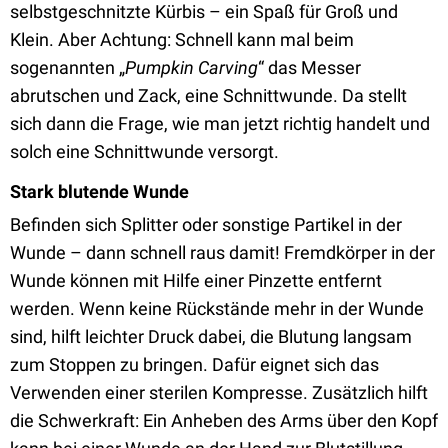
selbstgeschnitzte Kürbis – ein Spaß für Groß und
Klein. Aber Achtung: Schnell kann mal beim
sogenannten „
Pumpkin Carving
“ das Messer
abrutschen und Zack, eine Schnittwunde. Da stellt
sich dann die Frage, wie man jetzt richtig handelt und
solch eine Schnittwunde versorgt.
Stark blutende Wunde
Befinden sich Splitter oder sonstige Partikel in der
Wunde – dann schnell raus damit! Fremdkörper in der
Wunde können mit Hilfe einer Pinzette entfernt
werden. Wenn keine Rückstände mehr in der Wunde
sind, hilft leichter Druck dabei, die Blutung langsam
zum Stoppen zu bringen. Dafür eignet sich das
Verwenden einer sterilen Kompresse. Zusätzlich hilft
die Schwerkraft: Ein Anheben des Arms über den Kopf