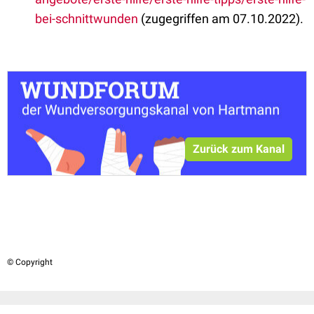
bei-schnittwunden
(zugegriffen am 07.10.2022).
Zurück zum Kanal
© Copyright