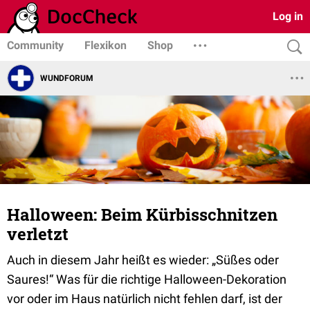
Log in
Community
Flexikon
Shop
WUNDFORUM
Halloween: Beim Kürbisschnitzen
verletzt
Auch in diesem Jahr heißt es wieder: „Süßes oder
Saures!“ Was für die richtige Halloween-Dekoration
vor oder im Haus natürlich nicht fehlen darf, ist der