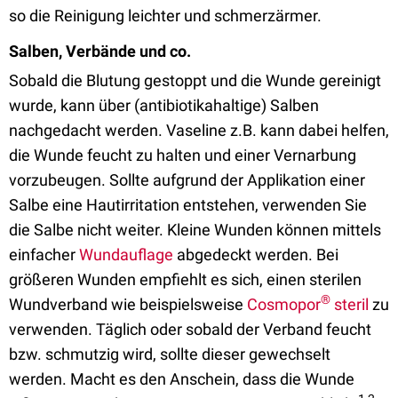
so die Reinigung leichter und schmerzärmer.
Salben, Verbände und co.
Sobald die Blutung gestoppt und die Wunde gereinigt
wurde, kann über (antibiotikahaltige) Salben
nachgedacht werden. Vaseline z.B. kann dabei helfen,
die Wunde feucht zu halten und einer Vernarbung
vorzubeugen. Sollte aufgrund der Applikation einer
Salbe eine Hautirritation entstehen, verwenden Sie
die Salbe nicht weiter. Kleine Wunden können mittels
einfacher
Wundauflage
abgedeckt werden. Bei
größeren Wunden empfiehlt es sich, einen sterilen
®
Wundverband wie beispielsweise
Cosmopor
steril
zu
verwenden. Täglich oder sobald der Verband feucht
bzw. schmutzig wird, sollte dieser gewechselt
werden. Macht es den Anschein, dass die Wunde