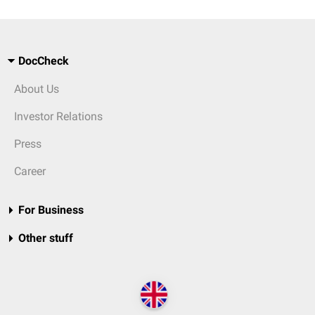
DocCheck
About Us
Investor Relations
Press
Career
For Business
Other stuff