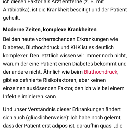
ich diesen Faktor als Arzt entferne (z. B. mit
Antibiotika), ist die Krankheit beseitigt und der Patient
geheilt.
Moderne Zeiten, komplexe Krankheiten
Bei den heute vorherrschenden Erkrankungen wie
Diabetes, Bluthochdruck und KHK ist es deutlich
komplexer. Den letztlich wissen wir immer noch nicht,
warum der eine Patient einen Diabetes bekommt und
der andere nicht. Ähnlich wie beim
Bluthochdruck
,
gibt es definierte Risikofaktoren, aber keinen
einzelnen auslösenden Faktor, den ich wie bei einem
Infekt eliminieren kann.
Und unser Verständnis dieser Erkrankungen ändert
sich auch (glücklicherweise): Ich habe noch gelernt,
dass der Patient erst adipös ist, daraufhin quasi „die