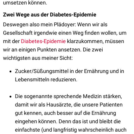
umsetzen können.
Zwei Wege aus der Diabetes-Epidemie
Deswegen also mein Plädoyer: Wenn wir als
Gesellschaft irgendwie einen Weg finden wollen, um
mit der
Diabetes-Epidemie
klarzukommen, müssen
wir an einigen Punkten ansetzen. Die zwei
wichtigsten aus meiner Sicht:
Zucker/Süßungsmittel in der Ernährung und in
Lebensmitteln reduzieren.
Die sogenannte sprechende Medizin stärken,
damit wir als Hausärzte, die unsere Patienten
gut kennen, auch besser auf die Ernährung
eingehen können. Denn das ist und bleibt die
einfachste (und langfristig wahrscheinlich auch