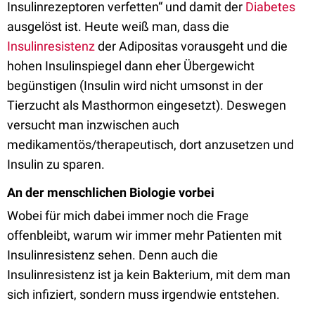
Insulinrezeptoren verfetten“ und damit der
Diabetes
ausgelöst ist. Heute weiß man, dass die
Insulinresistenz
der Adipositas vorausgeht und die
hohen Insulinspiegel dann eher Übergewicht
begünstigen (Insulin wird nicht umsonst in der
Tierzucht als Masthormon eingesetzt). Deswegen
versucht man inzwischen auch
medikamentös/therapeutisch, dort anzusetzen und
Insulin zu sparen.
An der menschlichen Biologie vorbei
Wobei für mich dabei immer noch die Frage
offenbleibt, warum wir immer mehr Patienten mit
Insulinresistenz sehen. Denn auch die
Insulinresistenz ist ja kein Bakterium, mit dem man
sich infiziert, sondern muss irgendwie entstehen.