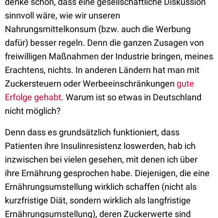
denke schon, dass eine gesellschaftliche Diskussion
sinnvoll wäre, wie wir unseren
Nahrungsmittelkonsum (bzw. auch die Werbung
dafür) besser regeln. Denn die ganzen Zusagen von
freiwilligen Maßnahmen der Industrie bringen, meines
Erachtens, nichts. In anderen Ländern hat man mit
Zuckersteuern oder Werbeeinschränkungen
gute
Erfolge gehabt
. Warum ist so etwas in Deutschland
nicht möglich?
Denn dass es grundsätzlich funktioniert, dass
Patienten ihre Insulinresistenz loswerden, hab ich
inzwischen bei vielen gesehen, mit denen ich über
ihre Ernährung gesprochen habe. Diejenigen, die eine
Ernährungsumstellung wirklich schaffen (nicht als
kurzfristige Diät, sondern wirklich als langfristige
Ernährungsumstellung), deren Zuckerwerte sind