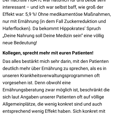
interessant – und ich war selbst baff, wie groß der
Effekt war: 5,9 %! Ohne medikamentöse Maßnahmen,
nur mit Ernährung (in dem Fall Zuckerreduktion und
Haferflocken). Da bekommt Hippokrates’ Spruch
„Deine Nahrung soll Deine Medizin sein“ eine völlig
neue Bedeutung!
Kollegen, sprecht mehr mit euren Patienten!
Das alles bestärkt mich sehr darin, mit den Patienten
deutlich mehr über Ernährung zu sprechen, als es in
unseren Krankheitsverwaltungsprogrammen oft
vorgesehen ist. Denn obwohl eine
Ernährungsberatung zwar möglich ist, beschränkt die
sich laut Angaben unserer Patienten oft auf völlige
Allgemeinplätze, die wenig konkret sind und auch
entsprechend wenig Effekt haben. Sich konkret mit