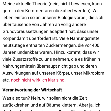
Meine aktuelle Theorie (nein, nicht bewiesen, kann
gern in den Kommentaren diskutiert werden): Wir
leben einfach so an unserer Biologie vorbei, die sich
über tausende von Jahren an völlig andere
Grundvoraussetzungen adaptiert hat, dass unser
Körper damit überfordert ist. Viele Nahrungsmittel
heutzutage enthalten Zuckermengen, die vor 400
Jahren undenkbar waren. Hinzu kommt, dass wir
viele Zusatzstoffe zu uns nehmen, die es früher in
Nahrungsmitteln überhaupt nicht gab und deren
Auswirkungen auf unseren Körper, unser Mikrobiom
etc.
noch nicht wirklich klar sind
.
Verantwortung der Wirtschaft
Was also tun? Nein, wir sollen nicht die Zeit
zurückdrehen und auf Bäume klettern. Aber ja, ich