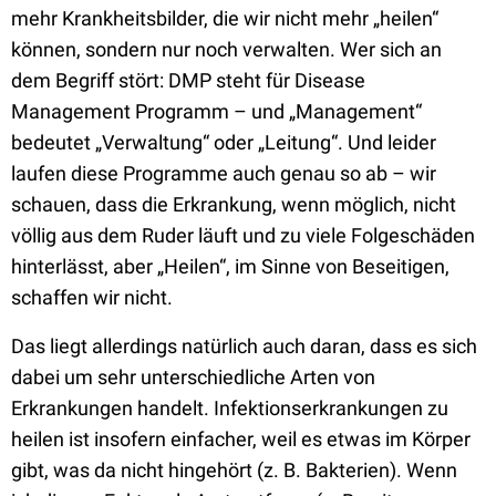
mehr Krankheitsbilder, die wir nicht mehr „heilen“
können, sondern nur noch verwalten. Wer sich an
dem Begriff stört: DMP steht für Disease
Management Programm – und „Management“
bedeutet „Verwaltung“ oder „Leitung“. Und leider
laufen diese Programme auch genau so ab – wir
schauen, dass die Erkrankung, wenn möglich, nicht
völlig aus dem Ruder läuft und zu viele Folgeschäden
hinterlässt, aber „Heilen“, im Sinne von Beseitigen,
schaffen wir nicht.
Das liegt allerdings natürlich auch daran, dass es sich
dabei um sehr unterschiedliche Arten von
Erkrankungen handelt. Infektionserkrankungen zu
heilen ist insofern einfacher, weil es etwas im Körper
gibt, was da nicht hingehört (z. B. Bakterien). Wenn