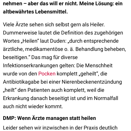
nehmen – aber das will er nicht. Meine Lösung: ein
altbewährtes Lebensmittel.
Viele Ärzte sehen sich selbst gern als Heiler.
Dummerweise lautet die Definition des zugehörigen
Wortes „Heilen“ laut Duden: „durch entsprechende
ärztliche, medikamentöse o. ä. Behandlung beheben,
beseitigen.“ Das mag für diverse
Infektionserkrankungen gelten: Die Menschheit
wurde von den
Pocken
komplett „geheilt“, die
Antibiotikagabe bei einer Nierenbeckenentzündung
„heilt“ den Patienten auch komplett, weil die
Erkrankung danach beseitigt ist und im Normalfall
auch nicht wieder kommt.
DMP: Wenn Ärzte managen statt heilen
Leider sehen wir inzwischen in der Praxis deutlich