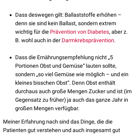
Dass deswegen gilt: Ballaststoffe erhöhen –
denn sie sind kein Ballast, sondern extrem
wichtig für die
Prävention von Diabetes
, aber z.
B. wohl auch in der
Darmkrebsprävention
.
Dass die Ernährungsempfehlung nicht „5
Portionen Obst und Gemüse“ lauten sollte,
sondern „so viel Gemüse wie möglich – und ein
kleines bisschen Obst“. Denn Obst enthält
durchaus auch große Mengen Zucker und ist (im
Gegensatz zu früher) ja auch das ganze Jahr in
großen Mengen verfügbar.
Meiner Erfahrung nach sind das Dinge, die die
Patienten gut verstehen und auch insgesamt gut