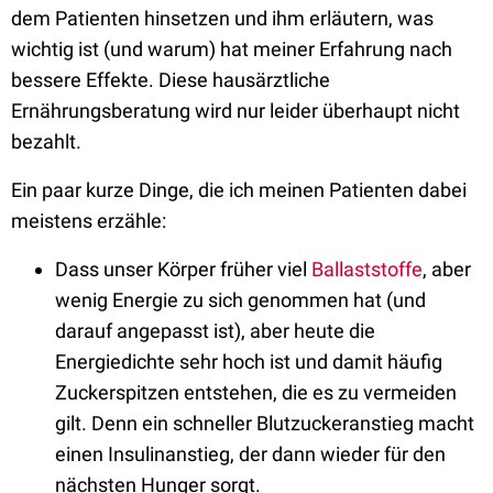
dem Patienten hinsetzen und ihm erläutern, was
wichtig ist (und warum) hat meiner Erfahrung nach
bessere Effekte. Diese hausärztliche
Ernährungsberatung wird nur leider überhaupt nicht
bezahlt.
Ein paar kurze Dinge, die ich meinen Patienten dabei
meistens erzähle:
Dass unser Körper früher viel
Ballaststoffe
, aber
wenig Energie zu sich genommen hat (und
darauf angepasst ist), aber heute die
Energiedichte sehr hoch ist und damit häufig
Zuckerspitzen entstehen, die es zu vermeiden
gilt. Denn ein schneller Blutzuckeranstieg macht
einen Insulinanstieg, der dann wieder für den
nächsten Hunger sorgt.