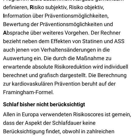
definieren,
R
isiko subjektiv, Risiko objektiv,
I
nformation über Präventionsmöglichkeiten,
Bewertung der Präventionsmöglichkeiten und
A
bsprache über weiteres Vorgehen. Der Rechner
bezieht neben dem Effekten von Statinen und ASS
auch jenen von Verhaltensänderungen in die
Auswertung ein. Die durch die Maßnahme zu
erwartende absolute Risikoreduktion wird individuell
berechnet und grafisch dargestellt. Die Berechnung
zur kardiovaskulären Prävention beruht auf der
Framingham-Formel.
Schlaf bisher nicht berücksichtigt
Allen in Europa verwendeten Risikoscores ist gemein,
dass der Aspekt der Schlafdauer keine
Berücksichtigung findet, obwohl in zahlreichen