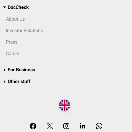
DocCheck
About Us
Investor Relations
Press
Career
For Business
Other stuff