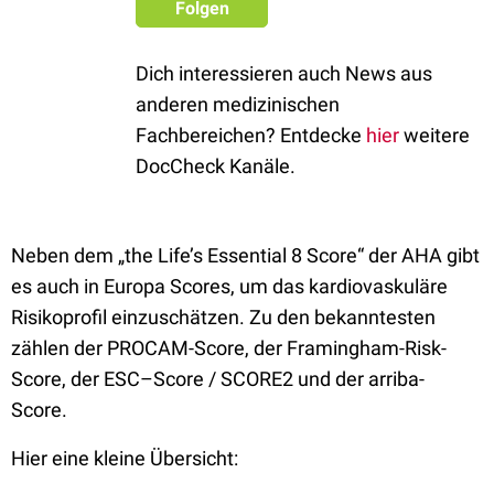
Folgen
Dich interessieren auch News aus
anderen medizinischen
Fachbereichen? Entdecke
hier
weitere
DocCheck Kanäle.
Neben dem „the Life’s Essential 8 Score“ der AHA gibt
es auch in Europa Scores, um das kardiovaskuläre
Risikoprofil einzuschätzen. Zu den bekanntesten
zählen der PROCAM-Score, der Framingham-Risk-
Score, der ESC–Score / SCORE2 und der arriba-
Score.
Hier eine kleine Übersicht: