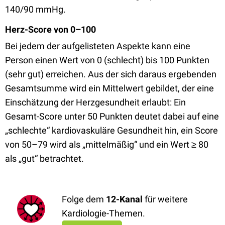
140/90 mmHg.
Herz-Score von 0–100
Bei jedem der aufgelisteten Aspekte kann eine
Person einen Wert von 0 (schlecht) bis 100 Punkten
(sehr gut) erreichen. Aus der sich daraus ergebenden
Gesamtsumme wird ein Mittelwert gebildet, der eine
Einschätzung der Herzgesundheit erlaubt: Ein
Gesamt-Score unter 50 Punkten deutet dabei auf eine
„schlechte“ kardiovaskuläre Gesundheit hin, ein Score
von 50–79 wird als „mittelmäßig“ und ein Wert ≥ 80
als „gut“ betrachtet.
Folge dem
12-Kanal
für weitere
Kardiologie-Themen.