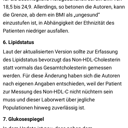
18,5 bis 24,9. Allerdings, so betonen die Autoren, kann
die Grenze, ab dem ein BMI als „ungesund“
einzustufen ist, in Abhängigkeit der Ethnizität des
Patienten niedriger ausfallen.
6. Lipidstatus
Laut der aktualisierten Version sollte zur Erfassung
des Lipidstatus bevorzugt das Non-HDL-Cholesterin
statt vormals das Gesamtcholesterin gemessen
werden. Für diese Änderung haben sich die Autoren
nach eigenen Angaben entschieden, weil der Patient
zur Messung des Non-HDL-C nicht nüchtern sein
muss und dieser Laborwert über jegliche
Populationen hinweg zuverlässig ist.
7. Glukosespiegel