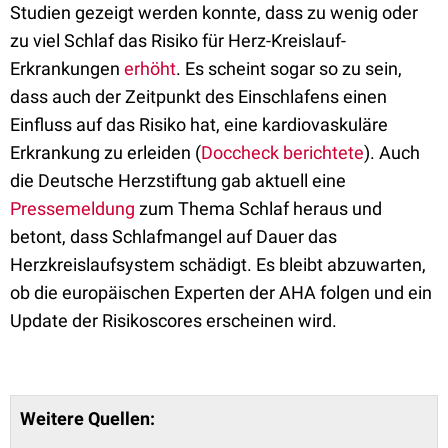
Studien gezeigt werden konnte, dass zu wenig oder
zu viel Schlaf das Risiko für Herz-Kreislauf-
Erkrankungen
erhöht
. Es scheint sogar so zu sein,
dass auch der Zeitpunkt des Einschlafens einen
Einfluss auf das Risiko hat, eine kardiovaskuläre
Erkrankung zu erleiden (
Doccheck berichtete
). Auch
die Deutsche Herzstiftung gab aktuell eine
Pressemeldung
zum Thema Schlaf heraus und
betont, dass Schlafmangel auf Dauer das
Herzkreislaufsystem schädigt. Es bleibt abzuwarten,
ob die europäischen Experten der AHA folgen und ein
Update der Risikoscores erscheinen wird.
Weitere Quellen: