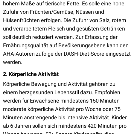
hohem Maße auf tierische Fette. Es solle eine hohe
Zufuhr von Früchten/Gemüse, Nüssen und
Hülsenfrüchten erfolgen. Die Zufuhr von Salz, rotem
und verarbeitetem Fleisch und gesüßten Getränken
soll deutlich reduziert werden. Zur Erfassung der
Ernährungsqualität auf Bevölkerungsebene kann den
AHA-Autoren zufolge der DASH-Diet-Score eingesetzt
werden.
2. Körperliche Aktivität
Körperliche Bewegung und Aktivität gehören zu
einem herzgesunden Lebensstil dazu. Empfohlen
werden für Erwachsene mindestens 150 Minuten
moderate körperliche Aktivität pro Woche oder 75
Minuten anstrengende bis intensive Aktivität. Kinder
ab 6 Jahren sollen sich mindestens 420 Minuten pro