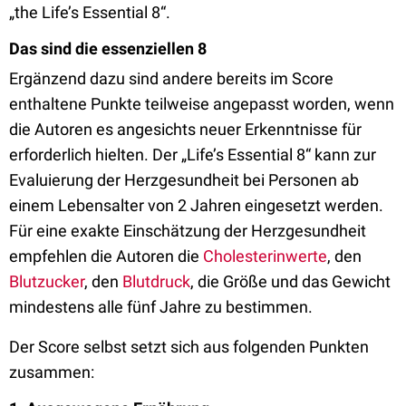
„the Life’s Essential 8“.
Das sind die essenziellen 8
Ergänzend dazu sind andere bereits im Score
enthaltene Punkte teilweise angepasst worden, wenn
die Autoren es angesichts neuer Erkenntnisse für
erforderlich hielten. Der „Life’s Essential 8“ kann zur
Evaluierung der Herzgesundheit bei Personen ab
einem Lebensalter von 2 Jahren eingesetzt werden.
Für eine exakte Einschätzung der Herzgesundheit
empfehlen die Autoren die
Cholesterinwerte
, den
Blutzucker
, den
Blutdruck
, die Größe und das Gewicht
mindestens alle fünf Jahre zu bestimmen.
Der Score selbst setzt sich aus folgenden Punkten
zusammen: