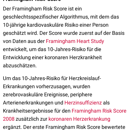
Der Framingham Risk Score ist ein
geschlechtsspezifischer Algorithmus, mit dem das
10-jährige kardiovaskuläre Risiko einer Person
geschätzt wird. Der Score wurde zuerst auf der Basis
von Daten aus der
Framingham Heart Study
entwickelt, um das 10-Jahres-Risiko für die
Entwicklung einer koronaren Herzkrankheit
abzuschätzen.
Um das 10-Jahres-Risiko für Herzkreislauf-
Erkrankungen vorherzusagen, wurden
zerebrovaskuläre Ereignisse, periphere
Arterienerkrankungen und
Herzinsuffizienz
als
Krankheitsergebnisse für den
Framingham Risk Score
2008
zusätzlich zur
koronaren Herzerkrankung
ergänzt. Der erste Framingham Risk Score bewertete