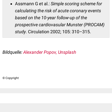
Assmann G et al.:
Simple scoring scheme for
calculating the risk of acute coronary events
based on the 10-year follow-up of the
prospective cardiovasular Munster (PROCAM)
study
. Circulation 2002; 105: 310–315.
Bildquelle:
Alexander Popov, Unsplash
© Copyright