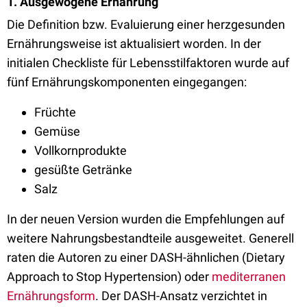
1. Ausgewogene Ernährung
Die Definition bzw. Evaluierung einer herzgesunden
Ernährungsweise ist aktualisiert worden. In der
initialen Checkliste für Lebensstilfaktoren wurde auf
fünf Ernährungskomponenten eingegangen:
Früchte
Gemüse
Vollkornprodukte
gesüßte Getränke
Salz
In der neuen Version wurden die Empfehlungen auf
weitere Nahrungsbestandteile ausgeweitet. Generell
raten die Autoren zu einer DASH-ähnlichen (Dietary
Approach to Stop Hypertension) oder
mediterranen
Ernährungsform
. Der DASH-Ansatz verzichtet in