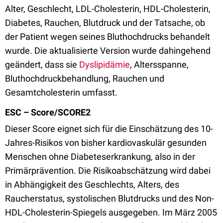
Alter, Geschlecht, LDL-Cholesterin, HDL-Cholesterin,
Diabetes, Rauchen, Blutdruck und der Tatsache, ob
der Patient wegen seines Bluthochdrucks behandelt
wurde. Die aktualisierte Version wurde dahingehend
geändert, dass sie
Dyslipidämie
, Altersspanne,
Bluthochdruckbehandlung, Rauchen und
Gesamtcholesterin umfasst.
ESC – Score/SCORE2
Dieser Score eignet sich für die Einschätzung des 10-
Jahres-Risikos von bisher kardiovaskulär gesunden
Menschen ohne Diabeteserkrankung, also in der
Primärprävention. Die Risikoabschätzung wird dabei
in Abhängigkeit des Geschlechts, Alters, des
Raucherstatus, systolischen Blutdrucks und des Non-
HDL-Cholesterin-Spiegels ausgegeben. Im März 2005