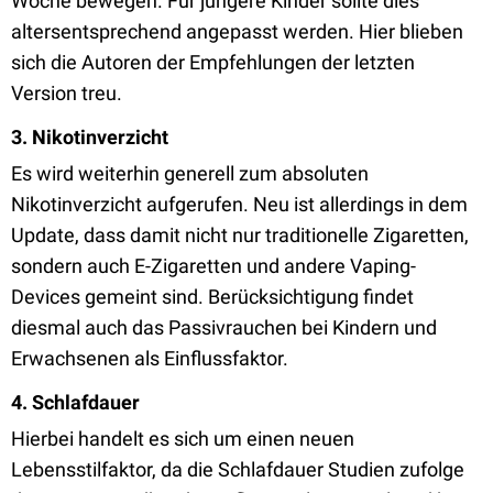
Woche bewegen. Für jüngere Kinder sollte dies
altersentsprechend angepasst werden. Hier blieben
sich die Autoren der Empfehlungen der letzten
Version treu.
3. Nikotinverzicht
Es wird weiterhin generell zum absoluten
Nikotinverzicht aufgerufen. Neu ist allerdings in dem
Update, dass damit nicht nur traditionelle Zigaretten,
sondern auch E-Zigaretten und andere Vaping-
Devices gemeint sind. Berücksichtigung findet
diesmal auch das Passivrauchen bei Kindern und
Erwachsenen als Einflussfaktor.
4. Schlafdauer
Hierbei handelt es sich um einen neuen
Lebensstilfaktor, da die Schlafdauer Studien zufolge