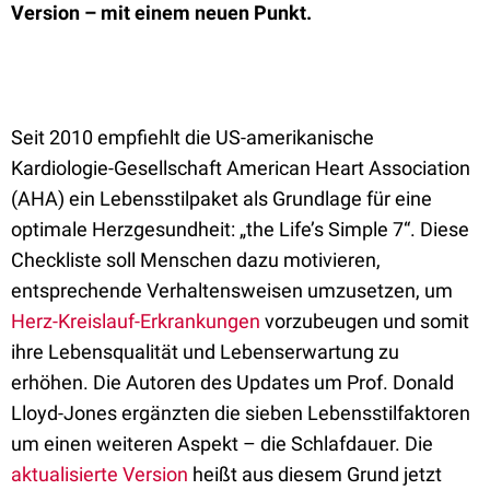
Version – mit einem neuen Punkt.
Seit 2010 empfiehlt die US-amerikanische
Kardiologie-Gesellschaft American Heart Association
(AHA) ein Lebensstilpaket als Grundlage für eine
optimale Herzgesundheit: „the Life’s Simple 7“. Diese
Checkliste soll Menschen dazu motivieren,
entsprechende Verhaltensweisen umzusetzen, um
Herz-Kreislauf-Erkrankungen
vorzubeugen und somit
ihre Lebensqualität und Lebenserwartung zu
erhöhen. Die Autoren des Updates um Prof. Donald
Lloyd-Jones ergänzten die sieben Lebensstilfaktoren
um einen weiteren Aspekt – die Schlafdauer. Die
aktualisierte Version
heißt aus diesem Grund jetzt