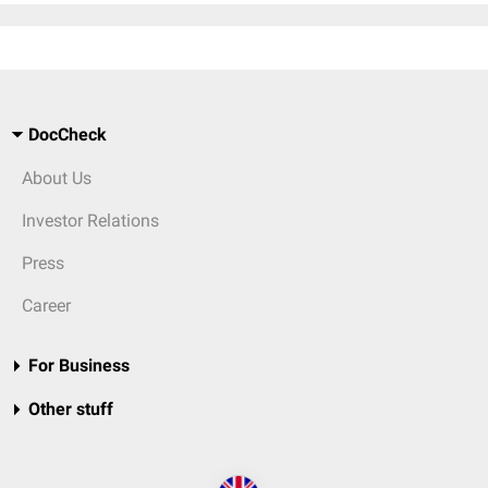
DocCheck
About Us
Investor Relations
Press
Career
For Business
Other stuff