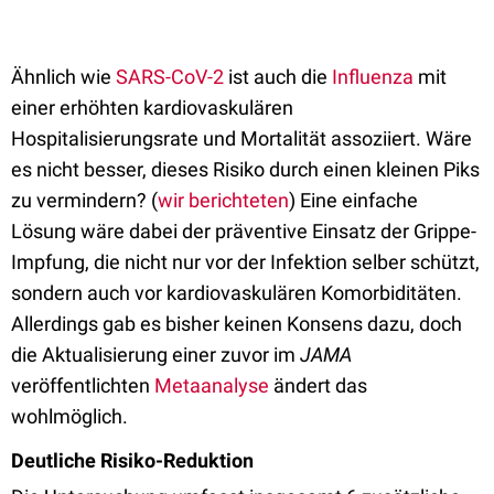
Ähnlich wie
SARS-CoV-2
ist auch die
Influenza
mit
einer erhöhten kardiovaskulären
Hospitalisierungsrate und Mortalität assoziiert. Wäre
es nicht besser, dieses Risiko durch einen kleinen Piks
zu vermindern? (
wir berichteten
) Eine einfache
Lösung wäre dabei der präventive Einsatz der Grippe-
Impfung, die nicht nur vor der Infektion selber schützt,
sondern auch vor kardiovaskulären Komorbiditäten.
Allerdings gab es bisher keinen Konsens dazu, doch
die Aktualisierung einer zuvor im
JAMA
veröffentlichten
Metaanalyse
ändert das
wohlmöglich.
Deutliche Risiko-Reduktion