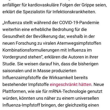
anfälliger für kardiovaskuläre Folgen der Grippe seien,
erklärt die Spezialistin für Infektionskrankheiten.
„Influenza stellt während der COVID-19-Pandemie
weiterhin eine erhebliche Bedrohung für die
Gesundheit der Bevölkerung dar, weshalb in der
neuen Forschung zu viralen Atemwegsimpfstoffen
Kombinationsformulierungen mit Influenza im
Vordergrund stehen“, erklären die Autoren in ihrer
Studie. Sie weisen darauf hin, dass die bisherigen
saisonalen und in Masse produzierten
Influenzaimpfstoffe die Wirksamkeit bereits
bestehender Impfstoffe
eingeschränkt hätten
. Neue
Plattformen, wie sie für mRNA-Technologie genutzt
würden, könnten uns näher zu einem universellen
Influenza-Impfstoff bringen, der gleichzeitig einen