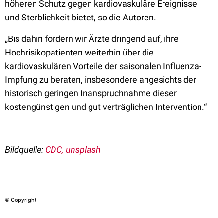
höheren Schutz gegen kardiovaskuläre Ereignisse
und Sterblichkeit bietet, so die Autoren.
„Bis dahin fordern wir Ärzte dringend auf, ihre
Hochrisikopatienten weiterhin über die
kardiovaskulären Vorteile der saisonalen Influenza-
Impfung zu beraten, insbesondere angesichts der
historisch geringen Inanspruchnahme dieser
kostengünstigen und gut verträglichen Intervention.“
Bildquelle:
CDC, unsplash
© Copyright