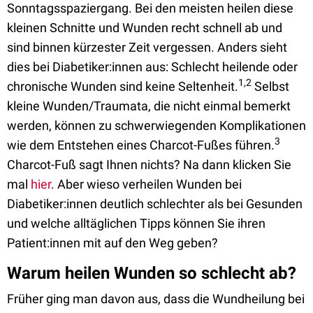
Sonntagsspaziergang. Bei den meisten heilen diese
kleinen Schnitte und Wunden recht schnell ab und
sind binnen kürzester Zeit vergessen. Anders sieht
dies bei Diabetiker:innen aus: Schlecht heilende oder
1,2
chronische Wunden sind keine Seltenheit.
Selbst
kleine Wunden/Traumata, die nicht einmal bemerkt
werden, können zu schwerwiegenden Komplikationen
3
wie dem Entstehen eines Charcot-Fußes führen.
Charcot-Fuß sagt Ihnen nichts? Na dann klicken Sie
mal
hier
. Aber wieso verheilen Wunden bei
Diabetiker:innen deutlich schlechter als bei Gesunden
und welche alltäglichen Tipps können Sie ihren
Patient:innen mit auf den Weg geben?
Warum heilen Wunden so schlecht ab?
Früher ging man davon aus, dass die Wundheilung bei