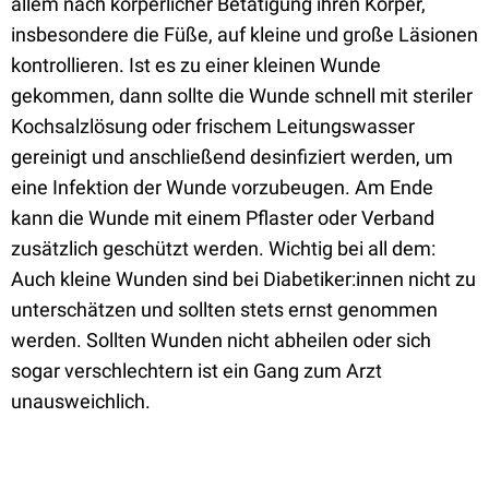
allem nach körperlicher Betätigung ihren Körper,
insbesondere die Füße, auf kleine und große Läsionen
kontrollieren. Ist es zu einer kleinen Wunde
gekommen, dann sollte die Wunde schnell mit steriler
Kochsalzlösung oder frischem Leitungswasser
gereinigt und anschließend desinfiziert werden, um
eine Infektion der Wunde vorzubeugen. Am Ende
kann die Wunde mit einem Pflaster oder Verband
zusätzlich geschützt werden. Wichtig bei all dem:
Auch kleine Wunden sind bei Diabetiker:innen nicht zu
unterschätzen und sollten stets ernst genommen
werden. Sollten Wunden nicht abheilen oder sich
sogar verschlechtern ist ein Gang zum Arzt
unausweichlich.