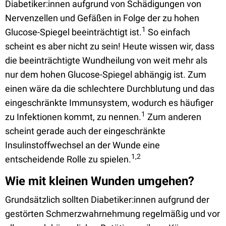
Diabetiker:innen aufgrund von Schädigungen von
Nervenzellen und Gefäßen in Folge der zu hohen
1
Glucose-Spiegel beeinträchtigt ist.
So einfach
scheint es aber nicht zu sein! Heute wissen wir, dass
die beeinträchtigte Wundheilung von weit mehr als
nur dem hohen Glucose-Spiegel abhängig ist. Zum
einen wäre da die schlechtere Durchblutung und das
eingeschränkte Immunsystem, wodurch es häufiger
1
zu Infektionen kommt, zu nennen.
Zum anderen
scheint gerade auch der eingeschränkte
Insulinstoffwechsel an der Wunde eine
1,2
entscheidende Rolle zu spielen.
Wie mit kleinen Wunden umgehen?
Grundsätzlich sollten Diabetiker:innen aufgrund der
gestörten Schmerzwahrnehmung regelmäßig und vor