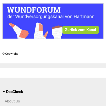
Zurück zum Kanal
© Copyright
DocCheck
About Us