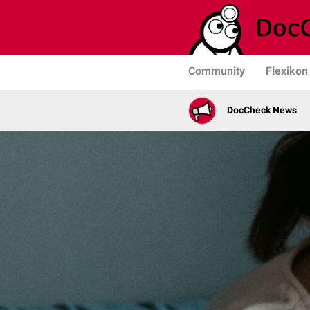
Community
Flexikon
DocCheck News