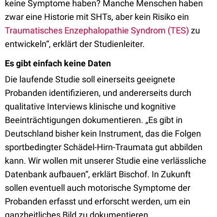
keine Symptome haben? Manche Menschen haben
zwar eine Historie mit SHTs, aber kein Risiko ein
Traumatisches Enzephalopathie Syndrom (TES)
zu
entwickeln“, erklärt der Studienleiter.
Es gibt einfach keine Daten
Die laufende Studie soll einerseits geeignete
Probanden identifizieren, und andererseits durch
qualitative Interviews klinische und kognitive
Beeinträchtigungen dokumentieren. „Es gibt in
Deutschland bisher kein Instrument, das die Folgen
sportbedingter Schädel-Hirn-Traumata gut abbilden
kann. Wir wollen mit unserer Studie eine verlässliche
Datenbank aufbauen“, erklärt Bischof. In Zukunft
sollen eventuell auch motorische Symptome der
Probanden erfasst und erforscht werden, um ein
ganzheitliches Bild zu dokumentieren.