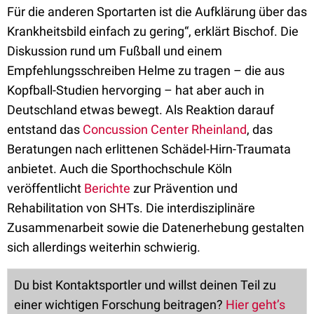
Für die anderen Sportarten ist die Aufklärung über das
Krankheitsbild einfach zu gering“, erklärt Bischof. Die
Diskussion rund um Fußball und einem
Empfehlungsschreiben Helme zu tragen – die aus
Kopfball-Studien hervorging – hat aber auch in
Deutschland etwas bewegt. Als Reaktion darauf
entstand das
Concussion Center Rheinland
, das
Beratungen nach erlittenen Schädel-Hirn-Traumata
anbietet. Auch die Sporthochschule Köln
veröffentlicht
Berichte
zur Prävention und
Rehabilitation von SHTs. Die interdisziplinäre
Zusammenarbeit sowie die Datenerhebung gestalten
sich allerdings weiterhin schwierig.
Du bist Kontaktsportler und willst deinen Teil zu
einer wichtigen Forschung beitragen?
Hier geht’s