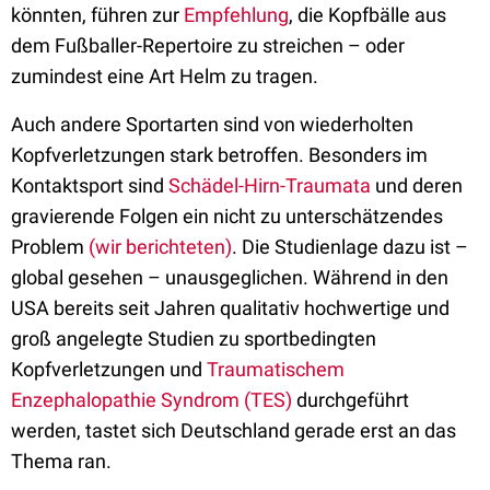
könnten, führen zur
Empfehlung
, die Kopfbälle aus
dem Fußballer-Repertoire zu streichen – oder
zumindest eine Art Helm zu tragen.
Auch andere Sportarten sind von wiederholten
Kopfverletzungen stark betroffen. Besonders im
Kontaktsport sind
Schädel-Hirn-Traumata
und deren
gravierende Folgen ein nicht zu unterschätzendes
Problem
(wir berichteten)
. Die Studienlage dazu ist –
global gesehen – unausgeglichen. Während in den
USA bereits seit Jahren qualitativ hochwertige und
groß angelegte Studien zu sportbedingten
Kopfverletzungen und
Traumatischem
Enzephalopathie Syndrom (TES)
durchgeführt
werden, tastet sich Deutschland gerade erst an das
Thema ran.