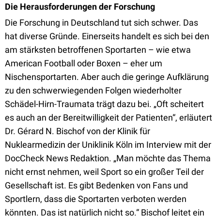
Die Herausforderungen der Forschung
Die Forschung in Deutschland tut sich schwer. Das
hat diverse Gründe. Einerseits handelt es sich bei den
am stärksten betroffenen Sportarten – wie etwa
American Football oder Boxen – eher um
Nischensportarten. Aber auch die geringe Aufklärung
zu den schwerwiegenden Folgen wiederholter
Schädel-Hirn-Traumata trägt dazu bei. „Oft scheitert
es auch an der Bereitwilligkeit der Patienten“, erläutert
Dr. Gérard N. Bischof von der Klinik für
Nuklearmedizin der Uniklinik Köln im Interview mit der
DocCheck News Redaktion. „Man möchte das Thema
nicht ernst nehmen, weil Sport so ein großer Teil der
Gesellschaft ist. Es gibt Bedenken von Fans und
Sportlern, dass die Sportarten verboten werden
könnten. Das ist natürlich nicht so.“ Bischof leitet ein