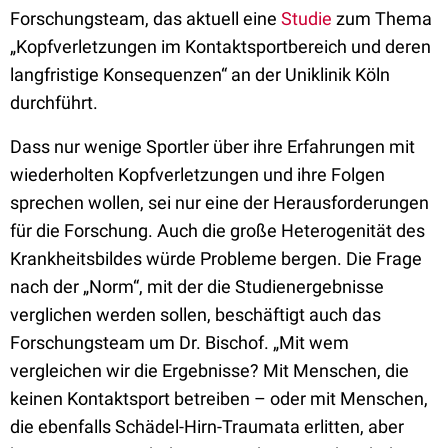
Forschungsteam, das aktuell eine
Studie
zum Thema
„Kopfverletzungen im Kontaktsportbereich und deren
langfristige Konsequenzen“ an der Uniklinik Köln
durchführt.
Dass nur wenige Sportler über ihre Erfahrungen mit
wiederholten Kopfverletzungen und ihre Folgen
sprechen wollen, sei nur eine der Herausforderungen
für die Forschung. Auch die große Heterogenität des
Krankheitsbildes würde Probleme bergen. Die Frage
nach der „Norm“, mit der die Studienergebnisse
verglichen werden sollen, beschäftigt auch das
Forschungsteam um Dr. Bischof. „Mit wem
vergleichen wir die Ergebnisse? Mit Menschen, die
keinen Kontaktsport betreiben – oder mit Menschen,
die ebenfalls Schädel-Hirn-Traumata erlitten, aber