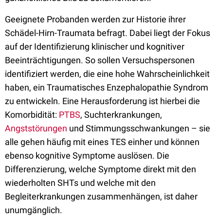
Geeignete Probanden werden zur Historie ihrer
Schädel-Hirn-Traumata befragt. Dabei liegt der Fokus
auf der Identifizierung klinischer und kognitiver
Beeinträchtigungen. So sollen Versuchspersonen
identifiziert werden, die eine hohe Wahrscheinlichkeit
haben, ein Traumatisches Enzephalopathie Syndrom
zu entwickeln. Eine Herausforderung ist hierbei die
Komorbidität:
PTBS
, Suchterkrankungen,
Angststörungen
und Stimmungsschwankungen – sie
alle gehen häufig mit eines TES einher und können
ebenso kognitive Symptome auslösen. Die
Differenzierung, welche Symptome direkt mit den
wiederholten SHTs und welche mit den
Begleiterkrankungen zusammenhängen, ist daher
unumgänglich.