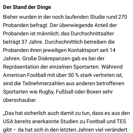
Der Stand der Dinge
Bisher wurden in der noch laufenden Studie rund 270
Probanden befragt. Der überwiegende Anteil der
Probanden ist männlich; das Durchschnittsalter
beträgt 37 Jahre. Durchschnittlich betreiben die
Probanden ihren jeweiligen Kontaktsport seit 14
Jahren. Große Diskrepanzen gab es bei der
Repräsentation der einzelnen Sportarten. Während
American Football mit über 50 % stark vertreten ist,
sind die Teilnehmerzahlen aus anderen betroffenen
Sportarten wie Rugby, Fußball oder Boxen sehr
überschaubar.
„Das hat sicherlich auch damit zu tun, dass es aus den
USA bereits anerkannte Studien zu Football und TES
gibt – da hat sich in den letzten Jahren viel verändert.