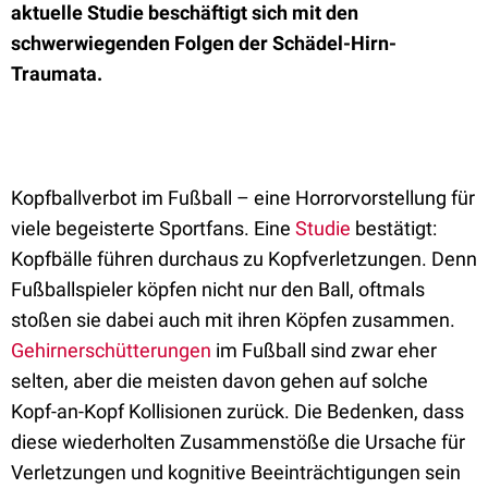
aktuelle Studie beschäftigt sich mit den
schwerwiegenden Folgen der Schädel-Hirn-
Traumata.
Kopfballverbot im Fußball – eine Horrorvorstellung für
viele begeisterte Sportfans. Eine
Studie
bestätigt:
Kopfbälle führen durchaus zu Kopfverletzungen. Denn
Fußballspieler köpfen nicht nur den Ball, oftmals
stoßen sie dabei auch mit ihren Köpfen zusammen.
Gehirnerschütterungen
im Fußball sind zwar eher
selten, aber die meisten davon gehen auf solche
Kopf-an-Kopf Kollisionen zurück. Die Bedenken, dass
diese wiederholten Zusammenstöße die Ursache für
Verletzungen und kognitive Beeinträchtigungen sein