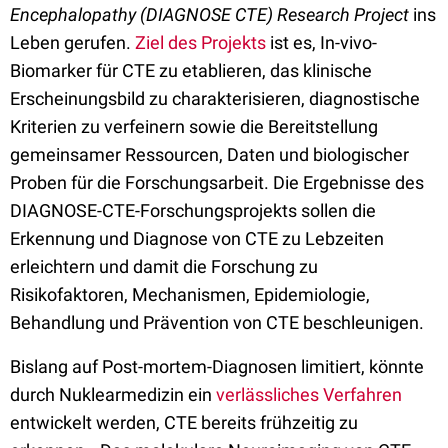
Encephalopathy (DIAGNOSE CTE) Research Project
ins
Leben gerufen.
Ziel des Projekts
ist es, In-vivo-
Biomarker für CTE zu etablieren, das klinische
Erscheinungsbild zu charakterisieren, diagnostische
Kriterien zu verfeinern sowie die Bereitstellung
gemeinsamer Ressourcen, Daten und biologischer
Proben für die Forschungsarbeit. Die Ergebnisse des
DIAGNOSE-CTE-Forschungsprojekts sollen die
Erkennung und Diagnose von CTE zu Lebzeiten
erleichtern und damit die Forschung zu
Risikofaktoren, Mechanismen, Epidemiologie,
Behandlung und Prävention von CTE beschleunigen.
Bislang auf Post-mortem-Diagnosen limitiert, könnte
durch Nuklearmedizin ein
verlässliches Verfahren
entwickelt werden, CTE bereits frühzeitig zu