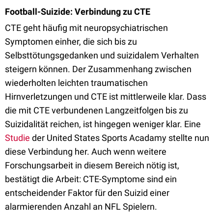
Football-Suizide: Verbindung zu CTE
CTE geht häufig mit neuropsychiatrischen
Symptomen einher, die sich bis zu
Selbsttötungsgedanken und suizidalem Verhalten
steigern können. Der Zusammenhang zwischen
wiederholten leichten traumatischen
Hirnverletzungen und CTE ist mittlerweile klar. Dass
die mit CTE verbundenen Langzeitfolgen bis zu
Suizidalität reichen, ist hingegen weniger klar. Eine
Studie
der United States Sports Acadamy stellte nun
diese Verbindung her. Auch wenn weitere
Forschungsarbeit in diesem Bereich nötig ist,
bestätigt die Arbeit: CTE-Symptome sind ein
entscheidender Faktor für den Suizid einer
alarmierenden Anzahl an NFL Spielern.