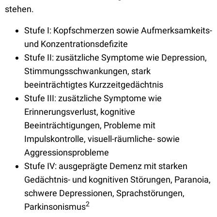
stehen.
Stufe I: Kopfschmerzen sowie Aufmerksamkeits-
und Konzentrationsdefizite
Stufe II: zusätzliche Symptome wie Depression,
Stimmungsschwankungen, stark
beeinträchtigtes Kurzzeitgedächtnis
Stufe III: zusätzliche Symptome wie
Erinnerungsverlust, kognitive
Beeinträchtigungen, Probleme mit
Impulskontrolle, visuell-räumliche- sowie
Aggressionsprobleme
Stufe IV: ausgeprägte Demenz mit starken
Gedächtnis- und kognitiven Störungen, Paranoia,
schwere Depressionen, Sprachstörungen,
2
Parkinsonismus