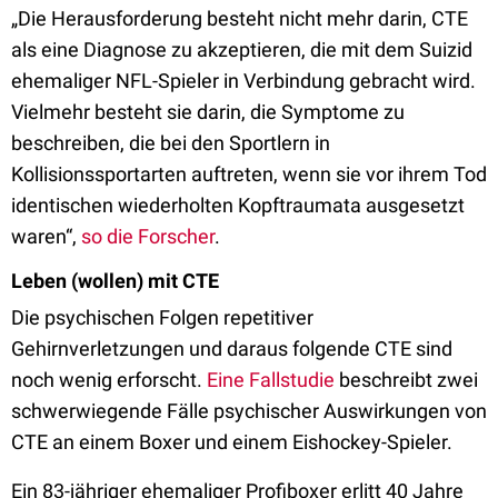
„Die Herausforderung besteht nicht mehr darin, CTE
als eine Diagnose zu akzeptieren, die mit dem Suizid
ehemaliger NFL-Spieler in Verbindung gebracht wird.
Vielmehr besteht sie darin, die Symptome zu
beschreiben, die bei den Sportlern in
Kollisionssportarten auftreten, wenn sie vor ihrem Tod
identischen wiederholten Kopftraumata ausgesetzt
waren“,
so die Forscher
.
Leben (wollen) mit CTE
Die psychischen Folgen repetitiver
Gehirnverletzungen und daraus folgende CTE sind
noch wenig erforscht.
Eine Fallstudie
beschreibt zwei
schwerwiegende Fälle psychischer Auswirkungen von
CTE an einem Boxer und einem Eishockey-Spieler.
Ein 83-jähriger ehemaliger Profiboxer erlitt 40 Jahre