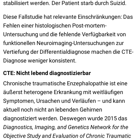
stabilisiert werden. Der Patient starb durch Suizid.
Diese Fallstudie hat relevante Einschränkungen: Das
Fehlen einer histologischen Post-mortem-
Untersuchung und die fehlende Verfügbarkeit von
funktionellen Neuroimaging-Untersuchungen zur
Vertiefung der Differentialdiagnose machen die CTE-
Diagnose weniger konsistent.
CTE: Nicht lebend diagnostizierbar
Chronische traumatische Enzephalopathie ist eine
äußerst heterogene Erkrankung mit weitläufigen
Symptomen, Ursachen und Verläufen – und kann
aktuell noch nicht an lebenden Gehirnen
diagnostiziert werden. Deswegen wurde 2015 das
Diagnostics, Imaging, and Genetics Network for the
Objective Study and Evaluation of Chronic Traumatic