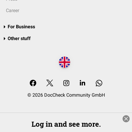
Career
For Business
Other stuff
© 2026 DocCheck Community GmbH
Log in and see more.