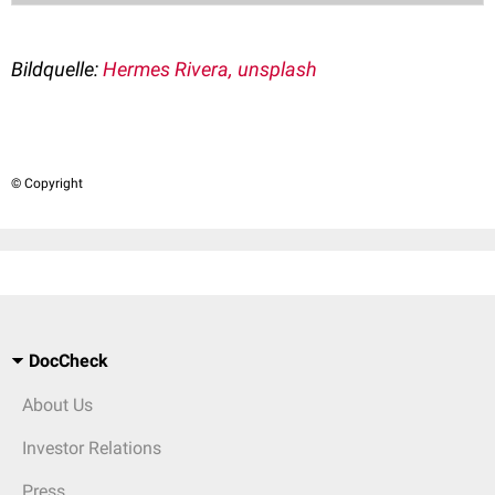
Bildquelle:
Hermes Rivera, unsplash
© Copyright
DocCheck
About Us
Investor Relations
Press