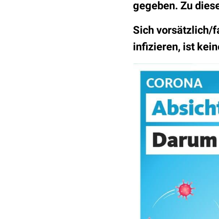
gegeben. Zu dies
Sich vorsätzlich
infizieren, ist kei