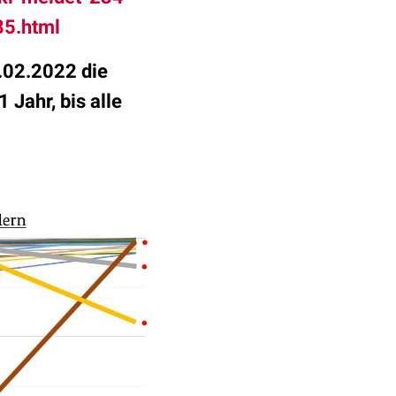
85.html
.02.2022 die
Jahr, bis alle