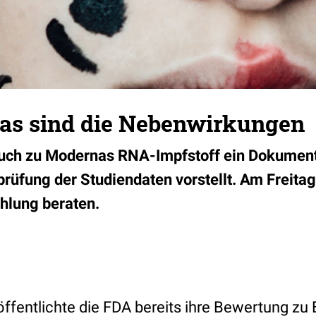
as sind die Nebenwirkungen
uch zu Modernas RNA-Impfstoff ein Dokument 
prüfung der Studiendaten vorstellt. Am Freitag
lung beraten.
ffentlichte die FDA bereits ihre Bewertung zu