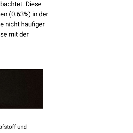
bachtet. Diese
en (0.63%) in der
e nicht häufiger
se mit der