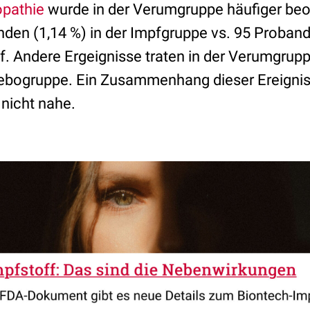
pathie
wurde in der Verumgruppe häufiger beo
nden (1,14 %) in der Impfgruppe vs. 95 Proband
. Andere Ergeignisse traten in der Verumgrupp
acebogruppe. Ein Zusammenhang dieser Ereignis
 nicht nahe.