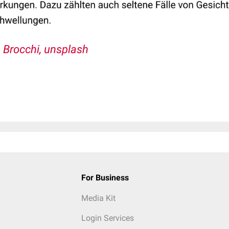
 Brocchi, unsplash
For Business
Media Kit
Login Services