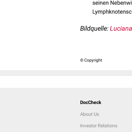
Bildquelle:
Luciana
© Copyright
DocCheck
About Us
Investor Relations