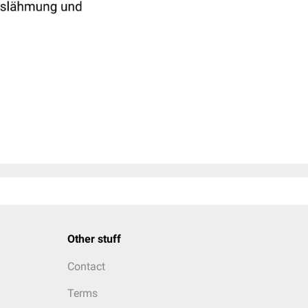
Other stuff
Contact
Terms