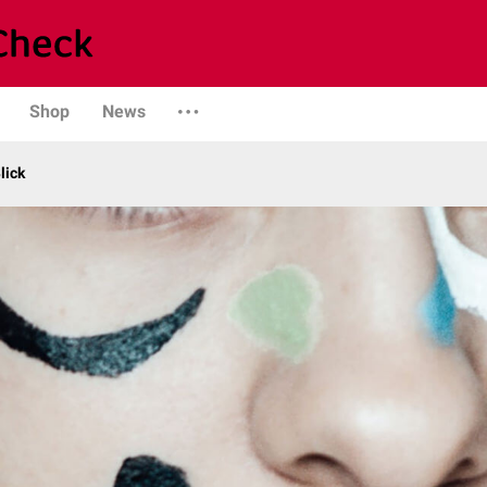
Shop
News
lick