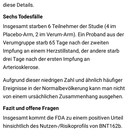
diese Details.
Sechs Todesfälle
Insgesamt starben 6 Teilnehmer der Studie (4 im
Placebo-Arm, 2 im Verum-Arm). Ein Proband aus der
Verumgruppe starb 65 Tage nach der zweiten
Impfung an einem Herzstillstand, der andere starb
drei Tage nach der ersten Impfung an
Arteriosklerose.
Aufgrund dieser niedrigen Zahl und ähnlich häufiger
Ereignisse in der Normalbevölkerung kann man nicht
von einem ursächlichen Zusammenhang ausgehen.
Fazit und offene Fragen
Insgesamt kommt die FDA zu einem positiven Urteil
hinsichtlich des Nutzen-/Risikoprofils von BNT162b.