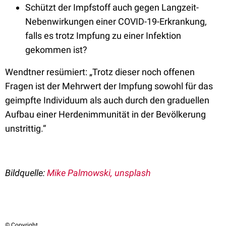
Schützt der Impfstoff auch gegen Langzeit-
Nebenwirkungen einer COVID-19-Erkrankung,
falls es trotz Impfung zu einer Infektion
gekommen ist?
Wendtner resümiert: „Trotz dieser noch offenen
Fragen ist der Mehrwert der Impfung sowohl für das
geimpfte Individuum als auch durch den graduellen
Aufbau einer Herdenimmunität in der Bevölkerung
unstrittig.“
Bildquelle:
Mike Palmowski, unsplash
© Copyright