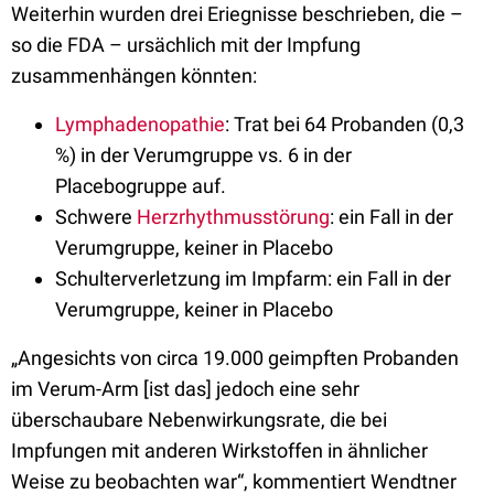
Weiterhin wurden drei Eriegnisse beschrieben, die –
so die FDA – ursächlich mit der Impfung
zusammenhängen könnten:
Lymphadenopathie
: Trat bei 64 Probanden (0,3
%) in der Verumgruppe vs. 6 in der
Placebogruppe auf.
Schwere
Herzrhythmusstörung
: ein Fall in der
Verumgruppe, keiner in Placebo
Schulterverletzung im Impfarm: ein Fall in der
Verumgruppe, keiner in Placebo
„Angesichts von circa 19.000 geimpften Probanden
im Verum-Arm [ist das] jedoch eine sehr
überschaubare Nebenwirkungsrate, die bei
Impfungen mit anderen Wirkstoffen in ähnlicher
Weise zu beobachten war“, kommentiert Wendtner