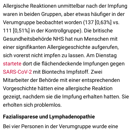
Allergische Reaktionen unmittelbar nach der Impfung
waren in beiden Gruppen, aber etwas häufiger in der
Verumgruppe beobachtet worden (137 [0,63%] vs.
111 [0,51%] in der Kontrollgruppe). Die britische
Gesundheitsbehörde NHS hat nun Menschen mit
einer signifikanten Allergiegeschichte aufgerufen,
sich vorerst nicht impfen zu lassen. Am Dienstag
startete
dort die flächendeckende Impfungen gegen
SARS-CoV-2
mit Biontechs Impfstoff. Zwei
Mitarbeiter der Behörde mit einer entsprechenden
Vorgeschichte hätten eine allergische Reaktion
gezeigt, nachdem sie die Impfung erhalten hatten. Sie
erholten sich problemlos.
Fazialisparese und Lymphadenopathie
Bei vier Personen in der Verumgruppe wurde eine