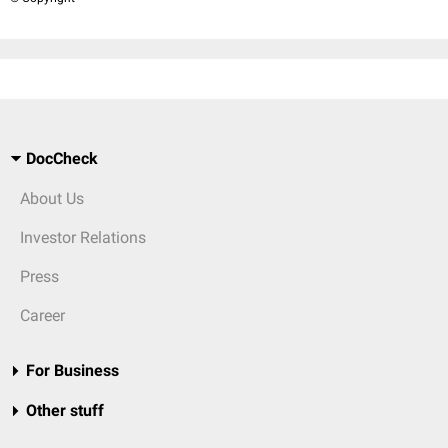
DocCheck
About Us
Investor Relations
Press
Career
For Business
Other stuff