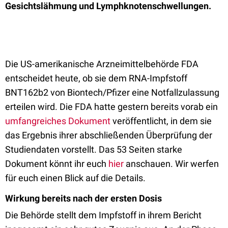
Gesichtslähmung und Lymphknotenschwellungen.
Die US-amerikanische Arzneimittelbehörde FDA
entscheidet heute, ob sie dem RNA-Impfstoff
BNT162b2 von Biontech/Pfizer eine Notfallzulassung
erteilen wird. Die FDA hatte gestern bereits vorab ein
umfangreiches Dokument
veröffentlicht, in dem sie
das Ergebnis ihrer abschließenden Überprüfung der
Studiendaten vorstellt. Das 53 Seiten starke
Dokument könnt ihr euch
hier
anschauen. Wir werfen
für euch einen Blick auf die Details.
Wirkung bereits nach der ersten Dosis
Die Behörde stellt dem Impfstoff in ihrem Bericht