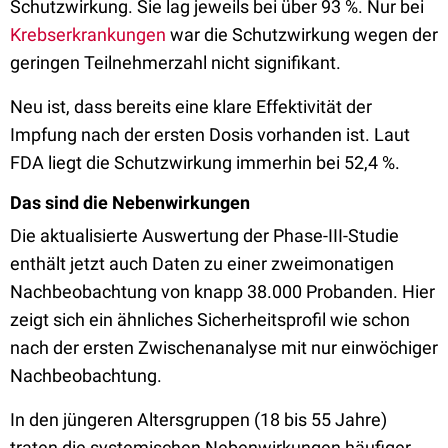
Schutzwirkung. Sie lag jeweils bei über 93 %. Nur bei
Krebserkrankungen
war die Schutzwirkung wegen der
geringen Teilnehmerzahl nicht signifikant.
Neu ist, dass bereits eine klare Effektivität der
Impfung nach der ersten Dosis vorhanden ist. Laut
FDA liegt die Schutzwirkung immerhin bei 52,4 %.
Das sind die Nebenwirkungen
Die aktualisierte Auswertung der Phase-III-Studie
enthält jetzt auch Daten zu einer zweimonatigen
Nachbeobachtung von knapp 38.000 Probanden. Hier
zeigt sich ein ähnliches Sicherheitsprofil wie schon
nach der ersten Zwischenanalyse mit nur einwöchiger
Nachbeobachtung.
In den jüngeren Altersgruppen (18 bis 55 Jahre)
traten die systemischen Nebenwirkungen häufiger