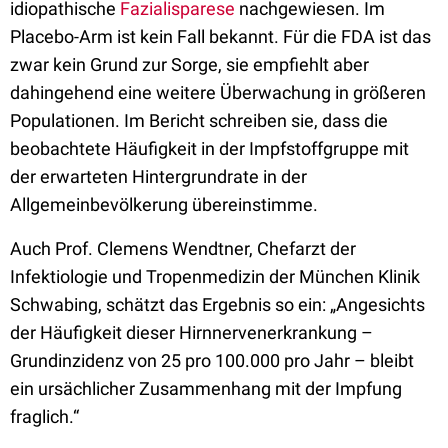
idiopathische
Fazialisparese
nachgewiesen. Im
Placebo-Arm ist kein Fall bekannt. Für die FDA ist das
zwar kein Grund zur Sorge, sie empfiehlt aber
dahingehend eine weitere Überwachung in größeren
Populationen. Im Bericht schreiben sie, dass die
beobachtete Häufigkeit in der Impfstoffgruppe mit
der erwarteten Hintergrundrate in der
Allgemeinbevölkerung übereinstimme.
Auch Prof. Clemens Wendtner, Chefarzt der
Infektiologie und Tropenmedizin der München Klinik
Schwabing, schätzt das Ergebnis so ein: „Angesichts
der Häufigkeit dieser Hirnnervenerkrankung –
Grundinzidenz von 25 pro 100.000 pro Jahr – bleibt
ein ursächlicher Zusammenhang mit der Impfung
fraglich.“