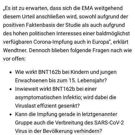
„Es ist zu erwarten, dass sich die EMA weitgehend
diesem Urteil anschließen wird, sowohl aufgrund der
positiven Faktenbasis der Studie als auch aufgrund
des hohen politischen Interesses einer baldmöglichst
verfügbaren Corona-Impfung auch in Europa“, erklärt
Wendtner. Dennoch blieben folgende Fragen nach wie
vor offen:
Wie wirkt BNT162b bei Kindern und jungen
Erwachsenen bis zum 15. Lebensjahr?
Inwieweit wirkt BNT162b bei einer
asymptomatischen Infektio; wird dabei die
Viruslast effizient gesenkt?
Kann die Impfung gerade in letztgenannter
Gruppe auch die Verbreitung des SARS-CoV-2
Virus in der Bevölkerung verhindern?