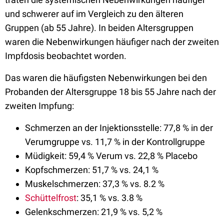
und schwerer auf im Vergleich zu den älteren
Gruppen (ab 55 Jahre). In beiden Altersgruppen
waren die Nebenwirkungen häufiger nach der zweiten
Impfdosis beobachtet worden.
Das waren die häufigsten Nebenwirkungen bei den
Probanden der Altersgruppe 18 bis 55 Jahre nach der
zweiten Impfung:
Schmerzen an der Injektionsstelle: 77,8 % in der
Verumgruppe vs. 11,7 % in der Kontrollgruppe
Müdigkeit: 59,4 % Verum vs. 22,8 % Placebo
Kopfschmerzen: 51,7 % vs. 24,1 %
Muskelschmerzen: 37,3 % vs. 8.2 %
Schüttelfrost
: 35,1 % vs. 3.8 %
Gelenkschmerzen: 21,9 % vs. 5,2 %